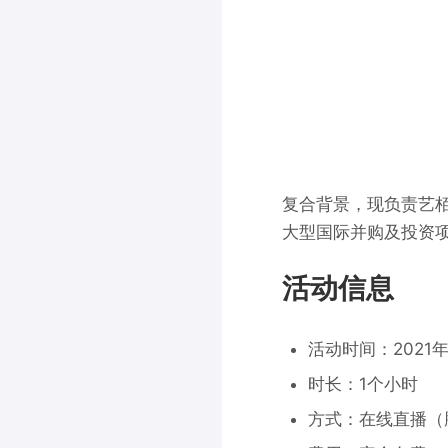
复合背景，现负责艺
大型国际并购及投资
活动信息
活动时间：2021年1
时长：1个小时
方式：在线直播（