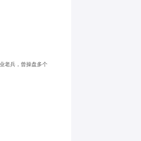
业老兵，曾操盘多个