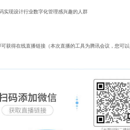
码实现设计行业数字化管理感兴趣的人群
即可获得在线直播链接（本次直播的工具为腾讯会议，您可以