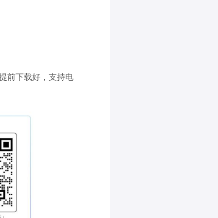
提前下载好，支持电