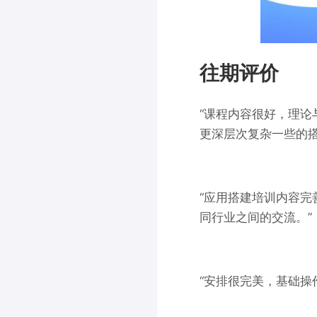
往期评价
“课程内容很好，理
更深层次复杂一些的搭
“应用搭建培训内容
同行业之间的交流。”
“安排很完美，基础操