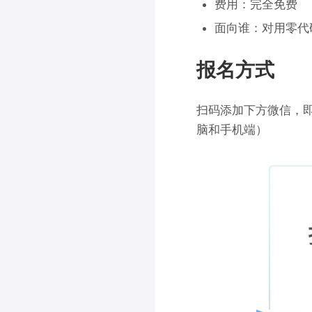
费用：完全免费
面向谁：对用零代
报名方式
扫码添加下方微信，
脑和手机端）