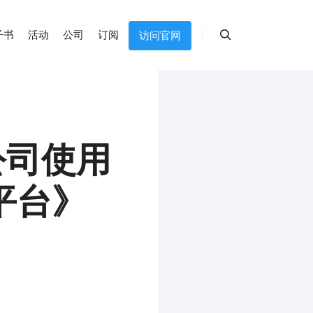
子书
活动
公司
订阅
访问官网
搜索
公司使用
平台》