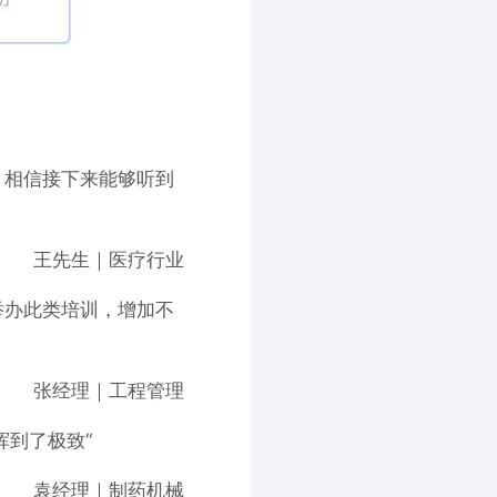
。相信接下来能够听到
王先生｜医疗行业
举办此类培训，增加不
张经理｜工程管理
挥到了极致“
袁经理｜制药机械