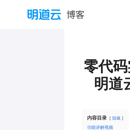
零代码
明道
内容目录
隐藏
功能讲解视频