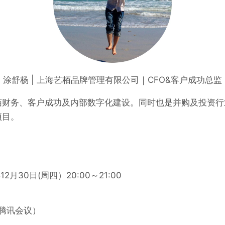
涂舒杨 | 上海艺栢品牌管理有限公司｜CFO&客户成功总监
栢财务、客户成功及内部数字化建设。同时也是并购及投资行
项目。
2月30日(周四）20:00～21:00
腾讯会议）