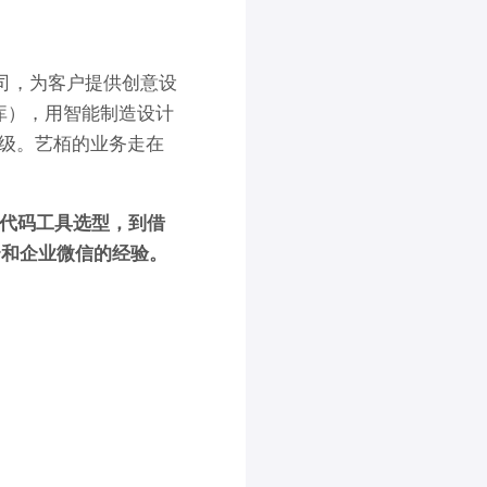
司，为客户提供创意设
库），用智能制造设计
级。艺栢的业务走在
代码工具选型，到借
云和企业微信的经验。