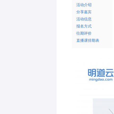
活动介绍
分享嘉宾
活动信息
报名方式
往期评价
直播课排期表