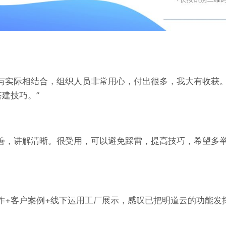
论与实际相结合，组织人员非常用心，付出很多，我大有收获
建技巧。”
完善，讲解清晰。很受用，可以避免踩雷，提高技巧，希望多
作+客户案例+线下运用工厂展示，感叹已把明道云的功能发