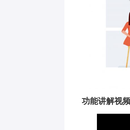
功能讲解视