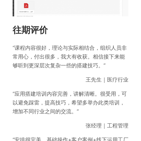
往期评价
“课程内容很好，理论与实际相结合，组织人员非
常用心，付出很多，我大有收获。相信接下来能
够听到更深层次复杂一些的搭建技巧。”
王先生｜医疗行业
“应用搭建培训内容完善，讲解清晰。很受用，可
以避免踩雷，提高技巧，希望多举办此类培训，
增加不同行业之间的交流。”
张经理｜工程管理
“安排很完美，基础操作+客户案例+线下运用工厂