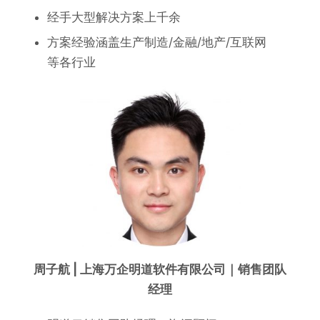
经手大型解决方案上千余
方案经验涵盖生产制造/金融/
地产
/互联网
等各行业
周子航 |
上海万企明道软件有限公司
｜销售团队
经理