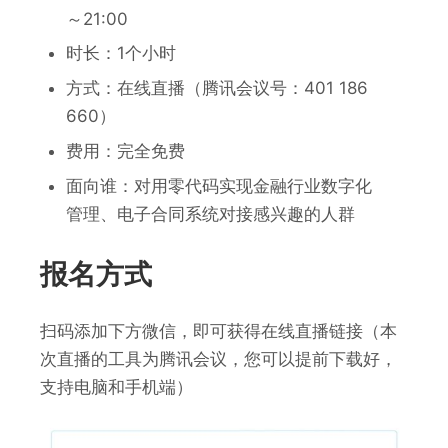
～21:00
时长：1个小时
方式：在线直播（腾讯会议号：401 186
660）
费用：完全免费
面向谁：
对
用零代码实现
金融
行业数字化
管理、电子合同系统对接感兴趣的人群
报名方式
扫码添加下方微信，即可获得在线直播链接（本
次直播的工具为腾讯会议，您可以提前下载好，
支持电脑和手机端）