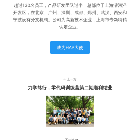
超过130名员工，产品研发团队过半，总部位于上海漕河泾
开发区，在北京、广州、深圳、成都、郑州、武汉、西安和
宁波设有分支机构。公司为高新技术企业，上海市专新特精
认定企业。
成为HAP大使
上一篇
力学笃行，零代码训练营第二期顺利结业
下一篇