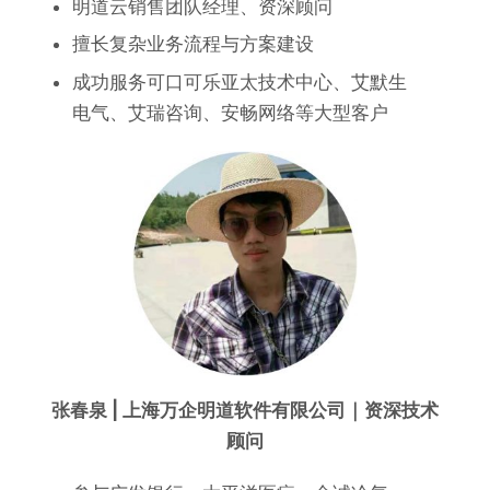
明道云销售团队经理、资深顾问
擅长复杂业务流程与方案建设
成功服务可口可乐亚太技术中心、艾默生
电气、艾瑞咨询、安畅网络等
大型客户
张春泉 |
上海万企明道软件有限公司
｜资深技术
顾问