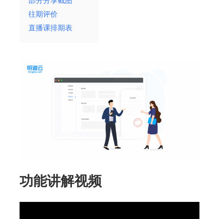
部分分享截图
往期评价
直播课排期表
功能讲解视频