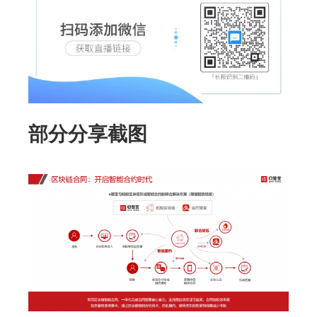
部分分享截图