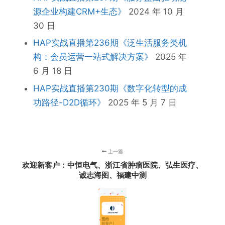
源企业构建CRM+生态》
2024 年 10 月
30 日
HAP实战直播第236期《泛生活服务类机
构：会员运营一站式解决方案》
2025 年
6 月 18 日
HAP实战直播第230期《数字化转型的成
功路径-D2D循环》
2025 年 5 月 7 日
上一篇
欢迎新客户：中恒电气、浙江省肿瘤医院、弘生医疗、
诚志海图、福建中测