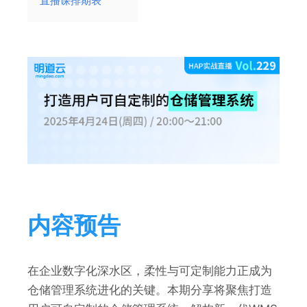
直播课排期表
内容预告
在企业数字化深水区，柔性与可定制能力正成为
仓储管理系统进化的关键。本期分享将聚焦打造