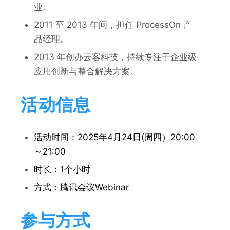
业。
2011 至 2013 年间，担任 ProcessOn 产
品经理。
2013 年创办云客科技，持续专注于企业级
应用创新与整合解决方案。
活动信息
活动时间：2025年4月24日(周四）20:00
～21:00
时长：1个小时
方式：腾讯会议Webinar
参与方式