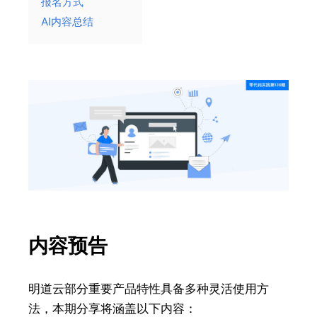
报名方式
AI内容总结
内容预告
明道云部分重要产品特性具备多种灵活使用方
法，本期分享将涵盖以下内容：