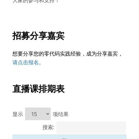
大家的参与和支持！
招募分享嘉宾
想要分享您的零代码实践经验，成为分享嘉宾，
请点击报名
。
直播课排期表
显示
项结果
搜索: