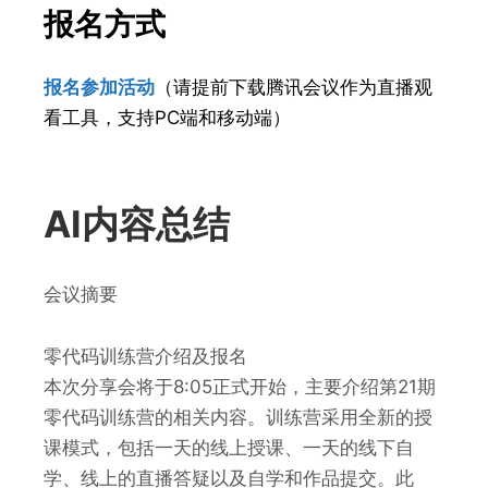
报名方式
报名参加活动
（请提前
下载腾讯会议作为直播观
看工具，支持PC端和移动端）
AI内容总结
会议摘要
零代码训练营介绍及报名
本次分享会将于8:05正式开始，主要介绍第21期
零代码训练营的相关内容。训练营采用全新的授
课模式，包括一天的线上授课、一天的线下自
学、线上的直播答疑以及自学和作品提交。此