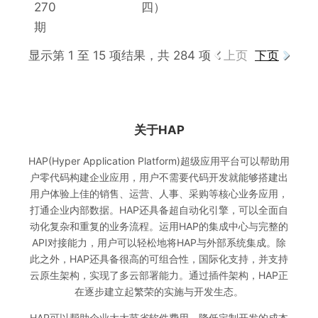
270
四）
期
显示第 1 至 15 项结果，共 284 项
上页
下页
关于HAP
HAP(Hyper Application Platform)超级应用平台可以帮助用
户零代码构建企业应用，用户不需要代码开发就能够搭建出
用户体验上佳的销售、运营、人事、采购等核心业务应用，
打通企业内部数据。HAP还具备超自动化引擎，可以全面自
动化复杂和重复的业务流程。运用HAP的集成中心与完整的
API对接能力，用户可以轻松地将HAP与外部系统集成。除
此之外，HAP还具备很高的可组合性，国际化支持，并支持
云原生架构，实现了多云部署能力。通过插件架构，HAP正
在逐步建立起繁荣的实施与开发生态。
HAP可以帮助企业大大节省软件费用、降低定制开发的成本