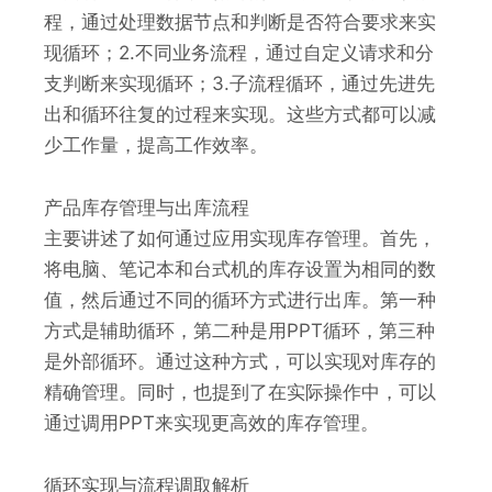
程，通过处理数据节点和判断是否符合要求来实
现循环；2.不同业务流程，通过自定义请求和分
支判断来实现循环；3.子流程循环，通过先进先
出和循环往复的过程来实现。这些方式都可以减
少工作量，提高工作效率。
产品库存管理与出库流程
主要讲述了如何通过应用实现库存管理。首先，
将电脑、笔记本和台式机的库存设置为相同的数
值，然后通过不同的循环方式进行出库。第一种
方式是辅助循环，第二种是用PPT循环，第三种
是外部循环。通过这种方式，可以实现对库存的
精确管理。同时，也提到了在实际操作中，可以
通过调用PPT来实现更高效的库存管理。
循环实现与流程调取解析