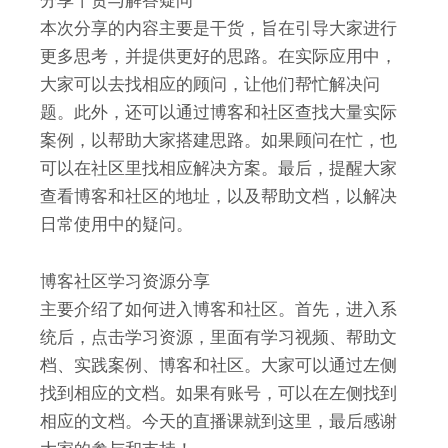
分享干货与解答疑问
本次分享的内容主要是干货，旨在引导大家进行
更多思考，并提供更好的思路。在实际应用中，
大家可以去找相应的顾问，让他们帮忙解决问
题。此外，还可以通过博客和社区查找大量实际
案例，以帮助大家搭建思路。如果顾问在忙，也
可以在社区里找相应解决方案。最后，提醒大家
查看博客和社区的地址，以及帮助文档，以解决
日常使用中的疑问。
博客社区学习资源分享
主要介绍了如何进入博客和社区。首先，进入系
统后，点击学习资源，里面有学习视频、帮助文
档、实践案例、博客和社区。大家可以通过左侧
找到相应的文档。如果有账号，可以在左侧找到
相应的文档。今天的直播课就到这里，最后感谢