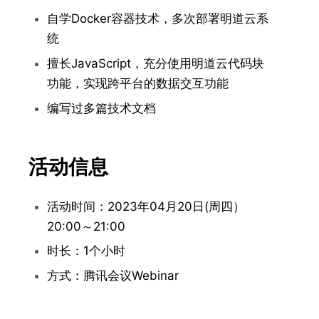
自学Docker容器技术，多次部署明道云系
统
擅长JavaScript，充分使用明道云代码块
功能，实现跨平台的数据交互功能
编写过多篇技术文档
活动信息
活动时间：2023年04月20日(周四）
20:00～21:00
时长：1个小时
方式：腾讯会议Webinar