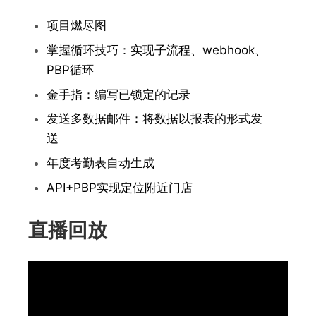
项目燃尽图
掌握循环技巧：实现子流程、webhook、
PBP循环
金手指：编写已锁定的记录
发送多数据邮件：将数据以报表的形式发
送
年度考勤表自动生成
API+PBP实现定位附近
门店
直播回放