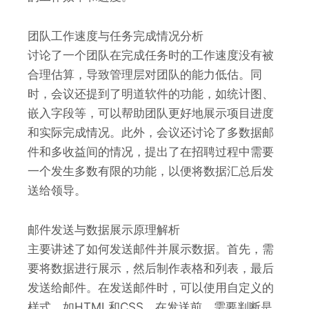
团队工作速度与任务完成情况分析
讨论了一个团队在完成任务时的工作速度没有被
合理估算，导致管理层对团队的能力低估。同
时，会议还提到了明道软件的功能，如统计图、
嵌入字段等，可以帮助团队更好地展示项目进度
和实际完成情况。此外，会议还讨论了多数据邮
件和多收益间的情况，提出了在招聘过程中需要
一个发生多数有限的功能，以便将数据汇总后发
送给领导。
邮件发送与数据展示原理解析
主要讲述了如何发送邮件并展示数据。首先，需
要将数据进行展示，然后制作表格和列表，最后
发送给邮件。在发送邮件时，可以使用自定义的
样式，如HTML和CSS。在发送前，需要判断是