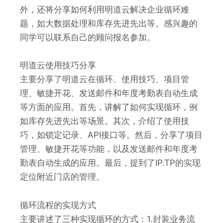
外，还将分享如何利用明道云解决企业循环难
题，如大数据处理和库存先进先出等。感兴趣的
同学可以联系自己的顾问报名参加。
明道云使用技巧分享
主要分享了明道云在循环、使用技巧、项目管
理、敏捷开花、发送邮件和年度考勤表自动生成
等方面的应用。首先，讲解了如何实现循环，例
如库存先进先出等场景。其次，介绍了使用技
巧，如锁定记录、API接口等。然后，分享了项目
管理、敏捷开花等功能，以及发送邮件和年度考
勤表自动生成的应用。最后，提到了IP.TP的实现
定位附近门店的管理。
循环流程的实现方式
主要讲述了三种实现循环的方式：1.封装业务流