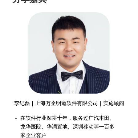
李纪磊｜上海万企明道软件有限公司｜实施顾问
在软件行业深耕十年，服务过广汽本田、
龙华医院、华润置地、深圳移动等一百多
家企业客户