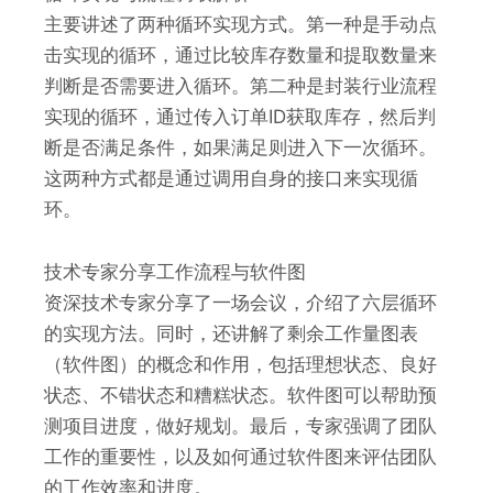
主要讲述了两种循环实现方式。第一种是手动点
击实现的循环，通过比较库存数量和提取数量来
判断是否需要进入循环。第二种是封装行业流程
实现的循环，通过传入订单ID获取库存，然后判
断是否满足条件，如果满足则进入下一次循环。
这两种方式都是通过调用自身的接口来实现循
环。
技术专家分享工作流程与软件图
资深技术专家分享了一场会议，介绍了六层循环
的实现方法。同时，还讲解了剩余工作量图表
（软件图）的概念和作用，包括理想状态、良好
状态、不错状态和糟糕状态。软件图可以帮助预
测项目进度，做好规划。最后，专家强调了团队
工作的重要性，以及如何通过软件图来评估团队
的工作效率和进度。