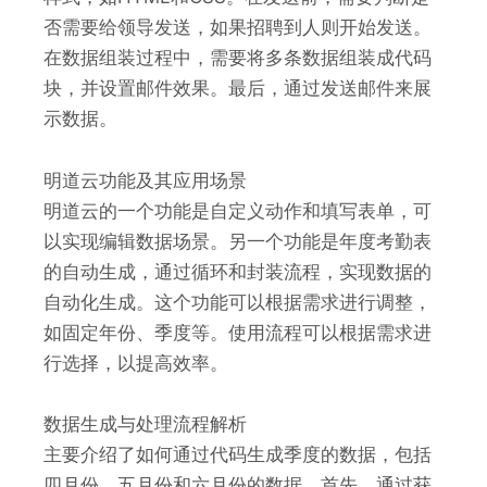
否需要给领导发送，如果招聘到人则开始发送。
在数据组装过程中，需要将多条数据组装成代码
块，并设置邮件效果。最后，通过发送邮件来展
示数据。
明道云功能及其应用场景
明道云的一个功能是自定义动作和填写表单，可
以实现编辑数据场景。另一个功能是年度考勤表
的自动生成，通过循环和封装流程，实现数据的
自动化生成。这个功能可以根据需求进行调整，
如固定年份、季度等。使用流程可以根据需求进
行选择，以提高效率。
数据生成与处理流程解析
主要介绍了如何通过代码生成季度的数据，包括
四月份、五月份和六月份的数据。首先，通过获