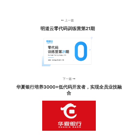
上一篇
明道云零代码训练营第21期
下一篇
华夏银行培养3000+低代码开发者，实现全员业技融
合