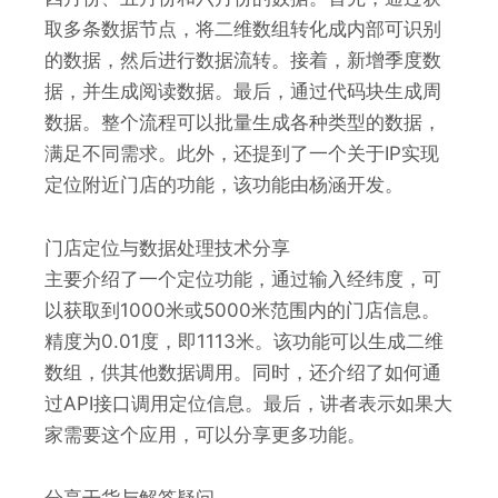
取多条数据节点，将二维数组转化成内部可识别
的数据，然后进行数据流转。接着，新增季度数
据，并生成阅读数据。最后，通过代码块生成周
数据。整个流程可以批量生成各种类型的数据，
满足不同需求。此外，还提到了一个关于IP实现
定位附近门店的功能，该功能由杨涵开发。
门店定位与数据处理技术分享
主要介绍了一个定位功能，通过输入经纬度，可
以获取到1000米或5000米范围内的门店信息。
精度为0.01度，即1113米。该功能可以生成二维
数组，供其他数据调用。同时，还介绍了如何通
过API接口调用定位信息。最后，讲者表示如果大
家需要这个应用，可以分享更多功能。