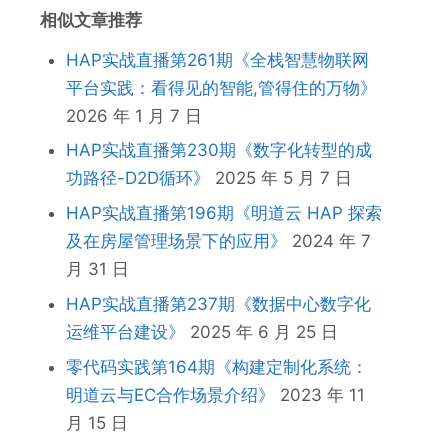
相似文章推荐
HAP实战直播第261期《全栈智慧物联网
平台实践：看得见的智能,管得住的万物》
2026 年 1 月 7 日
HAP实战直播第230期《数字化转型的成
功路径-D2D循环》
2025 年 5 月 7 日
HAP实战直播第196期《明道云 HAP 探索
及在房屋管理场景下的应用》
2024 年 7
月 31 日
HAP实战直播第237期《数据中心数字化
运维平台建设》
2025 年 6 月 25 日
零代码实践第164期《构建定制化系统：
明道云与EC合作场景介绍》
2023 年 11
月 15 日