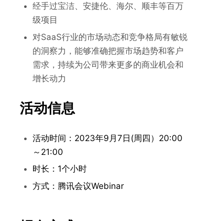
经手过宝洁、安捷伦、海尔、顺丰等百万
级项目
对SaaS行业的市场动态和竞争格局有敏锐
的洞察力，能够准确把握市场趋势和客户
需求，持续为公司带来更多的商业机会和
增长动力
活动信息
活动时间：2023年9月7日(周四）20:00
～21:00
时长：1个小时
方式：腾讯会议Webinar