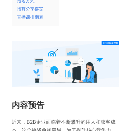
报名方式
招募分享嘉宾
直播课排期表
内容预告
近来，B2B企业面临着不断攀升的用人和获客成
本，这个挑战愈加突显。为了提升核心竞争力，