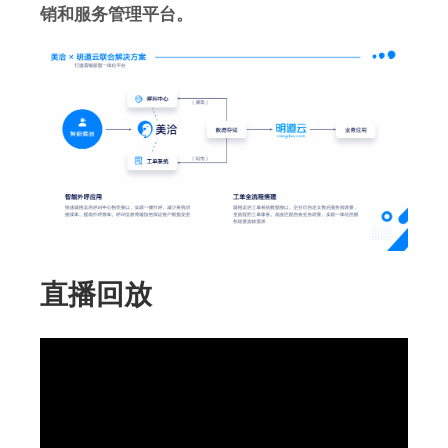
销和服务管理平台。
直播回放