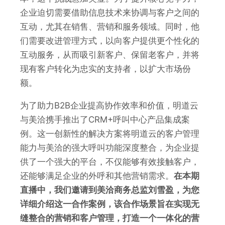
企业迫切需要借助信息技术来协调与客户之间的
互动，尤其在销售、营销和服务领域。同时，他
们需要改进管理方式，以向客户提供更个性化的
互动服务，从而吸引新客户、保留老客户，并将
现有客户转化为忠实的支持者，以扩大市场份
额。
为了助力B2B企业提高协作效率和价值，明道云
与美洽携手推出了CRM+呼叫中心产品集成案
例。
这一创新性的解决方案将明道云的客户管理
能力与美洽的强大呼叫功能深度整合，为企业提
供了一个强大的平台，不仅能够有效接触客户，
还能够满足企业的外呼和其他营销需求。
在本期
直播中，我们邀请到美洽商务总监刘雪盈，为您
详细介绍这一合作案例，该合作场景旨在实现无
缝整合的营销和客户管理，打造一个一体化的营