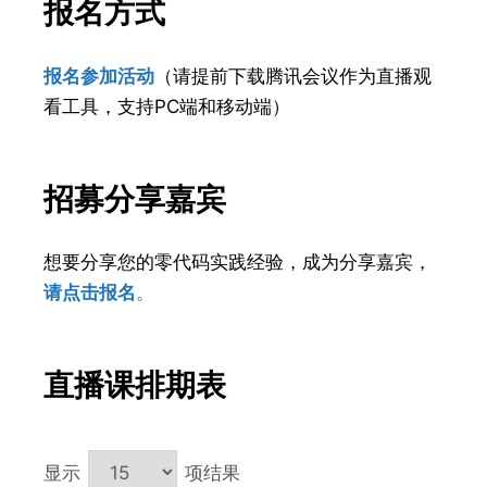
报名方式
报名参加活动
（请提前
下载腾讯会议作为直播观
看工具，支持PC端和移动端）
招募分享嘉宾
想要分享您的零代码实践经验，成为分享嘉宾，
请点击报名
。
直播课排期表
显示
项结果