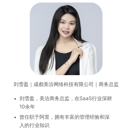
刘雪盈｜成都美洽网络科技有限公司｜商务总监
刘雪盈，美洽商务总监，在SaaS行业深耕
10余年
曾任职于阿里，拥有丰富的管理经验和深
入的行业知识