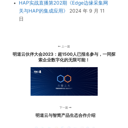
HAP实战直播第202期《Edge边缘采集网
关与HAP的集成应用》
2024 年 9 月 11
日
上一篇
明道云伙伴大会2023：超1500人已报名参与，一同探
索企业数字化的无限可能！
下一篇
明道云与智简产品生态合作介绍