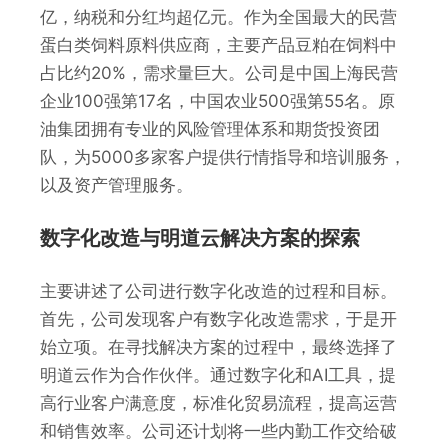
亿，纳税和分红均超亿元。作为全国最大的民营
蛋白类饲料原料供应商，主要产品豆粕在饲料中
占比约20%，需求量巨大。公司是中国上海民营
企业100强第17名，中国农业500强第55名。原
油集团拥有专业的风险管理体系和期货投资团
队，为5000多家客户提供行情指导和培训服务，
以及资产管理服务。
数字化改造与明道云解决方案的探索
主要讲述了公司进行数字化改造的过程和目标。
首先，公司发现客户有数字化改造需求，于是开
始立项。在寻找解决方案的过程中，最终选择了
明道云作为合作伙伴。通过数字化和AI工具，提
高行业客户满意度，标准化贸易流程，提高运营
和销售效率。公司还计划将一些内勤工作交给破