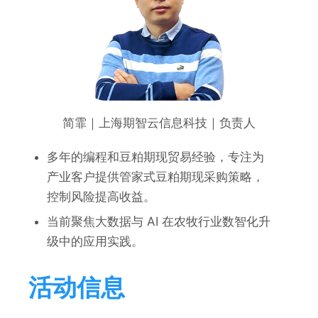
简霏｜上海期智云信息科技｜负责人
多年的编程和豆粕期现贸易经验，专注为
产业客户提供管家式豆粕期现采购策略，
控制风险提高收益。
当前聚焦大数据与 AI 在农牧行业数智化升
级中的应用实践。
活动信息