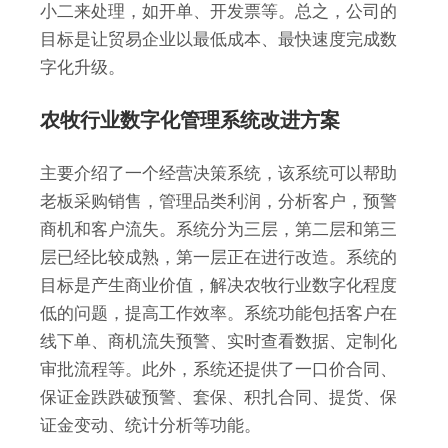
小二来处理，如开单、开发票等。总之，公司的
目标是让贸易企业以最低成本、最快速度完成数
字化升级。
农牧行业数字化管理系统改进方案
主要介绍了一个经营决策系统，该系统可以帮助
老板采购销售，管理品类利润，分析客户，预警
商机和客户流失。系统分为三层，第二层和第三
层已经比较成熟，第一层正在进行改造。系统的
目标是产生商业价值，解决农牧行业数字化程度
低的问题，提高工作效率。系统功能包括客户在
线下单、商机流失预警、实时查看数据、定制化
审批流程等。此外，系统还提供了一口价合同、
保证金跌跌破预警、套保、积扎合同、提货、保
证金变动、统计分析等功能。