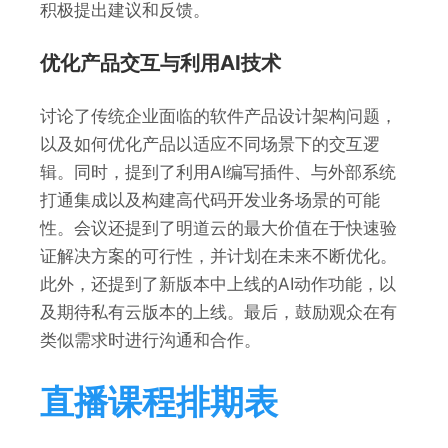
积极提出建议和反馈。
优化产品交互与利用AI技术
讨论了传统企业面临的软件产品设计架构问题，
以及如何优化产品以适应不同场景下的交互逻
辑。同时，提到了利用AI编写插件、与外部系统
打通集成以及构建高代码开发业务场景的可能
性。会议还提到了明道云的最大价值在于快速验
证解决方案的可行性，并计划在未来不断优化。
此外，还提到了新版本中上线的AI动作功能，以
及期待私有云版本的上线。最后，鼓励观众在有
类似需求时进行沟通和合作。
直播课程排期表