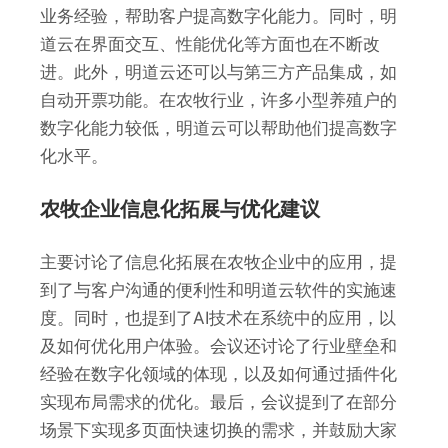
业务经验，帮助客户提高数字化能力。同时，明
道云在界面交互、性能优化等方面也在不断改
进。此外，明道云还可以与第三方产品集成，如
自动开票功能。在农牧行业，许多小型养殖户的
数字化能力较低，明道云可以帮助他们提高数字
化水平。
农牧企业信息化拓展与优化建议
主要讨论了信息化拓展在农牧企业中的应用，提
到了与客户沟通的便利性和明道云软件的实施速
度。同时，也提到了AI技术在系统中的应用，以
及如何优化用户体验。会议还讨论了行业壁垒和
经验在数字化领域的体现，以及如何通过插件化
实现布局需求的优化。最后，会议提到了在部分
场景下实现多页面快速切换的需求，并鼓励大家