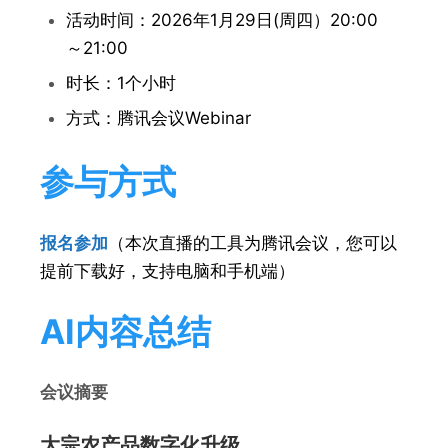
活动时间：2026年1月29日(周四）20:00
～21:00
时长：1个小时
方式：腾讯会议Webinar
参与方式
报名参加
（本次直播的工具为腾讯会议，您可以
提前下载好，支持电脑和手机端）
AI内容总结
会议摘要
大宗农产品数字化升级