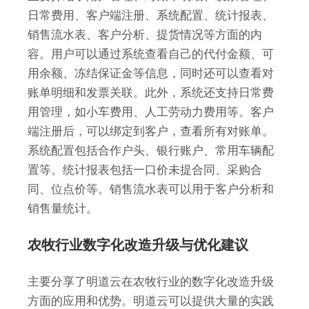
日常费用、客户端注册、系统配置、统计报表、
销售流水表、客户分析、提货情况等方面的内
容。用户可以通过系统查看自己的代付金额、可
用余额、冻结保证金等信息，同时还可以查看对
账单明细和发票关联。此外，系统还支持日常费
用管理，如小车费用、人工劳动力费用等。客户
端注册后，可以绑定到客户，查看所有对账单。
系统配置包括合作户头、银行账户、常用车辆配
置等。统计报表包括一口价未提合同、采购合
同、位点价等。销售流水表可以用于客户分析和
销售量统计。
农牧行业数字化改造升级与优化建议
主要分享了明道云在农牧行业的数字化改造升级
方面的应用和优势。明道云可以提供大量的实践