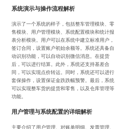
系统演示与操作流程解析
演示了一个系统的样子，包括整车管理模块、零
售模块、用户管理模块、系统配置模块和统计报
表分析模块。用户可以在系统中建立标准用户，
签订合同，设置账户初始余额等。系统还具备自
动识别功能，可以自动识别微信消息。在提货
后，可以进行结算。此外，系统还支持基差合
同，可以实现点价转运。同时，系统还可以进行
套保操作，设置保证金跌跌幅预警。最后，系统
可以实现整车货的提货和零售，以及仓库管理等
功能。
用户管理与系统配置的详细解析
主要介绍了用户管理、对账单明细、发票管理、