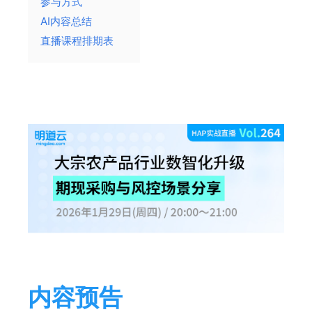
参与方式
AI内容总结
直播课程排期表
内容预告