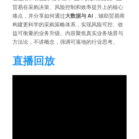
贸易在采购决策、风险控制和效率提升上的核心
痛点，并分享如何通过
大数据与 AI
，辅助贸易商
构建更科学的采购策略体系，实现风险可控、收
益可衡量的业务升级。内容聚焦真实业务场景与
方法论，不讲概念，强调可落地的行业思考。
直播回放