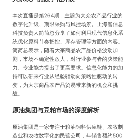
本次直播是第264期，主题为大众农产品行业的
数字化升级、期限采购与风控场景。上海智信息
科技负责人简简总分享了如何利用现代信息化系
统优化原料节奏把控、库存管理等方面的内容。
简简总表示，随着大宗商品农产品价格波动加
剧，市场不确定性放大，对行业参与者的决策能
力、专业能力提出了更高要求。信息化能力的加
持可以带来行业从经验驱动向策略性驱动的转
变，为大宗商品农产品贸易带来新的机会和挑
战。
原油集团与豆粕市场的深度解析
原油集团是一家专注于粮油饲料供应链、农牧制
造业和农牧数字化的民营公司，年销售额约500