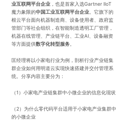
业互联网平台企业
，也是首家入选Gartner IIoT
魔力象限的
中国工业互联网平台企业
。它旗下的
根云平台面向机器制造商、设备使用者、政府监
管部门等社会组织，在智能制造透明工厂管理，
机器在线管理、产业链平台、工业AI、设备融资
等方面提供
数字化转型服务
。
匡经理将以小家电行业为例，剖析行业产业链集
群企业如何用明道云实现快速搭建并交付管理系
统。分享内容主要分为：
（1）小家电产业链集群中小微企业的信息化现状
（2）为什么零代码平台适用于小家电产业集群中
的小微企业