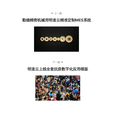
上一篇
勤德精密机械用明道云精准定制MES系统
下一篇
明道云上线全套抗疫数字化应用模版