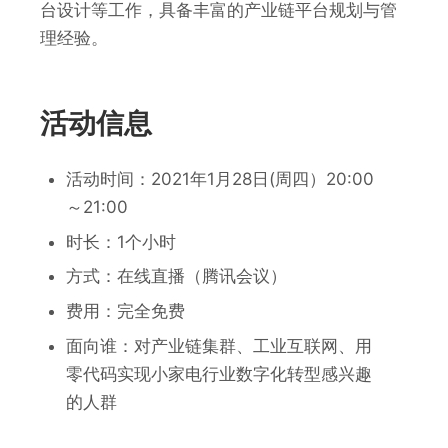
台设计等工作，具备丰富的产业链平台规划与管
理经验。
活动信息
活动时间：2021年1月28日(周四）20:00
～21:00
时长：1个小时
方式：在线直播（腾讯会议）
费用：完全免费
面向谁：对产业链集群、工业互联网、用
零代码实现小家电行业数字化转型感兴趣
的人群