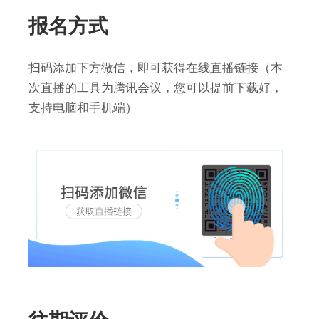
报名方式
扫码添加下方微信，即可获得在线直播链接（本
次直播的工具为腾讯会议，您可以提前下载好，
支持电脑和手机端）