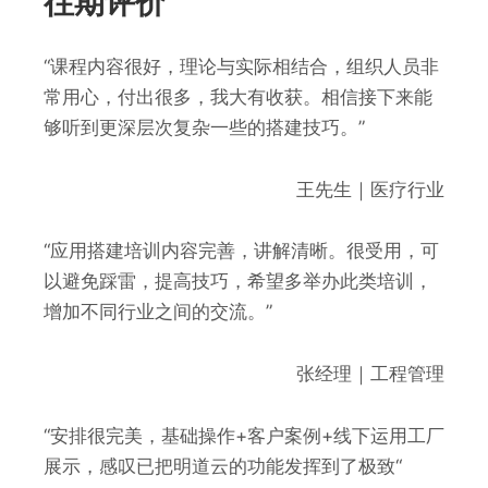
往期评价
“课程内容很好，理论与实际相结合，组织人员非
常用心，付出很多，我大有收获。相信接下来能
够听到更深层次复杂一些的搭建技巧。”
王先生｜医疗行业
“应用搭建培训内容完善，讲解清晰。很受用，可
以避免踩雷，提高技巧，希望多举办此类培训，
增加不同行业之间的交流。”
张经理｜工程管理
“安排很完美，基础操作+客户案例+线下运用工厂
展示，感叹已把明道云的功能发挥到了极致“