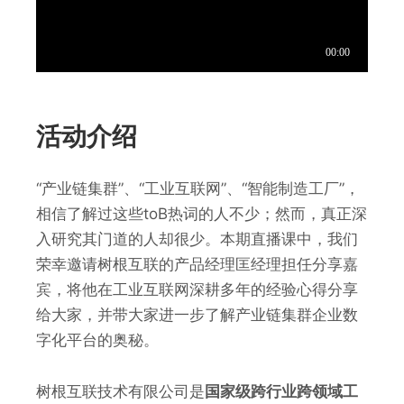
活动介绍
“产业链集群”、“工业互联网”、“智能制造工厂”，
相信了解过这些toB热词的人不少；然而，真正深
入研究其门道的人却很少。本期直播课中，我们
荣幸邀请树根互联的产品经理匡经理担任分享嘉
宾，将他在工业互联网深耕多年的经验心得分享
给大家，并带大家进一步了解产业链集群企业数
字化平台的奥秘。
树根互联技术有限公司是
国家级跨行业跨领域工