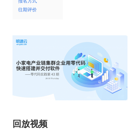
报名方式
往期评价
回放视频