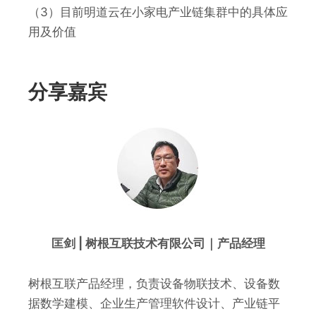
（3）目前明道云在小家电产业链集群中的具体应
用及价值
分享嘉宾
匡剑 | 树根互联技术有限公司｜产品经理
树根互联产品经理，负责设备物联技术、设备数
据数学建模、企业生产管理软件设计、产业链平