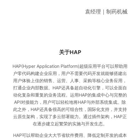
袁经理｜制药机械
关于HAP
HAP(Hyper Application Platform)超级应用平台可以帮助用
户零代码构建企业应用，用户不需要代码开发就能够搭建出
用户体验上佳的销售、运营、人事、采购等核心业务应用，
打通企业内部数据。HAP还具备超自动化引擎，可以全面自
动化复杂和重复的业务流程。运用HAP的集成中心与完整的
API对接能力，用户可以轻松地将HAP与外部系统集成。除
此之外，HAP还具备很高的可组合性，国际化支持，并支持
云原生架构，实现了多云部署能力。通过插件架构，HAP正
在逐步建立起繁荣的实施与开发生态。
HAP可以帮助企业大大节省软件费用、降低定制开发的成本