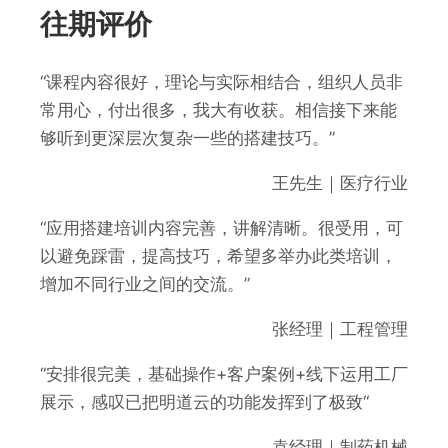
往期评价
“课程内容很好，理论与实际相结合，组织人员非
常用心，付出很多，我大有收获。相信接下来能
够听到更深层次复杂一些的搭建技巧。”
王先生｜医疗行业
“应用搭建培训内容完善，讲解清晰。很受用，可
以避免踩雷，提高技巧，希望多举办此类培训，
增加不同行业之间的交流。”
张经理｜工程管理
“安排很完美，基础操作+客户案例+线下运用工厂
展示，感叹已把明道云的功能发挥到了极致“
袁经理｜制药机械