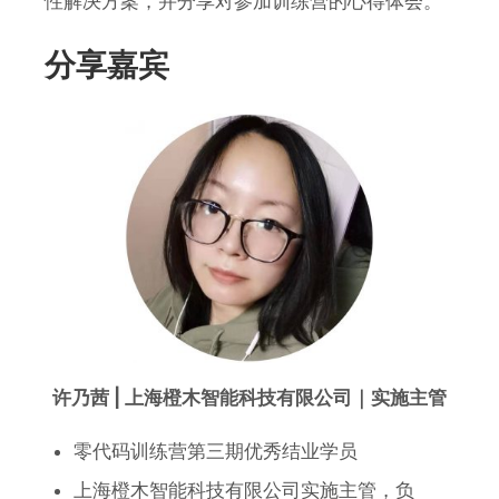
性解决方案，并分享对参加训练营的心得体会。
分享嘉宾
许乃茜 | 上海橙木智能科技有限公司｜实施主管
零代码训练营第三期优秀结业学员
上海橙木智能科技有限公司实施主管，负