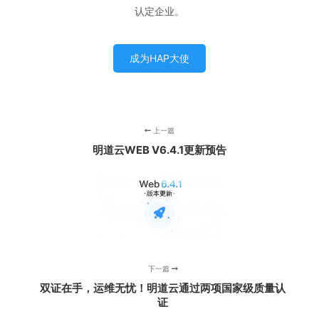
认定企业。
成为HAP大使
上一篇
明道云WEB V6.4.1更新预告
下一篇
双证在手，运维无忧！明道云通过两项国家级质量认
证