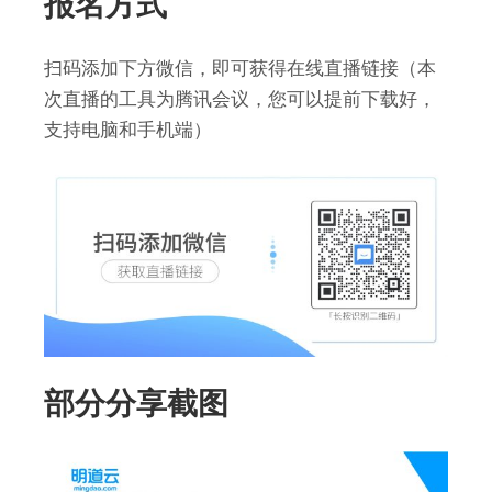
报名方式
扫码添加下方微信，即可获得在线直播链接（本
次直播的工具为腾讯会议，您可以提前下载好，
支持电脑和手机端）
部分分享截图