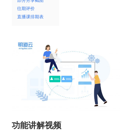
部分分享截图
往期评价
直播课排期表
功能讲解视频