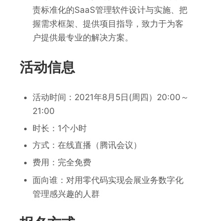
责标准化的SaaS管理软件设计与实施、把
握需求框架、提供项目指导，致力于为客
户提供最专业的解决方案。
活动信息
活动时间：2021年8月5日(周四）20:00～
21:00
时长：1个小时
方式：在线直播（腾讯会议）
费用：完全免费
面向谁：对用零代码实现会展业务数字化
管理感兴趣的人群