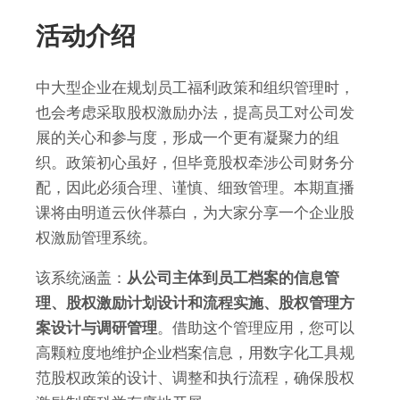
活动介绍
中大型企业在规划员工福利政策和组织管理时，
也会考虑采取股权激励办法，提高员工对公司发
展的关心和参与度，形成一个更有凝聚力的组
织。政策初心虽好，但毕竟股权牵涉公司财务分
配，因此必须合理、谨慎、细致管理。本期直播
课将由明道云伙伴慕白，为大家分享一个企业股
权激励管理系统。
该系统涵盖：
从公司主体到员工档案的信息管
理、股权激励计划设计和流程实施、股权管理方
案设计与调研管理
。借助这个管理应用，您可以
高颗粒度地维护企业档案信息，用数字化工具规
范股权政策的设计、调整和执行流程，确保股权