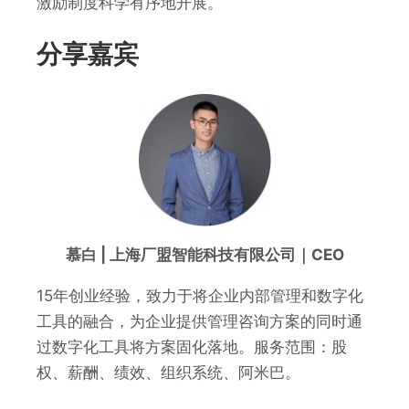
激励制度科学有序地开展。
分享嘉宾
慕白 | 上海厂盟智能科技有限公司｜CEO
15年创业经验，致力于将企业内部管理和数字化
工具的融合，为企业提供管理咨询方案的同时通
过数字化工具将方案固化落地。服务范围：股
权、薪酬、绩效、组织系统、阿米巴。