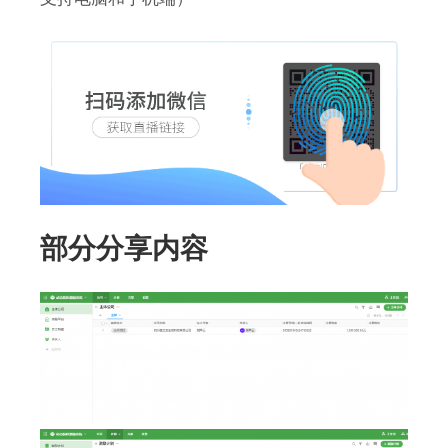
部分分享内容