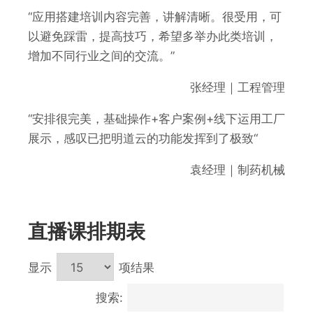
“应用搭建培训内容完善，讲解清晰。很受用，可
以避免踩雷，提高技巧，希望多举办此类培训，
增加不同行业之间的交流。”
张经理｜工程管理
“安排很完美，基础操作+客户案例+线下运用工厂
展示，感叹已把明道云的功能发挥到了极致“
袁经理｜制药机械
直播课排期表
显示
项结果
搜索: