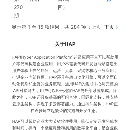
270
四）
期
显示第 1 至 15 项结果，共 284 项
上页
下页
关于HAP
HAP(Hyper Application Platform)超级应用平台可以帮助用
户零代码构建企业应用，用户不需要代码开发就能够搭建出
用户体验上佳的销售、运营、人事、采购等核心业务应用，
打通企业内部数据。HAP还具备超自动化引擎，可以全面自
动化复杂和重复的业务流程。运用HAP的集成中心与完整的
API对接能力，用户可以轻松地将HAP与外部系统集成。除
此之外，HAP还具备很高的可组合性，国际化支持，并支持
云原生架构，实现了多云部署能力。通过插件架构，HAP正
在逐步建立起繁荣的实施与开发生态。
HAP可以帮助企业大大节省软件费用、降低定制开发的成本
和时间，拥有一个极度灵活和易用的数字化平台，是企业数