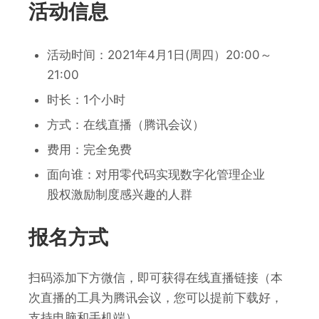
活动信息
活动时间：2021年4月1日(周四）20:00～
21:00
时长：1个小时
方式：在线直播（腾讯会议）
费用：完全免费
面向谁：对用零代码实现数字化管理企业
股权激励制度感兴趣的人群
报名方式
扫码添加下方微信，即可获得在线直播链接（本
次直播的工具为腾讯会议，您可以提前下载好，
支持电脑和手机端）