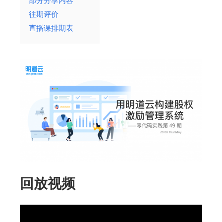
部分分享内容
往期评价
直播课排期表
回放视频