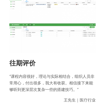
往期评价
“课程内容很好，理论与实际相结合，组织人员非
常用心，付出很多，我大有收获。相信接下来能
够听到更深层次复杂一些的搭建技巧。”
王先生｜医疗行业