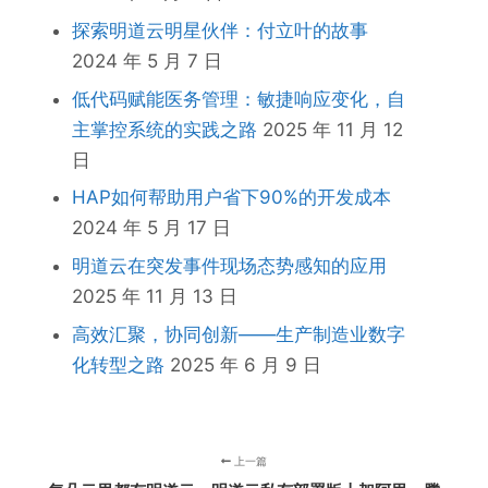
探索明道云明星伙伴：付立叶的故事
2024 年 5 月 7 日
低代码赋能医务管理：敏捷响应变化，自
主掌控系统的实践之路
2025 年 11 月 12
日
HAP如何帮助用户省下90%的开发成本
2024 年 5 月 17 日
明道云在突发事件现场态势感知的应用
2025 年 11 月 13 日
高效汇聚，协同创新——生产制造业数字
化转型之路
2025 年 6 月 9 日
上一篇