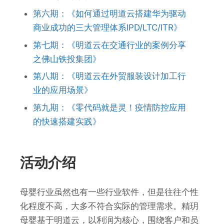
第六期：《如何通过明道云搭建华为驱动
商业成功的三大管理体系IPD/LTC/ITR》
第七期：《明道云在交通行业的案例分享
之佛山铁投集团》
第八期：《明道云在外贸服装设计加工行
业的应用场景》
第九期：《零代码就是灵！疫情防控应用
的快速搭建实践》
活动介绍
母婴行业虽然也有一些行业软件，但是往往个性
化程度不高，大多不符合实际的管理需求。精玥
母婴基于明道云，以利润为核心，围绕客户和员