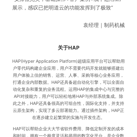
展示，感叹已把明道云的功能发挥到了极致“
袁经理｜制药机械
关于HAP
HAP(Hyper Application Platform)超级应用平台可以帮助用
户零代码构建企业应用，用户不需要代码开发就能够搭建出
用户体验上佳的销售、运营、人事、采购等核心业务应用，
打通企业内部数据。HAP还具备超自动化引擎，可以全面自
动化复杂和重复的业务流程。运用HAP的集成中心与完整的
API对接能力，用户可以轻松地将HAP与外部系统集成。除
此之外，HAP还具备很高的可组合性，国际化支持，并支持
云原生架构，实现了多云部署能力。通过插件架构，HAP正
在逐步建立起繁荣的实施与开发生态。
HAP可以帮助企业大大节省软件费用、降低定制开发的成本
和时间，拥有一个极度灵活和易用的数字化平台，是企业数