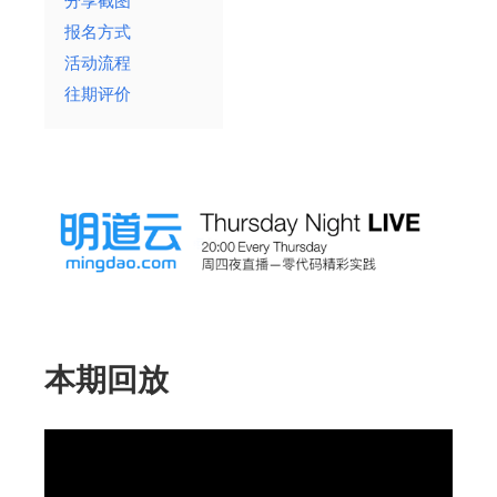
分享截图
报名方式
活动流程
往期评价
本期回放