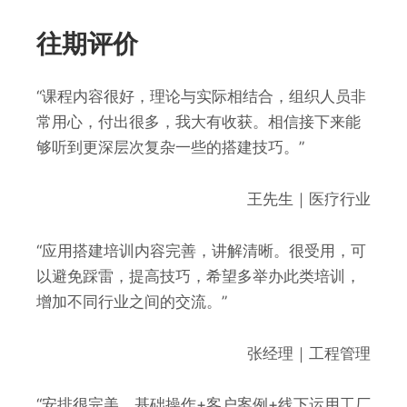
往期评价
“课程内容很好，理论与实际相结合，组织人员非
常用心，付出很多，我大有收获。相信接下来能
够听到更深层次复杂一些的搭建技巧。”
王先生｜医疗行业
“应用搭建培训内容完善，讲解清晰。很受用，可
以避免踩雷，提高技巧，希望多举办此类培训，
增加不同行业之间的交流。”
张经理｜工程管理
“安排很完美，基础操作+客户案例+线下运用工厂