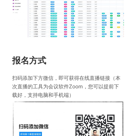
报名方式
扫码添加下方微信，即可获得在线直播链接（本
次直播的工具为会议软件Zoom，您可以提前下
载好，支持电脑和手机端）