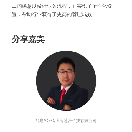
工的满意度设计业务流程，并实现了个性化设
置，帮助行业获得了更高的管理成效。
分享嘉宾
吕鑫/CEO/上海莲营科技有限公司