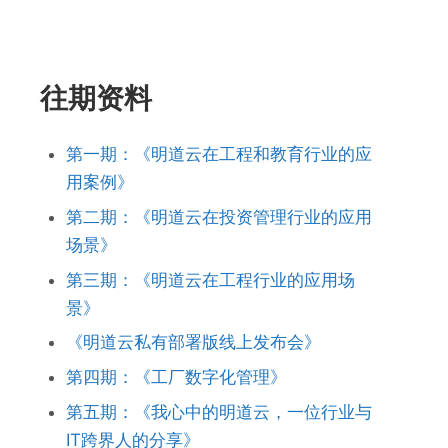
往期资料
第一期：《明道云在工程和教育行业的应
用案例》
第二期：《明道云在投资管理行业的应用
场景》
第三期：《明道云在工程行业的应用场
景》
《明道云私有部署版线上发布会》
第四期：《工厂数字化管理》
第五期：《我心中的明道云，一位行业与
IT跨界人的分享》