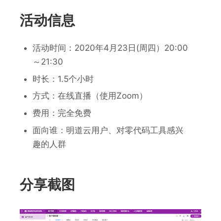
活动信息
活动时间：2020年4月23日(周四）20:00
～21:30
时长：1.5个小时
方式：在线直播（使用Zoom）
费用：完全免费
面向谁：明道云用户、对零代码工具感兴
趣的人群
分享截图