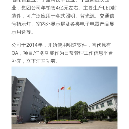
业，集团公司年销售4亿元左右。主要生产LED封
装件，可广泛应用于各式照明、背光源、交通信
号指示灯、室内外显示屏及各类电子电器产品显
示用途等。
公司于2014年，开始使用明道软件，替代原有
OA，项目/任务功能作为日常管理工作信息平台
补充，立下汗马功劳。