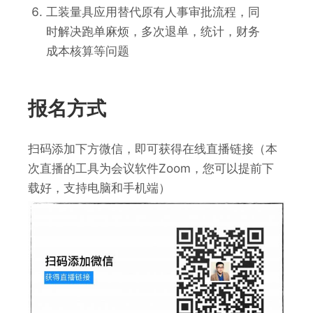
工装量具应用替代原有人事审批流程，同
时解决跑单麻烦，多次退单，统计，财务
成本核算等问题
报名方式
扫码添加下方微信，即可获得在线直播链接（本
次直播的工具为会议软件Zoom，您可以提前下
载好，支持电脑和手机端）