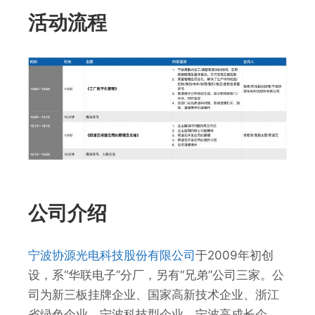
活动流程
公司介绍
宁波协源光电科技股份有限公司
于2009年初创
设，系“华联电子”分厂，另有“兄弟”公司三家。公
司为新三板挂牌企业、国家高新技术企业、浙江
省绿色企业、宁波科技型企业、宁波高成长企