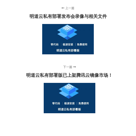
上一篇
明道云私有部署发布会录像与相关文件
下一篇
明道云私有部署版已上架腾讯云镜像市场！