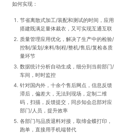
如何实现：
节省离散式加工/装配和测试的时间，应用
搭建既满足量体裁衣，又可实现互通互联
质量管理应用优化，解决了生产中的检验/
控制/策划/来料/制程/整机/售后/复检各质
量环节
数据统计分析自动生成，细分到当前部门/
车间，时时监控
针对国内外，十余个售后网点，信息反馈
滞后，偏差大，无法到现场，定制二维
码，扫描，反馈提交，同步知会总部对应
部门/人员，提升效率
各部门与品质退料对接，取缔金蝶打印，
跑单，直接用手机端替代