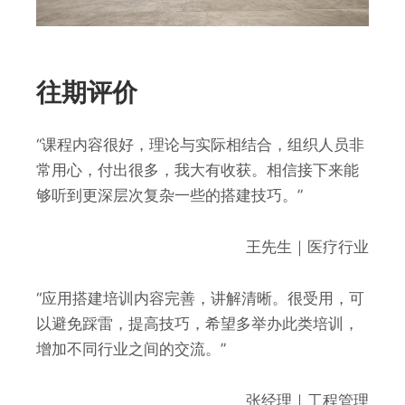
往期评价
“课程内容很好，理论与实际相结合，组织人员非
常用心，付出很多，我大有收获。相信接下来能
够听到更深层次复杂一些的搭建技巧。”
王先生｜医疗行业
“应用搭建培训内容完善，讲解清晰。很受用，可
以避免踩雷，提高技巧，希望多举办此类培训，
增加不同行业之间的交流。”
张经理｜工程管理