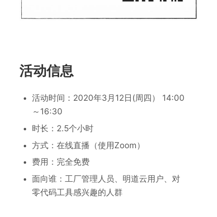
活动信息
活动时间：2020年3月12日(周四） 14:00
～16:30
时长：2.5个小时
方式：在线直播（使用Zoom）
费用：完全免费
面向谁：工厂管理人员、明道云用户、对
零代码工具感兴趣的人群