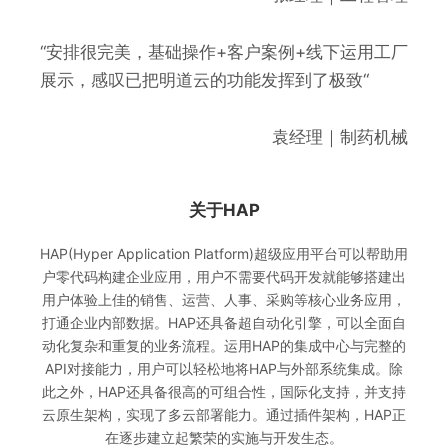
“安排很完美，基础操作+客户案例+线下运用工厂
展示，感叹已把明道云的功能发挥到了极致“
袁经理｜制药机械
关于HAP
HAP(Hyper Application Platform)超级应用平台可以帮助用
户零代码构建企业应用，用户不需要代码开发就能够搭建出
用户体验上佳的销售、运营、人事、采购等核心业务应用，
打通企业内部数据。HAP还具备超自动化引擎，可以全面自
动化复杂和重复的业务流程。运用HAP的集成中心与完整的
API对接能力，用户可以轻松地将HAP与外部系统集成。除
此之外，HAP还具备很高的可组合性，国际化支持，并支持
云原生架构，实现了多云部署能力。通过插件架构，HAP正
在逐步建立起繁荣的实施与开发生态。