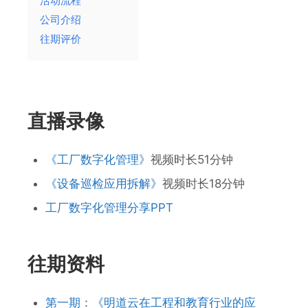
活动流程
公司介绍
往期评价
直播录像
《工厂数字化管理》
视频时长51分钟
《设备巡检应用拆解》
视频时长18分钟
工厂数字化管理分享PPT
往期资料
第一期：《明道云在工程和教育行业的应