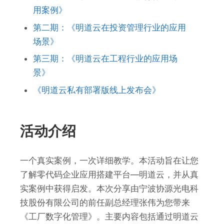
用案例》
第二期：《明道云在投资管理行业的应用
场景》
第三期：《明道云在工程行业的应用场
景》
《明道云私有部署版线上发布会》
活动介绍
一个真实案例，一次详细教学。本活动旨在让您
了解零代码企业应用搭建平台—明道云，并从真
实案例中获得启发。本次分享由宁波协源光电科
技股份有限公司
的前任副总经理张伟为您带来
《工厂数字化管理》。主要内容包括通过明道云