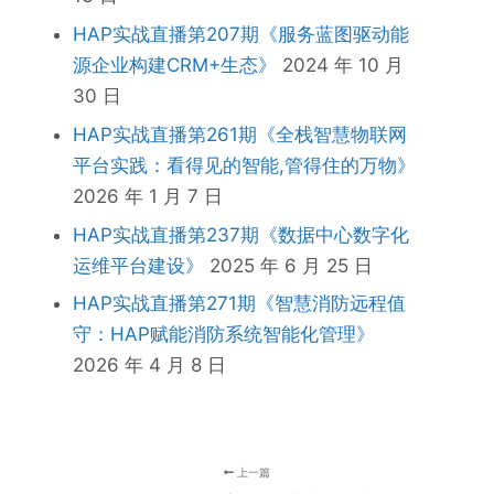
HAP实战直播第207期《服务蓝图驱动能
源企业构建CRM+生态》
2024 年 10 月
30 日
HAP实战直播第261期《全栈智慧物联网
平台实践：看得见的智能,管得住的万物》
2026 年 1 月 7 日
HAP实战直播第237期《数据中心数字化
运维平台建设》
2025 年 6 月 25 日
HAP实战直播第271期《智慧消防远程值
守：HAP赋能消防系统智能化管理》
2026 年 4 月 8 日
上一篇