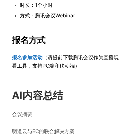
时长：1个小时
方式：腾讯会议Webinar
报名方式
报名参加活动
（请提前
下载腾讯会议作为直播观
看工具，支持PC端和移动端）
AI内容总结
会议摘要
明道云与EC的联合解决方案