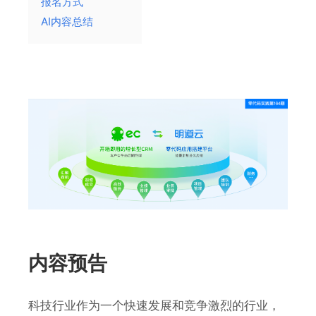
报名方式
AI内容总结
内容预告
科技行业作为一个快速发展和竞争激烈的行业，