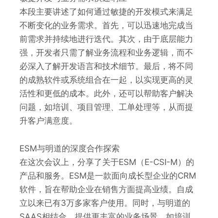
本段主要讲述了如何通过敏捷的开发模式来满足
不断变化的业务需求。首先，可以迅速地完成当
前需求并持续地进行迭代。其次，由于底层能力
强，开发者只需了解业务流程和业务逻辑，而不
必深入了解开发语言和技术细节。最后，将不同
的成熟软件或系统组合在一起，以实现更高的灵
活性和更低的成本。此外，还可以帮助客户解决
问题，如培训、项目管理、工单处理等，从而提
升客户满意度。
ESM与明道的深度合作探索
在这次会议上，分享了关于ESM（E-CSI-M）的
产品和服务。ESM是一款面向成长型企业的CRM
软件，旨在帮助企业在销售方面提高业绩。自成
立以来已有3万多家客户使用。同时，与明道的
SAAS相结合，提供更丰富的业务场景，如培训