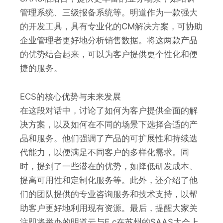
管理系统、三级报备系统等。明道作为一款强大
的开发工具，具有专业化的CM解决方案，可协助
企业管理者更好地分析销售数据。将这两款产品
的优势结合起来，可以为客户提供更个性化和便
捷的服务。
ECS的核心优势与未来发展
在这段对话中，讨论了如何为客户提供全面的解
决方案，以及如何在不同的场景下选择合适的产
品和服务。他们强调了产品的可扩展性和持续迭
代能力，以便满足不同客户的多样化需求。同
时，提到了一些潜在的优势，如降低研发成本、
提高可用性和定制化服务等。此外，还介绍了他
们的团队提供的专业咨询服务和技术支持，以帮
助客户更好地利用现有资源。最后，提醒大家关
注即将举办的明道云与E c在苏州的SAAS大会上