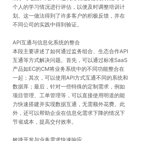
个人的学习情况进行评估，以便及时调整培训计
划。这一做法得到了许多客户的积极反馈，并在
不同公司的实践中得到验证。
API互通与信息化系统的整合
本段主要讲述了如何通过监务组合、生态合作API
互通等方式解决问题。首先，可以通过标准SaaS
产品如EC的CM将业务系统中的不同功能整合在
一起；其次，可以使用API方式互通不同的系统和
数据库；最后，针对一些特殊的定制需求，例如
项目管理、工单管理等，可以直接使用明道的能
力快速搭建并实现数据互通，无需额外花费。此
外，还可以帮助企业在信息化需求下降的情况下
节省成本，提高交付效率。
敏捷开发与业务需求快速响应