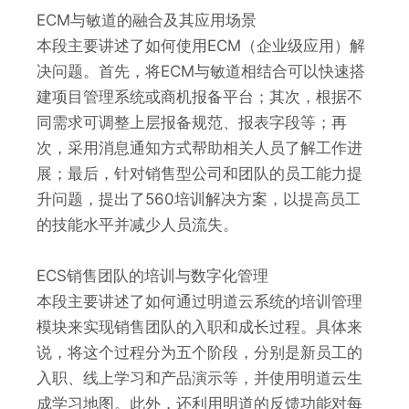
ECM与敏道的融合及其应用场景
本段主要讲述了如何使用ECM（企业级应用）解
决问题。首先，将ECM与敏道相结合可以快速搭
建项目管理系统或商机报备平台；其次，根据不
同需求可调整上层报备规范、报表字段等；再
次，采用消息通知方式帮助相关人员了解工作进
展；最后，针对销售型公司和团队的员工能力提
升问题，提出了560培训解决方案，以提高员工
的技能水平并减少人员流失。
ECS销售团队的培训与数字化管理
本段主要讲述了如何通过明道云系统的培训管理
模块来实现销售团队的入职和成长过程。具体来
说，将这个过程分为五个阶段，分别是新员工的
入职、线上学习和产品演示等，并使用明道云生
成学习地图。此外，还利用明道的反馈功能对每