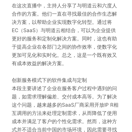
在这次直播中，主持人分享了与明道云和六度人
合作的方案。他们一直在寻找最佳的合作生态解
决方案，以帮助企业实现数字化转型。通过将
EC（SaaS）与明道云相结合，可以为企业提供
更好的服务和定制化解决方案。同时，这也有助
于提高企业在各部门之间的协作效率，使数字化
更加可见化和实时化。总之，这是一个既有效又
有成本效益的解决方案。
创新服务模式下的软件集成与定制
本段主要讲述了企业在服务客户过程中遇到的问
题，如需求理解偏差、交付成本高等。为了解决
这个问题，越来越多的SaaS厂商采用开放IP R相
互调用的方法来处理定制需求，从而降低了使用
成本并满足了客户的个性化需求。然而，这种方
式并不适合当前中国的市场环境，因此需要寻找