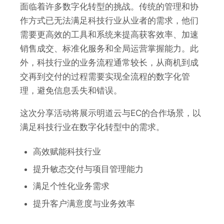
面临着许多数字化转型的挑战。传统的管理和协
作方式已无法满足科技行业从业者的需求，他们
需要更高效的工具和系统来提高获客效率、加速
销售成交、标准化服务和全局运营掌握能力。此
外，科技行业的业务流程通常较长，从商机到成
交再到交付的过程需要实现全流程的数字化管
理，避免信息丢失和错误。
这次分享活动将展示明道云与EC的合作场景，以
满足科技行业在数字化转型中的需求。
高效赋能科技行业
提升敏态交付与项目管理能力
满足个性化业务需求
提升客户满意度与业务效率