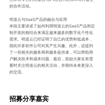
的合作活动。
明道云与SaaS产品的融合与应用
本段主要讲述了如何利用明道云的SaaS产品和定
制开发的相结合来满足越来越多的数字化个性化
需求。明道云已经证明了自己的优势和低成本，
因此许多软件公司对其产生兴趣。此外，还提到
了一些相关的服务商和服务提供者，可以帮助用
户解决技术和成本问题。最后，鼓励大家在有需
要时关注明道云的相关活动，并期待未来更深入
的交流。
招募分享嘉宾