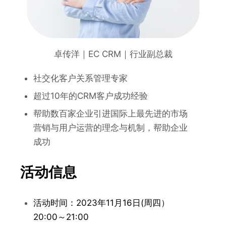
卓传洋｜EC CRM｜行业副总裁
社交化客户关系管理专家
超过10年的CRM客户成功经验
帮助数百家企业引进国际上最先进的市场
营销与用户运营的理念与机制，帮助企业
成功
活动信息
活动时间：2023年11月16日(周四）
20:00～21:00