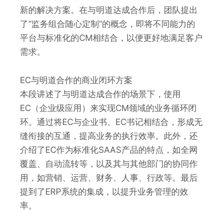
新的解决方案。在与明道达成合作后，团队提出
了“监务组合随心定制”的概念，即将不同能力的
平台与标准化的CM相结合，以便更好地满足客户
需求。
EC与明道合作的商业闭环方案
本段讲述了与明道达成合作的场景下，使用
EC（企业级应用）来实现CM领域的业务循环闭
环。通过将EC与企业书、EC书记相结合，形成无
缝衔接的互通，提高业务的执行效率。此外，还
介绍了EC作为标准化SAAS产品的特点，如全网
覆盖、自动流转等，以及其与其他部门的协同作
用，如营销、运营、财务、人事、行政等。最后
提到了ERP系统的集成，以提升业务管理的效
率。