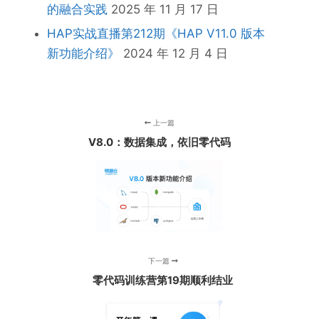
的融合实践
2025 年 11 月 17 日
HAP实战直播第212期《HAP V11.0 版本
新功能介绍》
2024 年 12 月 4 日
上一篇
V8.0：数据集成，依旧零代码
下一篇
零代码训练营第19期顺利结业