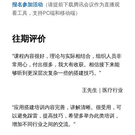
报名参加活动
（请提前
下载腾讯会议作为直播观
看工具，支持PC端和移动端）
往期评价
“课程内容很好，理论与实际相结合，组织人员非
常用心，付出很多，我大有收获。相信接下来能
够听到更深层次复杂一些的搭建技巧。”
王先生｜医疗行业
“应用搭建培训内容完善，讲解清晰。很受用，可
以避免踩雷，提高技巧，希望多举办此类培训，
增加不同行业之间的交流。”