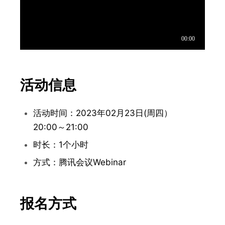
活动信息
活动时间：2023年02月23日(周四）
20:00～21:00
时长：1个小时
方式：腾讯会议Webinar
报名方式