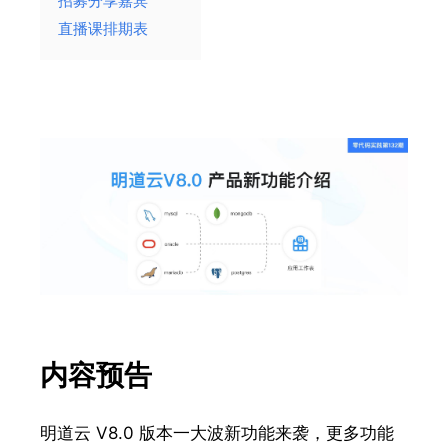
招募分享嘉宾
直播课排期表
内容预告
明道云 V8.0 版本一大波新功能来袭，
更多功能