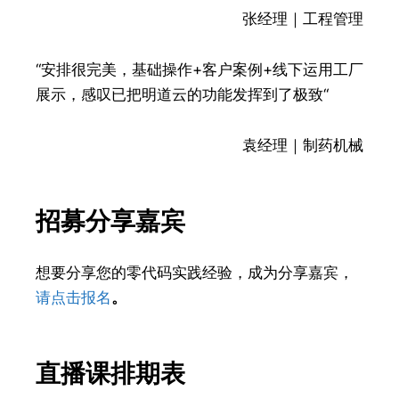
张经理｜工程管理
“安排很完美，基础操作+客户案例+线下运用工厂
展示，感叹已把明道云的功能发挥到了极致“
袁经理｜制药机械
招募分享嘉宾
想要分享您的零代码实践经验，成为分享嘉宾，
请
点击报名
。
直播课排期表