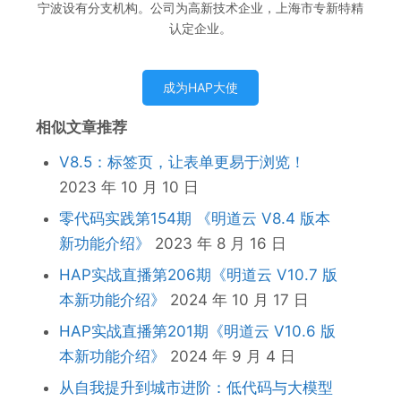
宁波设有分支机构。公司为高新技术企业，上海市专新特精
认定企业。
成为HAP大使
相似文章推荐
V8.5：标签页，让表单更易于浏览！
2023 年 10 月 10 日
零代码实践第154期 《明道云 V8.4 版本
新功能介绍》
2023 年 8 月 16 日
HAP实战直播第206期《明道云 V10.7 版
本新功能介绍》
2024 年 10 月 17 日
HAP实战直播第201期《明道云 V10.6 版
本新功能介绍》
2024 年 9 月 4 日
从自我提升到城市进阶：低代码与大模型