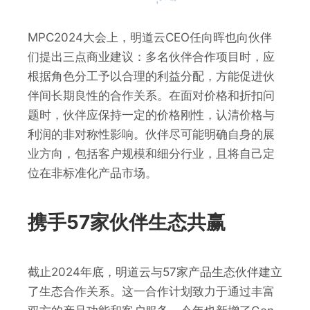
MPC2024大会上，明道云CEO任向晖也向伙伴
们提出三点商业建议：多名伙伴合作项目时，应
根据角色分工予以合理的利益分配，方能促进伙
伴间长期良性的合作关系。在面对价格和折扣问
题时，伙伴应保持一定的价格刚性，认清价格与
利润的非对称性影响。伙伴尽可能明确自身的展
业方向，包括客户规模和细分行业，且将自己定
位在非标准化产品市场。
携手57家伙伴生态共赢
截止2024年底，明道云与57家产品生态伙伴建立
了生态合作关系。这一合作计划致力于通过丰富