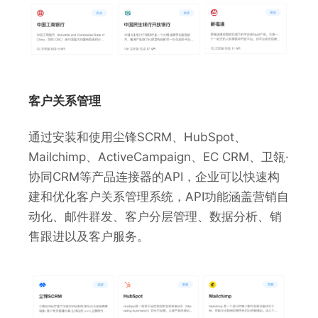
客户关系管理
通过安装和使用尘锋SCRM、HubSpot、
Mailchimp、ActiveCampaign、EC CRM、卫瓴·
协同CRM等产品连接器的API，企业可以快速构
建和优化客户关系管理系统，API功能涵盖营销自
动化、邮件群发、客户分层管理、数据分析、销
售跟进以及客户服务。