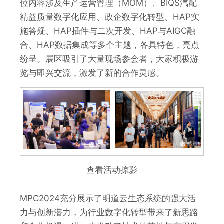
位内容涉及生产运营管理（MOM）、BIQS汽配
精益质量数字化应用、政企数字化转型、HAP实
施答疑、HAP插件与二次开发、HAP与AIGC融
合、HAP数据集成等多个主题，各具特色，亮点
纷呈。展区吸引了大量现场参会者，大家积极游
览与即兴交流，激发了新的合作灵感。
查看活动掠影
MPC2024充分展示了明道云生态系统的强大活
力与创新潜力，为行业数字化转型带来了新思路