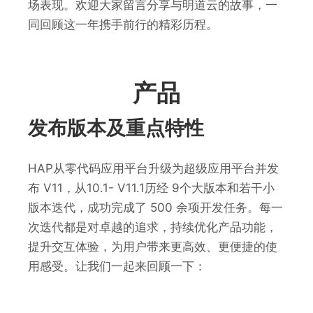
场表现。欢迎大家留言分享与明道云的故事，一
同回顾这一年携手前行的精彩历程。
产品
发布版本及重点特性
HAP从零代码应用平台升级为超级应用平台并发
布 V11，从10.1- V11.1历经 9个大版本和若干小
版本迭代，成功完成了 500 余项开发任务。每一
次迭代都是对卓越的追求，持续优化产品功能，
提升交互体验，为用户带来更高效、更便捷的使
用感受。让我们一起来回顾一下：