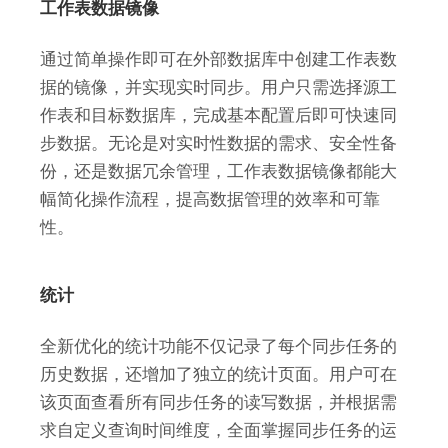
工作表数据镜像
通过简单操作即可在外部数据库中创建工作表数
据的镜像，并实现实时同步。用户只需选择源工
作表和目标数据库，完成基本配置后即可快速同
步数据。无论是对实时性数据的需求、安全性备
份，还是数据冗余管理，工作表数据镜像都能大
幅简化操作流程，提高数据管理的效率和可靠
性。
统计
全新优化的统计功能不仅记录了每个同步任务的
历史数据，还增加了独立的统计页面。用户可在
该页面查看所有同步任务的读写数据，并根据需
求自定义查询时间维度，全面掌握同步任务的运