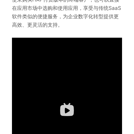
在应用市场中选购和使用应用，享受与传统SaaS
软件类似的便捷服务，为企业数字化转型提供更
高效、更灵活的支持。