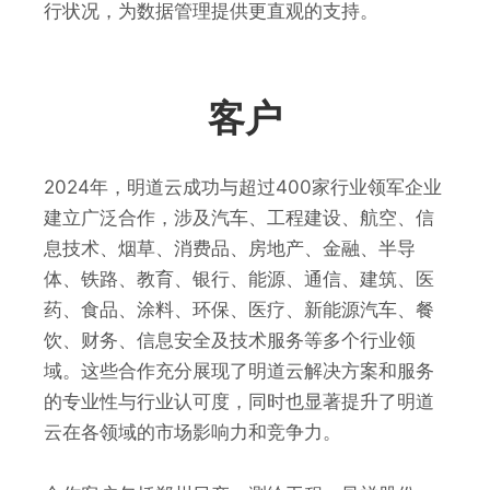
行状况，为数据管理提供更直观的支持。
客户
2024年，明道云成功与超过400家行业领军企业
建立广泛合作，涉及汽车、工程建设、航空、信
息技术、烟草、消费品、房地产、金融、半导
体、铁路、教育、银行、能源、通信、建筑、医
药、食品、涂料、环保、医疗、新能源汽车、餐
饮、财务、信息安全及技术服务等多个行业领
域。这些合作充分展现了明道云解决方案和服务
的专业性与行业认可度，同时也显著提升了明道
云在各领域的市场影响力和竞争力。