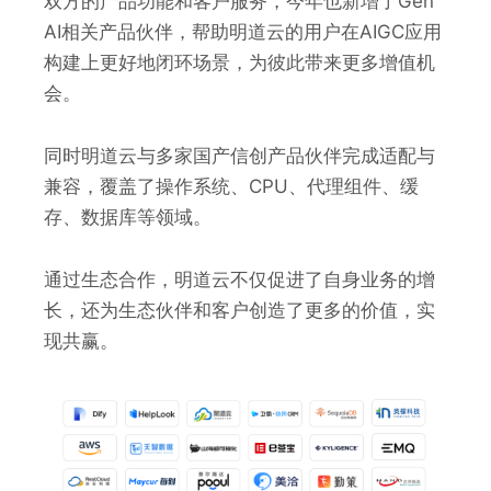
双方的产品功能和客户服务，今年也新增了Gen
AI相关产品伙伴，帮助明道云的用户在AIGC应用
构建上更好地闭环场景，为彼此带来更多增值机
会。
同时明道云与多家国产信创产品伙伴完成适配与
兼容，覆盖了操作系统、CPU、代理组件、缓
存、数据库等领域。
通过生态合作，明道云不仅促进了自身业务的增
长，还为生态伙伴和客户创造了更多的价值，实
现共赢。