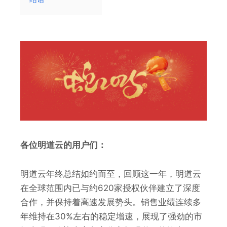
各位明道云的用户们：
明道云年终总结如约而至，回顾这一年，明道云
在全球范围内已与约620家授权伙伴建立了深度
合作，并保持着高速发展势头。销售业绩连续多
年维持在30%左右的稳定增速，展现了强劲的市