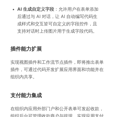
AI 生成自定义字段
：允许用户在表单添加
后通过与 AI 对话，让 AI 自动编写代码生
成样式和交互皆可自定义的字段控件，且
支持对话时上传图片用于生成字段代码。
插件能力扩展
实现视图插件和工作流节点插件，即将推出表单
插件，可通过代码开发扩展应用界面和功能并在
组织内共享。
支付能力集成
在组织内应用外部门户和公开表单可发起收款，
组织后台可管理收款商户与提现，实现应用支付