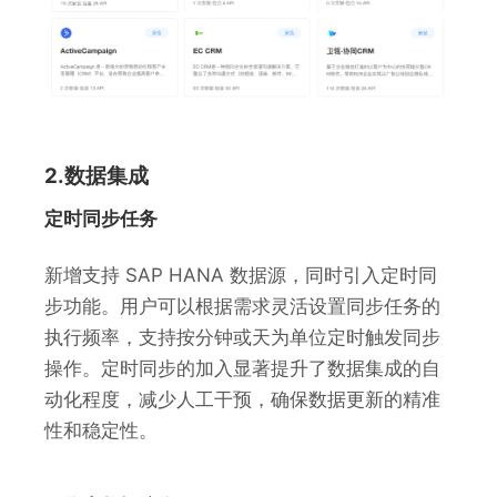
2.数据集成
定时同步任务
新增支持 SAP HANA 数据源，同时引入定时同
步功能。用户可以根据需求灵活设置同步任务的
执行频率，支持按分钟或天为单位定时触发同步
操作。定时同步的加入显著提升了数据集成的自
动化程度，减少人工干预，确保数据更新的精准
性和稳定性。