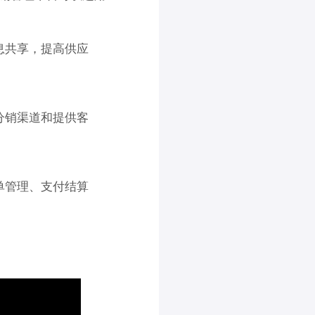
息共享，提高供应
分销渠道和提供客
单管理、支付结算