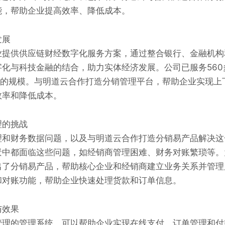
能，帮助企业提高效率、降低成本。
发展
业提供供应链财经数字化服务方案，通过整合银行、金融机构
化与科技金融的结合，助力实体经济发展。公司已服务56
商的规模。与明道云合作打造分销管理平台，帮助企业实现上
效率和降低成本。
理的挑战
理和财务数据问题，以及与明道云合作打造分销易产品解决这
景中都面临这些问题，如经销商管理困难、财务对账繁琐等。
出了分销易产品，帮助核心企业和经销商建立业务关系并管理
和对账功能，帮助企业快速处理货款和订单信息。
与效果
管理的管理系统，可以帮助企业实现在线支付、订单管理和付