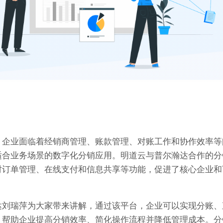
，企业面临着经销商管理、账款管理、对账工作和协作效率等
适合业务场景的数字化分销应用。明道云与普尔瀚达合作的分
时订单管理、在线支付和信息共享等功能，促进了核心企业和
达刘瑞萍为大家带来讲解，
通过该平台，企业可以实现分账、
，帮助企业提高分销效率、简化操作流程并降低管理成本。分