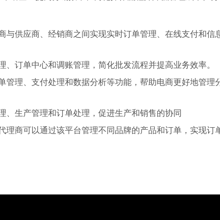
商与供应商、经销商之间实现实时订单管理、在线支付和信
理、订单中心和调账管理，简化批发流程并提高业务效率。
单管理、支付处理和数据分析等功能，帮助电商更好地管理
理、生产管理和订单处理，促进生产和销售的协同
代理商可以通过该平台管理不同品牌的产品和订单，实现订