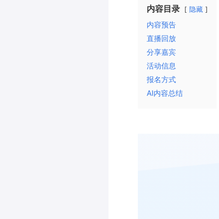
内容目录
隐藏
内容预告
直播回放
分享嘉宾
活动信息
报名方式
AI内容总结