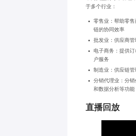
于多个行业：
零售业：帮助零售
链的协同效率
批发业：供应商管
电子商务：提供订
户服务
制造业：供应链管
分销代理业：分销
和数据分析等功能
直播回放