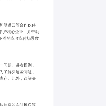
和明道云等合作伙伴
0多户核心企业，并带动
下游的应收应付场景数
一问题。讲者提到，
为了解决这些问题，
库存。此外，该解决
款信息的实时推送等