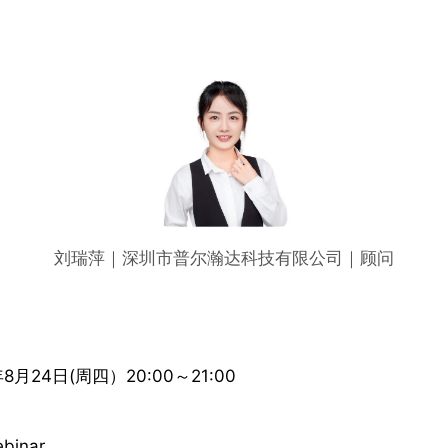
刘瑞萍｜深圳市普尔瀚达科技有限公司｜顾问
月24日(周四）20:00～21:00
inar