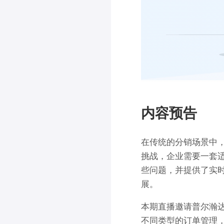
内容预告
在传统的分销场景中
挑战，企业需要一套
些问题，并提供了实
展。
本期直播邀请普尔瀚
不同类型的订单管理