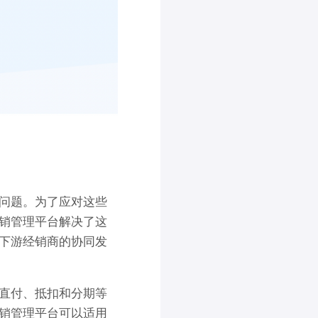
问题。为了应对这些
销管理平台解决了这
下游经销商的协同发
直付、抵扣和分期等
销管理平台可以适用