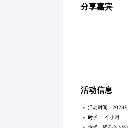
分享嘉宾
活动信息
活动时间：2023年8
时长：1个小时
方式：腾讯会议Web