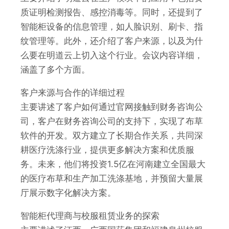
质证明检测报告、感控消毒等。同时，还提到了
智能柜设备的信息管理，如人脸识别、刷卡、指
纹管理等。此外，还介绍了客户来源，以及为什
么要在明道云上切入这个行业。会议内容详细，
涵盖了多个方面。
客户来源与合作的详细过程
主要讲述了客户如何通过官网接触到财务咨询公
司，客户在财务咨询公司的支持下，实现了布草
软件的开发。双方建立了长期合作关系，共同深
耕医疗洗涤行业，提供更多解决方案和优质服
务。未来，他们将投资1.5亿在河南建立全国最大
的医疗布草和生产加工洗涤基地，并预留大量展
厅展示数字化解决方案。
智能柜代理商与校服租赁业务的探索