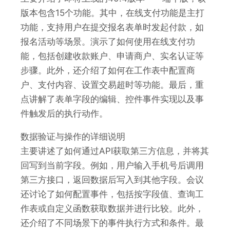
版本包含15个功能。其中，在线支付功能是主打
功能，支持用户在提交报名表单时发起付款，如
报名活动等场景。演示了如何使用在线支付功
能，包括创建收款账户、申请商户、实名认证等
步骤。此外，还介绍了如何在工作表中配置商
户、支付内容、设置交易超时等功能。最后，重
点讲解了表单字段的编辑、控件事件实现以及事
件触发后的执行动作。
数据验证与操作的详细说明
主要讲述了如何通过API获取第三方信息，并将其
回写到当前字段。例如，用户输入手机号后调用
第三方接口，返回数据后写入到其他字段。会议
还讨论了如何配置事件，包括按字段值、查询工
作表或自定义函数获取数据并进行比较。此外，
还介绍了不同场景下的事件执行方式和条件。最