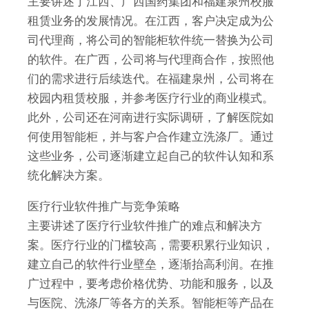
主要讲述了江西、广西国药集团和福建泉州校服
租赁业务的发展情况。在江西，客户决定成为公
司代理商，将公司的智能柜软件统一替换为公司
的软件。在广西，公司将与代理商合作，按照他
们的需求进行后续迭代。在福建泉州，公司将在
校园内租赁校服，并参考医疗行业的商业模式。
此外，公司还在河南进行实际调研，了解医院如
何使用智能柜，并与客户合作建立洗涤厂。通过
这些业务，公司逐渐建立起自己的软件认知和系
统化解决方案。
医疗行业软件推广与竞争策略
主要讲述了医疗行业软件推广的难点和解决方
案。医疗行业的门槛较高，需要积累行业知识，
建立自己的软件行业壁垒，逐渐抬高利润。在推
广过程中，要考虑价格优势、功能和服务，以及
与医院、洗涤厂等各方的关系。智能柜等产品在