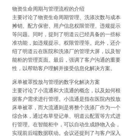
物资生命周期与管理流程的介绍
主要讨论了物资生命周期管理、洗涤次数与成本
摊销、配方保密、用户信息权限管理、违规提示
等问题。同时，提到了明道云已经具备的一些标
准功能，如违规提示、权限管理等。此外，还介
绍了明道云在医院和洗涤厂的管理大屏，以及智
能柜的管理页面。最后，强调了客户沟通的重要
性，以帮助客户理解并接受信息化解决方案。
床单被罩投放与管理的数字化解决方案
主要讨论了小流通和大流通的概念，以及如何根
据客户需求进行管理。小流通是指在医院内投放
床单被罩，而大流通则是将整个洗涤厂作为一个
综合体，通过布草登记单、明道云配置等方式进
行管理。在智能柜中，可以自动生成静物入会，
实现前后端数据联动。会议还提到了与客户深入