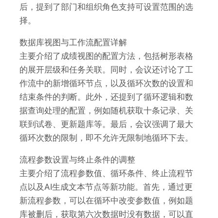
后，提到了部门和组织角色支持可设置范围的选
择。
数据库视图与工作流配置详解
主要介绍了成绩视图的配置方法，包括树形表格
的展开层级和任务关联。同时，会议还讨论了工
作流中的新增循环节点，以及循环次数的设置和
结束条件的判断。此外，还提到了循环逻辑和数
据查询处理的配置，例如随机获取十条记录、关
联到试卷、更新题库等。最后，会议强调了最大
循环次数的限制，即不允许无限制地循环下去。
流程参数设置与终止条件的调整
主要介绍了流程参数值、循环条件、终止流程节
点以及AI生成文本节点等新功能。首先，通过更
新流程参数，可以在循环中改变参数值，例如题
库被删后，获取第六次数据时没有数据，可以直