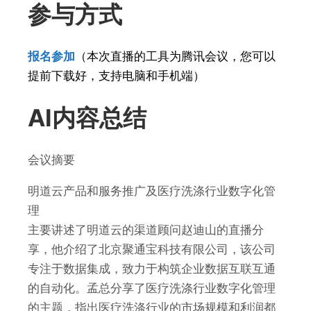
参与方式
报名参加
（本次直播的工具为腾讯会议，您可以
提前下载好，支持电脑和手机端）
AI内容总结
会议摘要
明道云产品和服务推广及医疗洗涤行业数字化管
理
主要讲述了明道云的渠道顾问赵迪山的直播分
享，他介绍了北京聚通宝科技有限公司，该公司
专注于数据集成，致力于构筑企业数据互联互通
的自动化。孟总分享了医疗洗涤行业数字化管理
的主题，指出医疗洗涤行业的市场规模和利润都