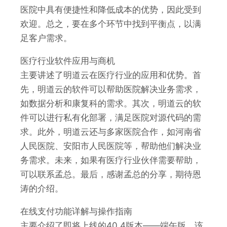
医院中具有便捷性和降低成本的优势，因此受到
欢迎。总之，要在多个环节中找到平衡点，以满
足客户需求。
医疗行业软件应用与商机
主要讲述了明道云在医疗行业的应用和优势。首
先，明道云的软件可以帮助医院解决业务需求，
如数据分析和康复科的需求。其次，明道云的软
件可以进行私有化部署，满足医院对源代码的需
求。此外，明道云还与多家医院合作，如河南省
人民医院、安阳市人民医院等，帮助他们解决业
务需求。未来，如果有医疗行业伙伴需要帮助，
可以联系孟总。最后，感谢孟总的分享，期待恩
涛的介绍。
在线支付功能详解与操作指南
主要介绍了即将上线的40.4版本——端午版，该