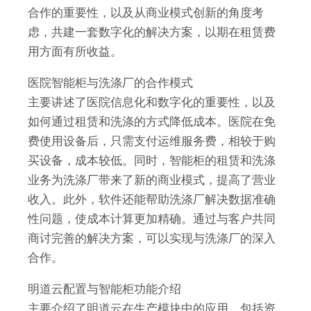
合作的重要性，以及从商业模式创新的角度考
虑，共建一套数字化的解决方案，以期在租赁费
用方面有所收益。
医院智能柜与洗涤厂的合作模式
主要讲述了医院信息化和数字化的重要性，以及
如何通过租赁和洗涤的方式降低成本。医院在免
费使用设备后，只需支付运维服务费，相较于购
买设备，成本较低。同时，智能柜的租赁和洗涤
业务为洗涤厂带来了新的商业模式，提高了营业
收入。此外，软件还能帮助洗涤厂解决数据准确
性问题，使成本计算更加精确。通过与客户共同
商讨完善的解决方案，可以实现与洗涤厂的深入
合作。
明道云配置与智能柜功能介绍
主要介绍了明道云在生产模块中的应用，包括资