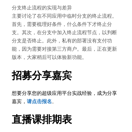
分支终止流程的实现与差异
主要讨论了在不同应用中临时分支的终止流程。
首先，需要梳理好条件，什么条件下才终止分
支。其次，在分支中加入终止流程节点，以判断
分支是否终止。此外，私有的部署没有支付功
能，因为需要对接第三方商户。最后，正在更新
版本，大家稍后可以体验新功能。
招募分享嘉宾
想要分享您的超级应用平台实战经验，成为分享
嘉宾，
请点击报名
。
直播课排期表