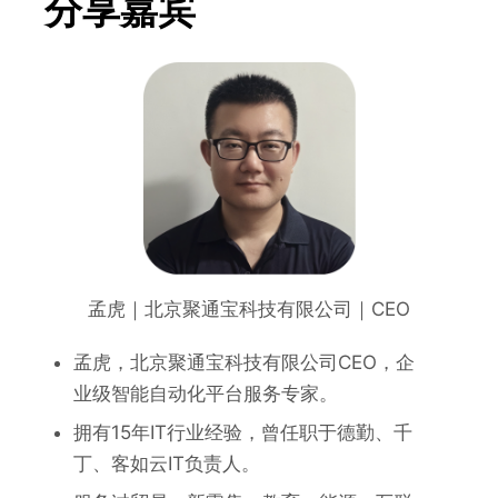
分享嘉宾
孟虎｜北京聚通宝科技有限公司｜CEO
孟虎，北京聚通宝科技有限公司CEO，企
业级智能自动化平台服务专家。
拥有15年IT行业经验，曾任职于德勤、千
丁、客如云IT负责人。