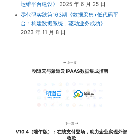
运维平台建设》
2025 年 6 月 25 日
零代码实践第163期《数据采集+低代码平
台：构建数据系统，驱动业务成功》
2023 年 11 月 8 日
上一篇
明道云与聚道云 IPAAS数据集成指南
下一篇
V10.4（端午版）：在线支付登场，助力企业实现外部
收款