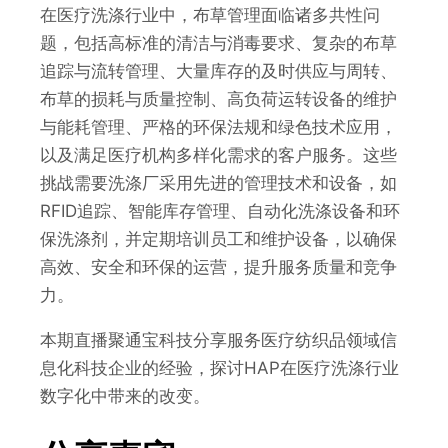
在医疗洗涤行业中，布草管理面临诸多共性问
题，包括高标准的清洁与消毒要求、复杂的布草
追踪与流转管理、大量库存的及时供应与周转、
布草的损耗与质量控制、高负荷运转设备的维护
与能耗管理、严格的环保法规和绿色技术应用，
以及满足医疗机构多样化需求的客户服务。这些
挑战需要洗涤厂采用先进的管理技术和设备，如
RFID追踪、智能库存管理、自动化洗涤设备和环
保洗涤剂，并定期培训员工和维护设备，以确保
高效、安全和环保的运营，提升服务质量和竞争
力。
本期直播聚通宝科技分享服务医疗纺织品领域信
息化科技企业的经验，探讨HAP在医疗洗涤行业
数字化中带来的改变。