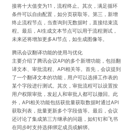
接将十大值变为11，流程终止。其次，满足循环
条件可以自由配置，如分页获取等。第三，新增
终止流程节点，当查询到无数据时，直接结束流
程。最后，AI生成文本节点可以用于流程测试，
未来还将增加更多AI节点，如生成图像等。
腾讯会议翻译功能的使用与优化
主要介绍了腾讯会议API的多个新增功能，包括翻
译文本、审批流程、API相关等。首先，会议提到
了一个翻译文本的功能，用户可以选择工作表的
某个字段进行测试。其次，审批流程可以设置按
用户权限审批，发起人和审批人都可以撤回。此
外，API相关功能包括获批量获取数据时通过API
获取列表，批量更新多个字段值等。最后，会议
还讨论了集成第三方继承的问题，如钉钉和飞书
在同步时支持选择绑定成员或解绑。