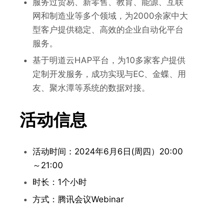
服务过贸易、新零售、教育、能源、互联
网和制造业等多个领域，为2000余家中大
型客户提供稳定、高效的企业自动化平台
服务。
基于明道云HAP平台，为10多家客户提供
定制开发服务，成功实现与EC、金蝶、用
友、聚水潭等系统的数据对接。
活动信息
活动时间：2024年6月6日(周四）20:00
～21:00
时长：1个小时
方式：腾讯会议Webinar