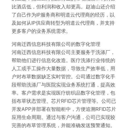
比酒店低，但利润和收入却更高。赵迪山还介绍
了自己作为IP服务商和明道云代理商的经历，以
及如何从IP供应商转型为明道云代理商，并支持
更多客户的业务系统需求。
河南迁西信息科技有限公司的数字化管理
河南迁西信息科技有限公司主要服务于洗涤厂，
帮助他们进行信息化改造。医疗洗涤行业传统的
人工或手工操作大量数据，导致生产效率低，用
户对布草数据缺乏实时管控。公司通过数字化手
段帮助洗涤厂与医院实现业务系统打通，提高效
率。客户需求是实现医疗纺织品数字化管理，包
括布草状态管理、芯片RFID芯片管理等。公司已
开发APP并部署在智能柜中，方便追溯RFID芯片
应用生命周期。通过与客户沟通，公司已实现较
完善的布草管理系统，并能准确发送预警通知。