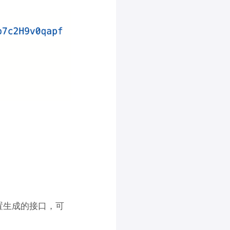
配置生成的接口，可