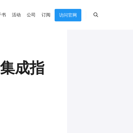
子书
活动
公司
订阅
访问官网
搜索
据集成指