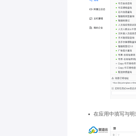
在应用中填写与明