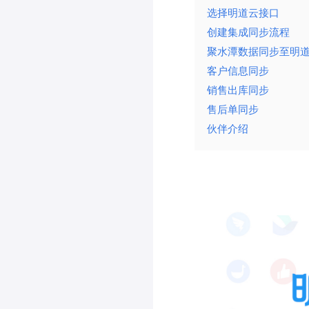
选择明道云接口
创建集成同步流程
聚水潭数据同步至明
客户信息同步
销售出库同步
售后单同步
伙伴介绍