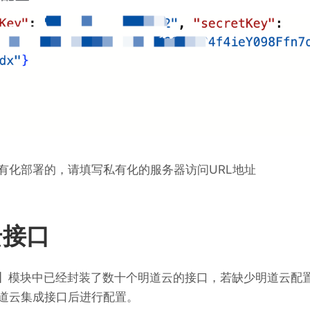
有化部署的，请填写私有化的服务器访问URL地址
云接口
uest】模块中已经封装了数十个明道云的接口，若缺少明道云
道云集成接口后进行配置。