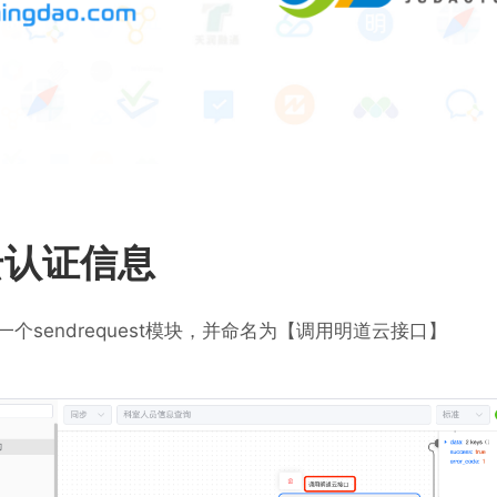
云认证信息
个sendrequest模块，并命名为【调用明道云接口】