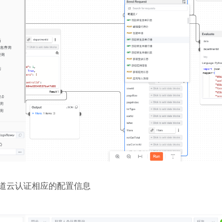
道云认证相应的配置信息