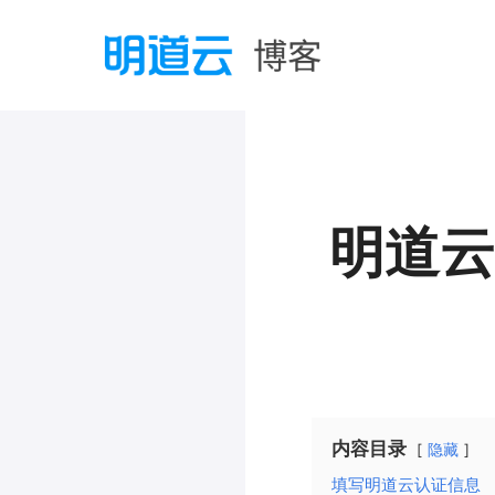
明道云
内容目录
隐藏
填写明道云认证信息