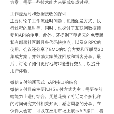
方案，需要一些技术能力来完成集成过程。
工作流延时和数据接收的探讨
主要讨论了工作流延时问题，包括触发方式、执
行过程的延时等。同时，也探讨了互联网数据接
受和API的使用。此外，还提到了明道云的免费版
私有部署社区版具备代码快捷点，以及G RPC的
使用。会议还分享了EMQ的结合方案和互联网30
集成方案，并鼓励大家关注回放和博客分享。最
后，讨论了如何更好地与C端进行交互，以提升
用户体验。
微信支付的新形式与API接口的结合
微信支付目前主要以H5支付方式为主，需要在前
端能力上进行结合。周总花费了将近两个多礼拜
的时间研究支付相关知识，感谢周总的分享。在
伙伴大会前，可以在应用市场上展示API接口，看