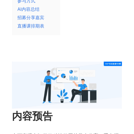
参与方式
AI内容总结
招募分享嘉宾
直播课排期表
内容预告