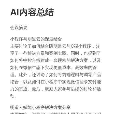
AI内容总结
会议摘要
小程序与明道云的深度结合
主要讨论了如何结合隐明道云与C端小程序，分
享了一些解决方案和案例实践。同时，也提到了
如何将中控台搭建成一套硬核的解决方案，以及
如何在微信生态下实现更低成本、高效率的管
理。此外，还讨论了如何将前端逻辑与调零产品
结合，以及如何在小程序中实现微信登录支付能
力的贯通。最后，鼓励大家参与后续的讨论和活
动。
明道云赋能小程序解决方案分享