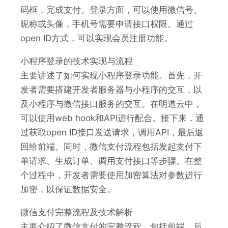
码框，完成支付。登录方面，可以使用微信号、
昵称或头像，手机号需要申请接口权限。通过
open ID方式，可以实现会员注册功能。
小程序登录的技术实现与流程
主要讲述了如何实现小程序登录功能。首先，开
发者需要搭建开发者服务器与小程序的交互，以
及小程序与微信接口服务的交互。在明道云中，
可以使用web hook和API进行配合。接下来，通
过获取open ID接口发送请求，调用API，最后返
回给前端。同时，微信支付流程包括发起支付下
单请求、生成订单、调用支付接口等步骤。在整
个过程中，开发者需要使用加密算法对参数进行
加密，以保证数据安全。
微信支付完整流程及技术解析
主要介绍了微信支付的完整流程，包括前端、后