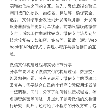
端和微信端之间的交互。首先，微信后端会验证
调用接口的参数，如签名、算法等，确保安全。
然后，支付结果会发送到开发者服务器，开发者
服务器解密并更新订单状态。前端只需唤醒微信
支付，后续工作由后端完成。微信支付涉及到的
技术较复杂，如加密、签名等。最后，通过Web
hook和API的形式，实现小程序与微信接口的互
通。
微信支付构建过程与实现细节分享
分享主要讨论了微信支付的构建过程、数据交互
以及相关问题。分享者表示，微信支付的逻辑非
常复杂，需要结合自己的小程序实际应用场景做
一些调整。同时，分享了如何解决授权域名、签
名加密解密等问题，并提到了参考微信的文档进
行研究。此外，还讨论了小程序的开发方式，包