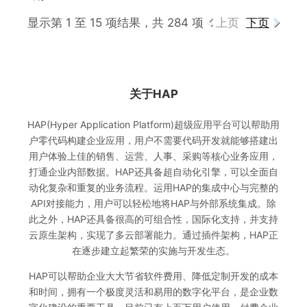
显示第 1 至 15 项结果，共 284 项
上页
下页
关于HAP
HAP(Hyper Application Platform)超级应用平台可以帮助用
户零代码构建企业应用，用户不需要代码开发就能够搭建出
用户体验上佳的销售、运营、人事、采购等核心业务应用，
打通企业内部数据。HAP还具备超自动化引擎，可以全面自
动化复杂和重复的业务流程。运用HAP的集成中心与完整的
API对接能力，用户可以轻松地将HAP与外部系统集成。除
此之外，HAP还具备很高的可组合性，国际化支持，并支持
云原生架构，实现了多云部署能力。通过插件架构，HAP正
在逐步建立起繁荣的实施与开发生态。
HAP可以帮助企业大大节省软件费用、降低定制开发的成本
和时间，拥有一个极度灵活和易用的数字化平台，是企业数