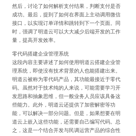
然后，讨论了如何解析支付结果，判断支付是否
成功。最后，提到了如何在界面上主动调用微信
接口，以实现订单详情和跳转到下一个页面。同
时，强调了明道云可以大大减少后端开发的工作
量，提高开发效率。
零代码搭建企业管理系统
这段内容主要讲述了如何使用明道云搭建企业管
理系统，即使没有技术背景的人也能搭建出来。
明道云被称为零代码产品，其功能最接近于零代
码。虽然对于技术纯的人来说，可能需要学习开
发思路和抽象思维，但一般业务人员应该具备这
些能力。此外，明道云还提供了加密解密等功
能，可以解决一部分问题。但是，如果想要在明
道云上嵌入这些功能，还需要自己编写代码。总
之，这是一个结合开发与民调运营产品的综合性