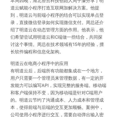
本周四晚，湖北智云科技创始人周子濠分享了明
道云赋能小程序打造互联网加解决方案。他提
到，明道云与前端小程序的结合可以实现单点登
录，直接微信登录如何实现微信支付。周总还介
绍了明道云在动态管理方面的作用。他表示，他
们希望尝试用明道云和C端做一些结合，共同探
讨这个事情。周总在技术领域有15年的经验，擅
长软件编程和信息化架构。
明道云在电商小程序中的应用
有明道云后，后端所有功能都集成在一个地方，
用户只需要一个管理员来管理数据，有一定的开
发能力可以编写API，实现完整的服务端。移动端
和客户端保持不变，因为移动端是针对C端用户
的。明道云节约了沟通成本、人力成本和管理成
本，使得前端与后端的交互更加顺畅。案例中，
公司使用小程序进行交互，需要自动弹出输入密