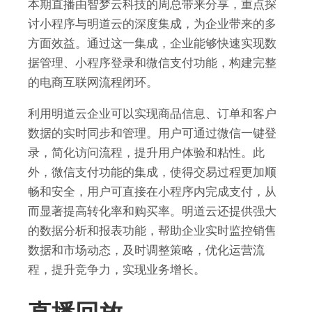
本期直播由智梦云科技的周总带来分享，重点探
讨小程序与明道云的深度集成，为企业带来的多
方面效益。通过这一集成，企业能够快速实现数
据管理、小程序登录和微信支付功能，构建完整
的电商互联网流程闭环。
利用明道云企业可以实现商品信息、订单和客户
数据的实时同步和管理。用户可通过微信一键登
录，简化访问流程，提升用户体验和粘性。此
外，微信支付功能的集成，使得交易过程更加顺
畅和安全，用户可直接在小程序内完成支付，从
而显著提高转化率和购买率。明道云还提供强大
的数据分析和报表功能，帮助企业实时监控销售
数据和市场动态，及时调整策略，优化运营流
程，提升竞争力，实现业务增长。