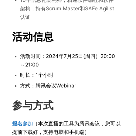
10年信息化架构师，精通软件编程和软件
架构，持有Scrum Master和SAFe Agilist
认证
活动信息
活动时间：2024年7月25日(周四）20:00
～21:00
时长：1个小时
方式：腾讯会议Webinar
参与方式
报名参加
（本次直播的工具为腾讯会议，您可以
提前下载好，支持电脑和手机端）