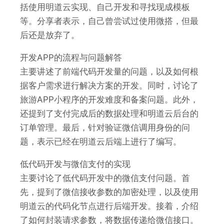
括使用明道云实现、自己开发和寻找现成模板
等。分享者表示，自己曾尝试过使用微搭，但最
后还是放弃了。
开发APP的流程与问题解答
主要讲述了前端代码开发量的问题，以及如何根
据客户需求进行解决方案的开发。同时，讨论了
旅游APP小程序的开发难度和备案问题。此外，
还提到了支付完成后的数据处理和明道云后台的
订单管理。最后，针对验证微信调用身份的问
题，表示已经在明道云后端上进行了编写。
低代码开发与微信支付的实现
主要讨论了低代码开发中的微信支付问题。首
先，提到了微信接收参数的加密处理，以及使用
明道云的代码化节点进行后端开发。接着，介绍
了如何封装请求参数，将数据传递给微信接口。