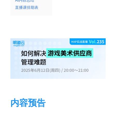
AI内容总结
直播课排期表
内容预告