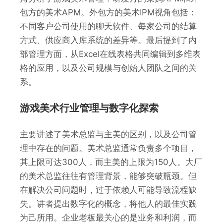
包方的美术APM。外包方的美术IPM视角包括：
不同客户公司使用的聊天软件、每家公司的结算
方式、供应商入库系统的差异等。最后提到了内
部管理方面，从Excel在线表格共同编辑到多维表
格的应用，以及公司规模与创始人团队之间的关
系。
游戏美术行业管理与数字化探索
主要讲述了美术总监与主美的区别，以及公司管
理中存在的问题。美术总监通常负责多个项目，
其上限可达300人，而主美的上限为150人。大厂
的美术总监往往有管理背景，能够突破瓶颈。但
在解决公司问题时，过于依赖人可能导致流程缺
失。讲者提出数字化的概念，将他人的最佳实践
为己所用。企业老板最关心的是业务和利润，而