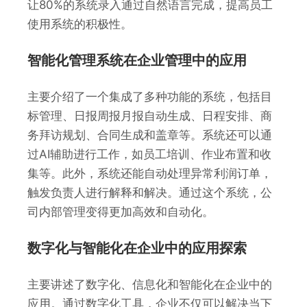
让80%的系统录入通过自然语言完成，提高员工
使用系统的积极性。
智能化管理系统在企业管理中的应用
主要介绍了一个集成了多种功能的系统，包括目
标管理、日报周报月报自动生成、日程安排、商
务拜访规划、合同生成和盖章等。系统还可以通
过AI辅助进行工作，如员工培训、作业布置和收
集等。此外，系统还能自动处理异常利润订单，
触发负责人进行解释和解决。通过这个系统，公
司内部管理变得更加高效和自动化。
数字化与智能化在企业中的应用探索
主要讲述了数字化、信息化和智能化在企业中的
应用。通过数字化工具，企业不仅可以解决当下