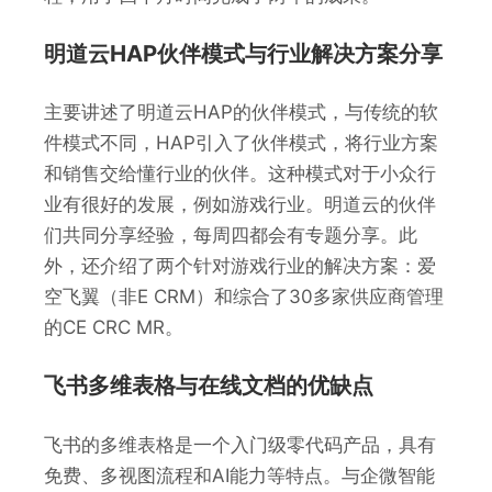
明道云HAP伙伴模式与行业解决方案分享
主要讲述了明道云HAP的伙伴模式，与传统的软
件模式不同，HAP引入了伙伴模式，将行业方案
和销售交给懂行业的伙伴。这种模式对于小众行
业有很好的发展，例如游戏行业。明道云的伙伴
们共同分享经验，每周四都会有专题分享。此
外，还介绍了两个针对游戏行业的解决方案：爱
空飞翼（非E CRM）和综合了30多家供应商管理
的CE CRC MR。
飞书多维表格与在线文档的优缺点
飞书的多维表格是一个入门级零代码产品，具有
免费、多视图流程和AI能力等特点。与企微智能