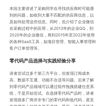
本段主要讲述了采购同学在寻找供应商时可能遇
到的问题，如收到大量不匹配的供应商信息，以
及如何处理这些信息。同时，也介绍了企业微信
在采购过程中的应用，从2013年的企业QQ，到
2020年的企业微信，再到2015年至2022年使用
的各种SaaS工具，如项目管理、智能人事管理和
客户订单管理等。
零代码产品选择与实践经验分享
讲者尝试过多个第三方平台，但发现订阅成本
高、数据不互通、功能不合适等问题。后来了解
到零代码产品领域可以通过组件拖拽搭建任意系
统，于是开始尝试。在选择零代码产品时，讲者
发现很多厂商并非专门的零代码和低代码，甚至