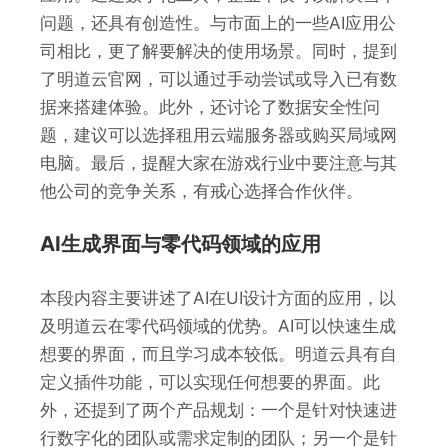
问题，还具有创造性。与市面上的一些AI应用公
司相比，更了解要解决的使用场景。同时，提到
了明道云官网，可以通过手动尝试或导入已有数
据来搭建体验。此外，还讨论了数据安全性问
题，建议可以选择租用云端服务器或购买局域网
电脑。最后，提醒大家在游戏行业中要注意与其
他公司的竞争关系，有戒心选择合作伙伴。
AI生成界面与零代码领域的应用
本段内容主要讲述了AI在UI设计方面的应用，以
及明道云在零代码领域的优势。AI可以快速生成
想要的界面，而且学习成本较低。明道云具有自
定义插件功能，可以实现任何想要的界面。此
外，还提到了两个产品规划：一个是针对快速进
行数字化的团队或需求定制的团队；另一个是针