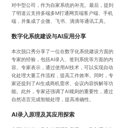
对中型公司，作为自家系统的补充。最后，提到
了明道云支持多端多M打通网页端客户端、手机
端，并集成了企微、飞书、滴滴等通讯工具。
数字化系统建设与AI应用分享
本次脱口秀分享了一位在数字化系统建设方面的
专家的经验，包括AI录入、签到系统等方面的内
容。专家表示，通过使用AI技术，可以实现自动
化处理大量工作流程，提高工作效率。同时，专
家还提到了AI生成商机需求、会议内容拆解等功
能。此外，专家还强调了AI规则的重要性，通过
自然语言完成智能处理，提高准确性。
AI录入原理及其应用探索