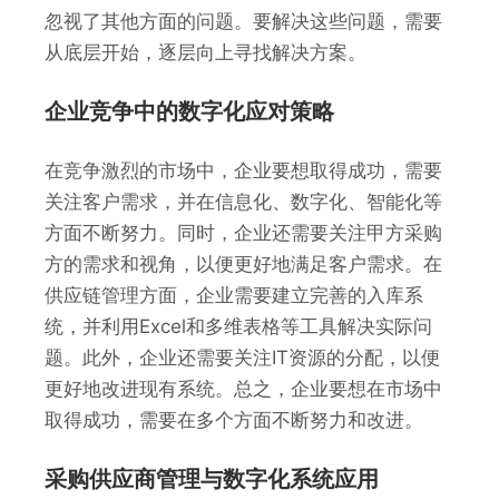
忽视了其他方面的问题。要解决这些问题，需要
从底层开始，逐层向上寻找解决方案。
企业竞争中的数字化应对策略
在竞争激烈的市场中，企业要想取得成功，需要
关注客户需求，并在信息化、数字化、智能化等
方面不断努力。同时，企业还需要关注甲方采购
方的需求和视角，以便更好地满足客户需求。在
供应链管理方面，企业需要建立完善的入库系
统，并利用Excel和多维表格等工具解决实际问
题。此外，企业还需要关注IT资源的分配，以便
更好地改进现有系统。总之，企业要想在市场中
取得成功，需要在多个方面不断努力和改进。
采购供应商管理与数字化系统应用