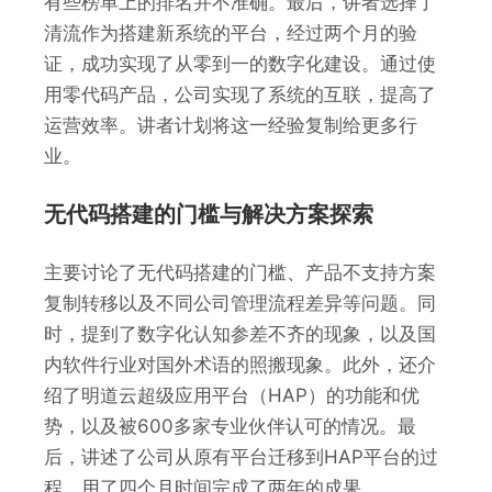
有些榜单上的排名并不准确。最后，讲者选择了
清流作为搭建新系统的平台，经过两个月的验
证，成功实现了从零到一的数字化建设。通过使
用零代码产品，公司实现了系统的互联，提高了
运营效率。讲者计划将这一经验复制给更多行
业。
无代码搭建的门槛与解决方案探索
主要讨论了无代码搭建的门槛、产品不支持方案
复制转移以及不同公司管理流程差异等问题。同
时，提到了数字化认知参差不齐的现象，以及国
内软件行业对国外术语的照搬现象。此外，还介
绍了明道云超级应用平台（HAP）的功能和优
势，以及被600多家专业伙伴认可的情况。最
后，讲述了公司从原有平台迁移到HAP平台的过
程，用了四个月时间完成了两年的成果。