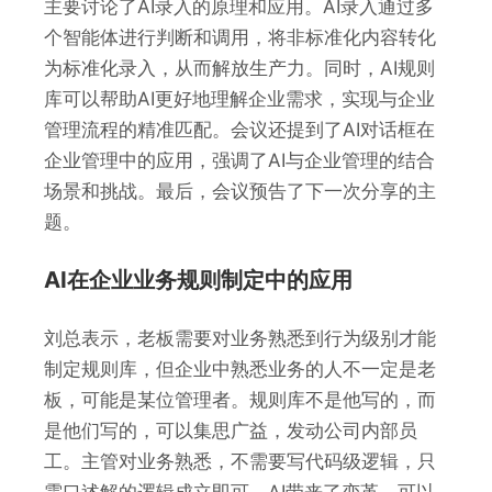
主要讨论了AI录入的原理和应用。AI录入通过多
个智能体进行判断和调用，将非标准化内容转化
为标准化录入，从而解放生产力。同时，AI规则
库可以帮助AI更好地理解企业需求，实现与企业
管理流程的精准匹配。会议还提到了AI对话框在
企业管理中的应用，强调了AI与企业管理的结合
场景和挑战。最后，会议预告了下一次分享的主
题。
AI在企业业务规则制定中的应用
刘总表示，老板需要对业务熟悉到行为级别才能
制定规则库，但企业中熟悉业务的人不一定是老
板，可能是某位管理者。规则库不是他写的，而
是他们写的，可以集思广益，发动公司内部员
工。主管对业务熟悉，不需要写代码级逻辑，只