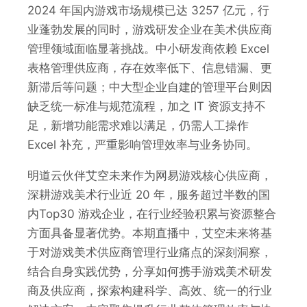
2024 年国内游戏市场规模已达 3257 亿元，行
业蓬勃发展的同时，游戏研发企业在美术供应商
管理领域面临显著挑战。中小研发商依赖 Excel
表格管理供应商，存在效率低下、信息错漏、更
新滞后等问题；中大型企业自建的管理平台则因
缺乏统一标准与规范流程，加之 IT 资源支持不
足，新增功能需求难以满足，仍需人工操作
Excel 补充，严重影响管理效率与业务协同。
明道云伙伴艾空未来作为网易游戏核心供应商，
深耕游戏美术行业近 20 年，服务超过半数的国
内Top30 游戏企业，在行业经验积累与资源整合
方面具备显著优势。本期直播中，艾空未来将基
于对游戏美术供应商管理行业痛点的深刻洞察，
结合自身实践优势，分享如何携手游戏美术研发
商及供应商，探索构建科学、高效、统一的行业