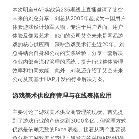
本次明道HAP实战第235期线上直播邀请了艾空
未来的刘总分享，刘总从2005年起成为中国用户
体验游戏设计领军人物，专注于用户界面、用户
体验及像素艺术。他们的公司艾空未来是网易游
戏的核心供应商，深耕游戏美术行业近20年。刘
总将结合自身和公司的实践经验，分享一套解决
企业内部全流程管理的系统，提升行业整体管理
效率和协同效能。此外，刘总还介绍了艾空未来
公司及其基于HAP开发的行业解决方案。
游戏美术供应商管理与在线表格应用
主要讨论了游戏美术供应商管理的现状。首先提
到了游戏行业的产值达到3000多亿，但管理方式
仍然是依赖无数的Excel表格。接着从两个重要视
角分析了游戏美术管理：研发方的采购APM和外