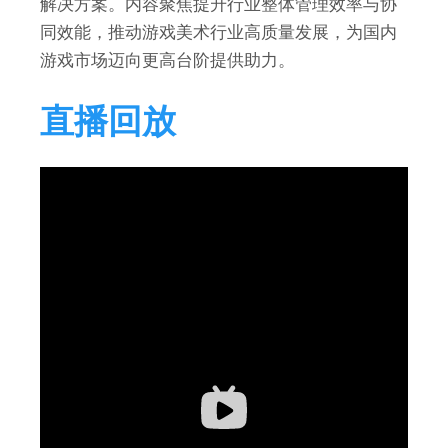
解决方案。内容聚焦提升行业整体管理效率与协
同效能，推动游戏美术行业高质量发展，为国内
游戏市场迈向更高台阶提供助力。
直播回放