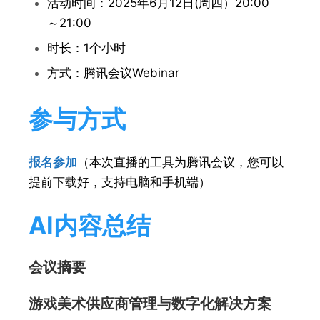
活动时间：2025年6月12日(周四）20:00
～21:00
时长：1个小时
方式：腾讯会议Webinar
参与方式
报名参加
（本次直播的工具为腾讯会议，您可以
提前下载好，支持电脑和手机端）
AI内容总结
会议摘要
游戏美术供应商管理与数字化解决方案