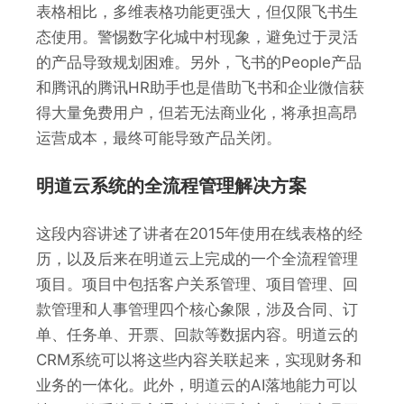
表格相比，多维表格功能更强大，但仅限飞书生
态使用。警惕数字化城中村现象，避免过于灵活
的产品导致规划困难。另外，飞书的People产品
和腾讯的腾讯HR助手也是借助飞书和企业微信获
得大量免费用户，但若无法商业化，将承担高昂
运营成本，最终可能导致产品关闭。
明道云系统的全流程管理解决方案
这段内容讲述了讲者在2015年使用在线表格的经
历，以及后来在明道云上完成的一个全流程管理
项目。项目中包括客户关系管理、项目管理、回
款管理和人事管理四个核心象限，涉及合同、订
单、任务单、开票、回款等数据内容。明道云的
CRM系统可以将这些内容关联起来，实现财务和
业务的一体化。此外，明道云的AI落地能力可以