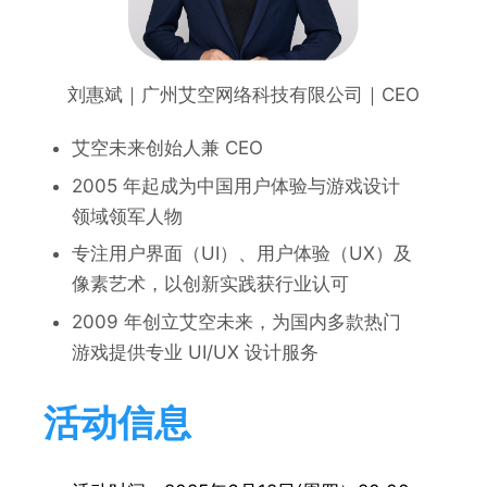
刘惠斌｜广州艾空网络科技有限公司｜CEO
艾空未来创始人兼 CEO
2005 年起成为中国用户体验与游戏设计
领域领军人物
专注用户界面（UI）、用户体验（UX）及
像素艺术，以创新实践获行业认可
2009 年创立艾空未来，为国内多款热门
游戏提供专业 UI/UX 设计服务
活动信息