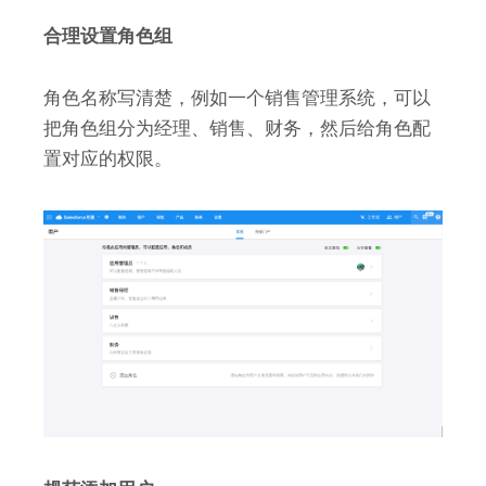
合理设置角色组
角色名称写清楚，例如一个销售管理系统，可以
把角色组分为经理、销售、财务，然后给角色配
置对应的权限。