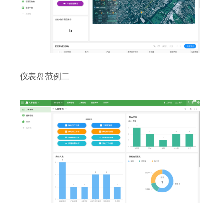
仪表盘范例二