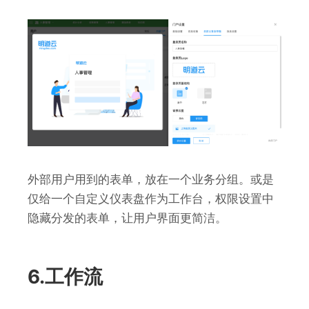
外部用户用到的表单，放在一个业务分组。或是
仅给一个自定义仪表盘作为工作台，权限设置中
隐藏分发的表单，让用户界面更简洁。
6.工作流