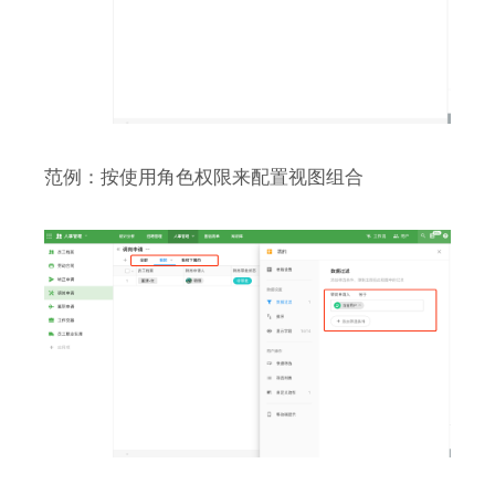
范例：按使用角色权限来配置视图组合