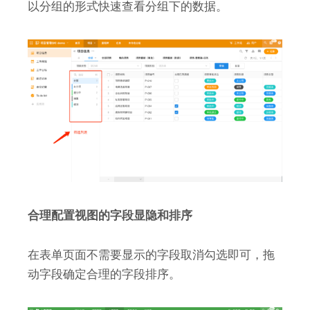
以分组的形式快速查看分组下的数据。
合理配置视图的字段显隐和排序
在表单页面不需要显示的字段取消勾选即可，拖
动字段确定合理的字段排序。