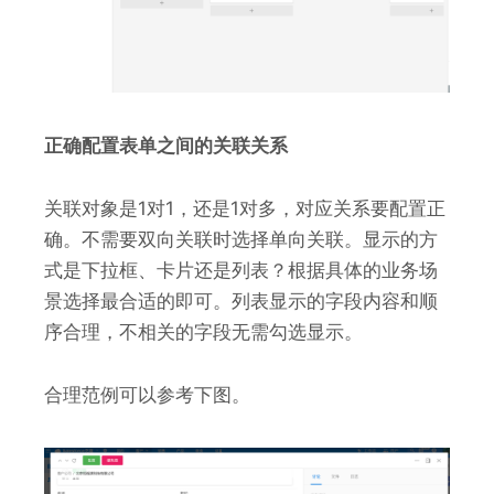
正确配置表单之间的关联关系
关联对象是1对1，还是1对多，对应关系要配置正
确。不需要双向关联时选择单向关联。显示的方
式是下拉框、卡片还是列表？根据具体的业务场
景选择最合适的即可。列表显示的字段内容和顺
序合理，不相关的字段无需勾选显示。
合理范例可以参考下图。