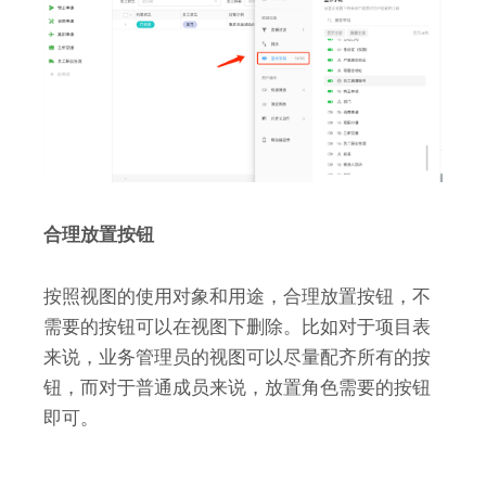
合理放置按钮
按照视图的使用对象和用途，合理放置按钮，不
需要的按钮可以在视图下删除。比如对于项目表
来说，业务管理员的视图可以尽量配齐所有的按
钮，而对于普通成员来说，放置角色需要的按钮
即可。