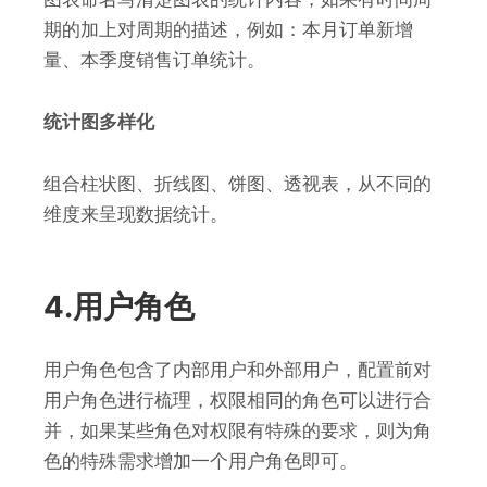
期的加上对周期的描述，例如：本月订单新增
量、本季度销售订单统计。
统计图多样化
组合柱状图、折线图、饼图、透视表，从不同的
维度来呈现数据统计。
4.用户角色
用户角色包含了内部用户和外部用户，配置前对
用户角色进行梳理，权限相同的角色可以进行合
并，如果某些角色对权限有特殊的要求，则为角
色的特殊需求增加一个用户角色即可。