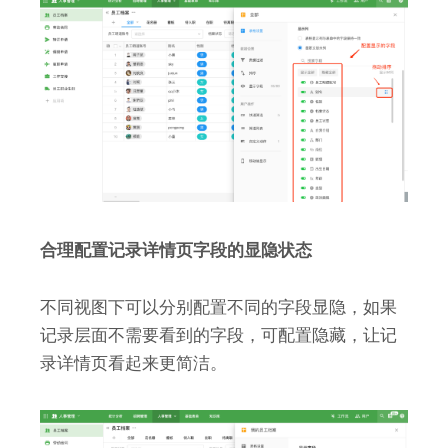
合理配置记录详情页字段的显隐状态
不同视图下可以分别配置不同的字段显隐，如果
记录层面不需要看到的字段，可配置隐藏，让记
录详情页看起来更简洁。