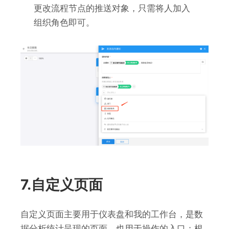
更改流程节点的推送对象，只需将人加入
组织角色即可。
7.自定义页面
自定义页面主要用于仪表盘和我的工作台，是数
据分析统计呈现的页面，也用于操作的入口；根