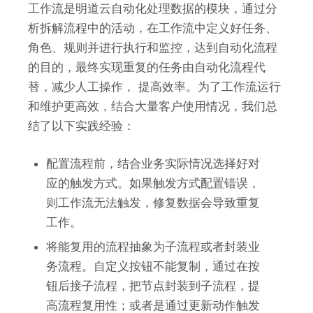
工作流是明道云自动化处理数据的模块，通过分
析拆解流程中的活动，在工作流中定义好任务、
角色、规则并进行执行和监控，达到自动化流程
的目的，最终实现重复的任务由自动化流程代
替，减少人工操作， 提高效率。为了工作流运行
和维护更高效，结合大量客户使用情况，我们总
结了以下实践经验：
配置流程前，结合业务实际情况选择好对
应的触发方式。如果触发方式配置错误，
则工作流无法触发，修复数据会导致重复
工作。
将能复用的流程抽象为子流程或者封装业
务流程。自定义按钮不能复制，通过在按
钮后接子流程，把节点封装到子流程，提
高流程复用性；或者是通过更新动作触发