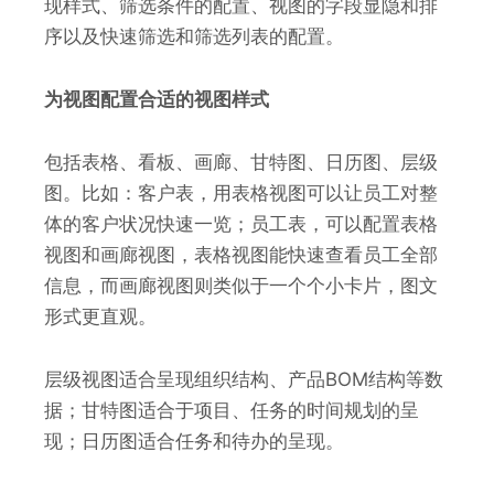
现样式、筛选条件的配置、视图的字段显隐和排
序以及快速筛选和筛选列表的配置。
为视图配置合适的视图样式
包括表格、看板、画廊、甘特图、日历图、层级
图。比如：客户表，用表格视图可以让员工对整
体的客户状况快速一览；员工表，可以配置表格
视图和画廊视图，表格视图能快速查看员工全部
信息，而画廊视图则类似于一个个小卡片，图文
形式更直观。
层级视图适合呈现组织结构、产品BOM结构等数
据；甘特图适合于项目、任务的时间规划的呈
现；日历图适合任务和待办的呈现。