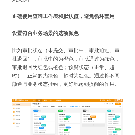
正确使用查询工作表和默认值，避免循环套用
设置符合业务场景的选项颜色
比如审批状态（未提交、审批中、审批通过、审
批退回），审批中的为橙色，审批通过为绿色，
审批退回为红色或橙色；预警状态（正常、超
时），正常的为绿色，超时为红色。通过将不同
颜色与业务状态挂钩，更好地起到提醒的作用。