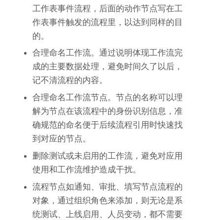
工作表事件流程，后面的动作节点写在工
作表事件触发的流程里，以达到同样的目
的。
合理命名工作流。通过说明体现工作流完
成的主要数据处理，避免时间久了以后，
记不清流程的内容。
合理命名工作流节点。节点的名称可以理
解为节点在该流程中的身份识别信息，准
确规范的命名便于后续流程引用时快速找
到对应的节点。
删除测试或未启用的工作流，避免对应用
使用和工作流维护造成干扰。
流程节点如通知、审批、填写节点流程的
对象，通过组织角色来添加，则无论是系
统测试、上线启用、人员变动，都不需要