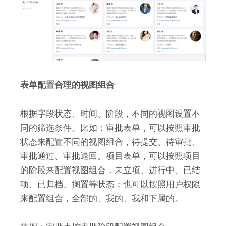
表单配置合理的视图组合
根据字段状态、时间、阶段，不同的视图设置不
同的筛选条件。比如：审批表单，可以按照审批
状态来配置不同的视图组合，待提交、待审批、
审批通过、审批退回。项目表单，可以按照项目
的阶段来配置视图组合，未立项、进行中、已结
项、已归档、搁置等状态；也可以按照用户权限
来配置组合，全部的、我的、我和下属的。