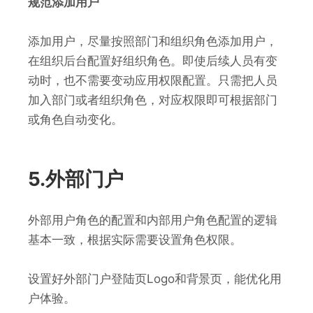
规范添加用户
添加用户，尽量按照部门和组织角色添加用户，
在组织后台配置好组织角色。即使后续人员有变
动时，也不需要变动应用权限配置。只需把人员
加入部门或者组织角色，对应权限即可根据部门
或角色自动变化。
5.外部门户
外部用户角色的配置和内部用户角色配置的逻辑
基本一致，根据实际需要设置角色权限。
设置好外部门户登陆页Logo和背景页，能优化用
户体验。