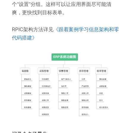
个“设置”分组。这样可以让应用界面尽可能清
爽，更快找到目标表单。
RPIC架构方法详见
《跟着案例学习信息架构和零
代码搭建》