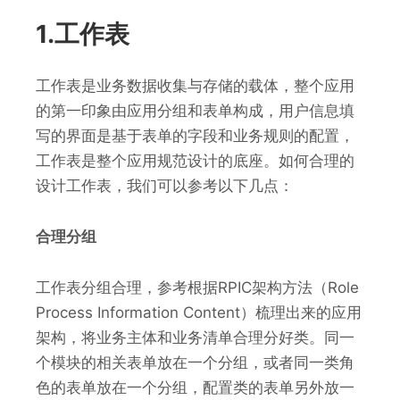
1.工作表
工作表是业务数据收集与存储的载体，整个应用
的第一印象由应用分组和表单构成，用户信息填
写的界面是基于表单的字段和业务规则的配置，
工作表是整个应用规范设计的底座。如何合理的
设计工作表，我们可以参考以下几点：
合理分组
工作表分组合理，参考根据RPIC架构方法（Role
Process Information Content）梳理出来的应用
架构，将业务主体和业务清单合理分好类。同一
个模块的相关表单放在一个分组，或者同一类角
色的表单放在一个分组，配置类的表单另外放一