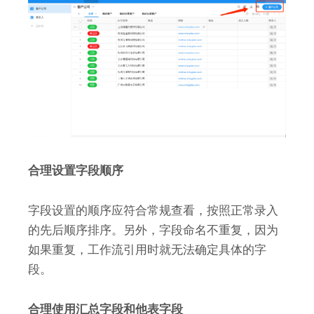
合理设置字段顺序
字段设置的顺序应符合常规查看，按照正常录入
的先后顺序排序。另外，字段命名不重复，因为
如果重复，工作流引用时就无法确定具体的字
段。
合理使用汇总字段和他表字段