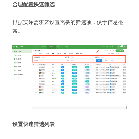
合理配置快速筛选
根据实际需求来设置需要的筛选项，便于信息检
索。
设置快速筛选列表