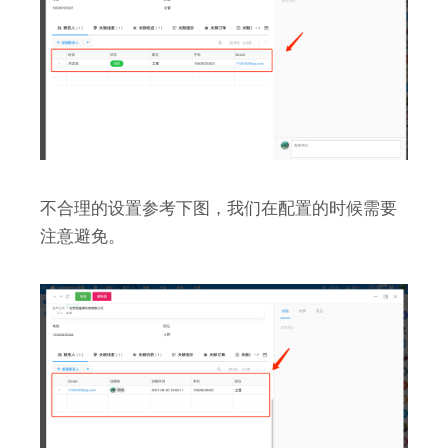
不合理的设置参考下图，我们在配置的时候需要
注意避免。