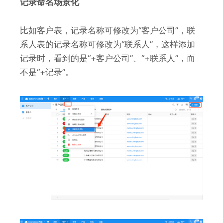
记录命名场景化
比如客户表，记录名称可修改为“客户公司”，联
系人表的记录名称可修改为“联系人”，这样添加
记录时，看到的是“+客户公司”、“+联系人”，而
不是“+记录”。