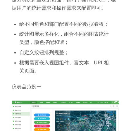
据用户的统计需求和操作需求来配置即可。
给不同角色和部门配置不同的数据看板；
统计图展示多样化，组合不同的图表统计
类型，颜色搭配和谐；
自定义按钮排列规整；
根据需要嵌入视图组件、富文本、URL相
关页面。
仪表盘范例一