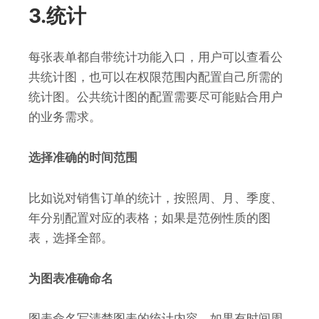
3.统计
每张表单都自带统计功能入口，用户可以查看公
共统计图，也可以在权限范围内配置自己所需的
统计图。公共统计图的配置需要尽可能贴合用户
的业务需求。
选择准确的时间范围
比如说对销售订单的统计，按照周、月、季度、
年分别配置对应的表格；如果是范例性质的图
表，选择全部。
为图表准确命名
图表命名写清楚图表的统计内容，如果有时间周