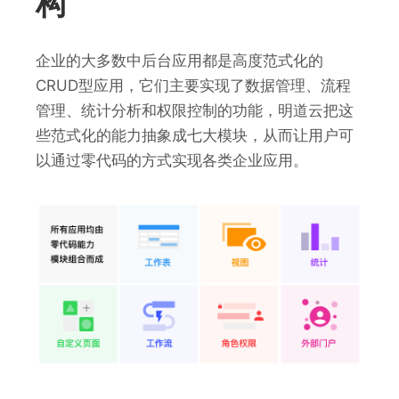
构
企业的大多数中后台应用都是高度范式化的
CRUD型应用，它们主要实现了数据管理、流程
管理、统计分析和权限控制的功能，明道云把这
些范式化的能力抽象成七大模块，从而让用户可
以通过零代码的方式实现各类企业应用。