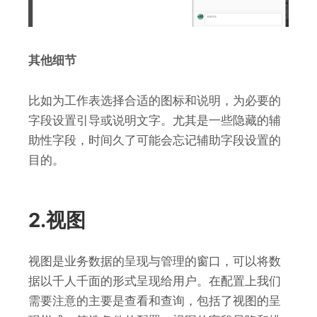
其他细节
比如为工作表选择合适的图标和说明，为必要的
字段设置引导或说明文字。尤其是一些隐藏的辅
助性字段，时间久了可能会忘记辅助字段设置的
目的。
2.视图
视图是业务数据的呈现与管理的窗口，可以将数
据以千人千面的形式呈现给用户。在配置上我们
需要注意的主要是查看和查询，包括了视图的呈