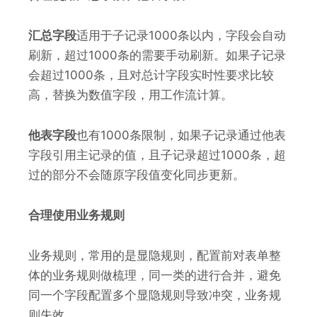
汇总字段
适用于子记录1000条以内，字段会自动
刷新，超过1000条的需要手动刷新。如果子记录
会超过1000条，且对总计字段实时性要求比较
高，替换为数值字段，用工作流计算。
他表字段
也有1000条限制，如果子记录通过他表
字段引用主记录的值，且子记录超过1000条，超
过的部分不会随原字段值变化同步更新。
合理使用业务规则
业务规则，常用的是显隐规则，配置前对表单整
体的业务规则做梳理，同一类的进行合并，避免
同一个字段配置多个显隐规则导致冲突，业务规
则失效。