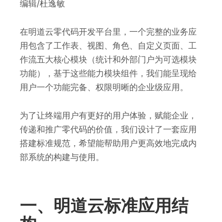
编辑/杜逸敏
在明道云零代码开发平台里，一个完整的业务应
用包含了工作表、视图、角色、自定义页面、工
作流五大核心模块（统计和外部门户为可选模块
功能），基于这些能力模块组件，我们能呈现给
用户一个功能完备、权限明晰的企业级应用。
为了让终端用户有更好的用户体验，赋能企业，
传递和推广零代码的价值，我们设计了一套应用
搭建标准规范，希望能帮助用户更高效地完成内
部系统的构建与使用。
一、明道云标准应用结