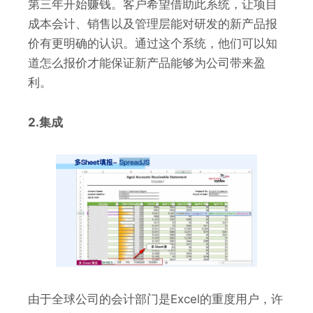
第三年开始赚钱。客户希望借助此系统，让项目
成本会计、销售以及管理层能对研发的新产品报
价有更明确的认识。通过这个系统，他们可以知
道怎么报价才能保证新产品能够为公司带来盈
利。
2.集成
由于全球公司的会计部门是Excel的重度用户，许