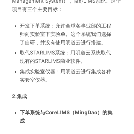
Management System），简称LIMS系统。这个
项目有三个主要目标：
开发下单系统：允许全球各事业部的工程
师向实验室下实验单。这个系统我们选择
了自研，并没有使用明道云进行搭建。
取代STARLIMS系统：用明道云系统取代
现有的STARLIMS商业软件。
集成实验室仪器：用明道云进行集成各种
实验室仪器。
2.集成
下单系统与CoreLIMS（MingDao）的集
成