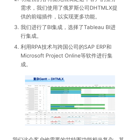
需求，我们使用了俄罗斯公司DHTMLX提
供的前端插件，以实现更多功能。
我们进行了BI集成，选择了Tableau BI进
行集成。
利用RPA技术与跨国公司的SAP ERP和
Microsoft Project Online等软件进行集
成。
我们这个客户他需要的甘特图功能相当复杂，其