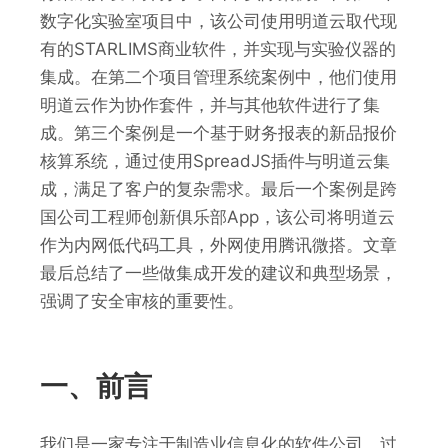
数字化实验室项目中，该公司使用明道云取代现
有的STARLIMS商业软件，并实现与实验仪器的
集成。在第二个项目管理系统案例中，他们使用
明道云作为协作套件，并与其他软件进行了集
成。第三个案例是一个基于财务报表的新品报价
核算系统，通过使用SpreadJS插件与明道云集
成，满足了客户的复杂需求。最后一个案例是跨
国公司工程师创新俱乐部App，该公司将明道云
作为内网低代码工具，外网使用腾讯微搭。文章
最后总结了一些做集成开发的建议和典型场景，
强调了安全审核的重要性。
一、前言
我们是一家专注于制造业信息化的软件公司。过