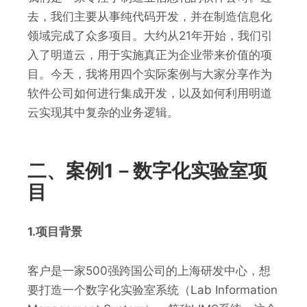
去，我们主要从事纯代码开发，并在制造信息化
领域完成了众多项目。大约从21年开始，我们引
入了明道云，用于实施真正为企业带来价值的项
目。今天，我将用四个实际案例与大家分享作为
软件公司如何进行集成开发，以及如何利用明道
云实现其中复杂的业务逻辑。
二、案例1－数字化实验室项
目
1.项目背景
客户是一家500强跨国公司的上海研发中心，想
要打造一个数字化实验室系统（Lab Information