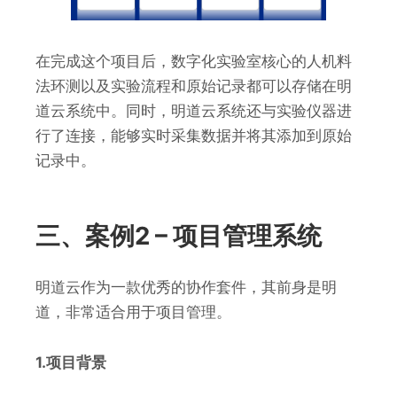
在完成这个项目后，数字化实验室核心的人机料
法环测以及实验流程和原始记录都可以存储在明
道云系统中。同时，明道云系统还与实验仪器进
行了连接，能够实时采集数据并将其添加到原始
记录中。
三、案例2 – 项目管理系统
明道云作为一款优秀的协作套件，其前身是明
道，非常适合用于项目管理。
1.项目背景