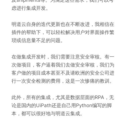
虑进行集成开发。
明道云自身的迭代更新也在不断改进，我相信在
插件的帮助下，可以轻松解决用户对界面操作繁
琐或信息量不足的问题。
在做集成开发时，我们需要注意安全审核。有一
次做项目，客户逼着我们去做安全审核，我们为
客户做的项目成本甚至不及请欧洲的安全公司进
行一次安全检测的费用，这是一次惨痛的教训。
此外，所有的集成，尤其是数据层面的RPA，无
论是国内的UiPath还是自己用Python编写的脚
本，都可以很好地与明道云集成。