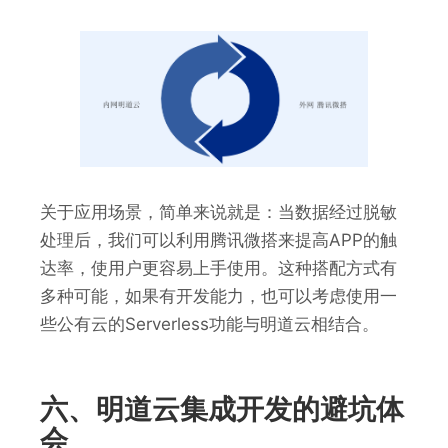
关于应用场景，简单来说就是：当数据经过脱敏
处理后，我们可以利用腾讯微搭来提高APP的触
达率，使用户更容易上手使用。这种搭配方式有
多种可能，如果有开发能力，也可以考虑使用一
些公有云的Serverless功能与明道云相结合。
六、明道云集成开发的避坑体
会