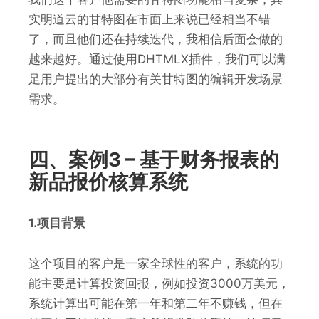
实明道云的甘特图在市面上来说已经相当不错
了，而且他们还在持续迭代，我相信后面会做的
越来越好。通过使用DHTMLX插件，我们可以满
足用户提出的大部分有关甘特图的编辑开发场景
需求。
四、案例3 – 基于财务报表的
新品报价核算系统
1.项目背景
这个项目的客户是一家全球性的客户，系统的功
能主要是计算投资回报，例如投资3000万美元，
系统计算出可能在第一年和第二年不赚钱，但在