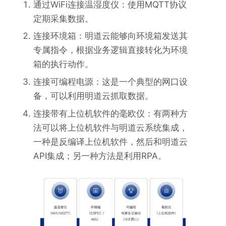
通过WiFi连接温湿度仪：使用MQTT协议
定期采集数据。
连接环境箱：明道云能够向环境箱发送其
专属指令，根据业务逻辑直接转化为环境
箱的执行动作。
连接可编程电源：这是一个典型的网口设
备，可以利用明道云抓取数据。
连接带有上位机软件的毫欧仪：有两种方
法可以将上位机软件与明道云系统集成，
一种是反编译上位机软件，然后和明道云
API集成；另一种方法是利用RPA。