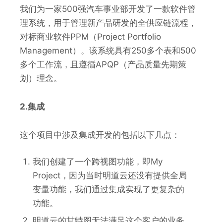
我们为一家500强汽车事业部开发了一款软件管
理系统，用于管理新产品研发的全供应链流程，
对标商业软件PPM（Project Portfolio
Management）。该系统具有250多个表和500
多个工作流，且遵循APQP（产品质量先期策
划）理念。
2.集成
这个项目中涉及集成开发的包括以下几点：
我们创建了一个跨视图功能，即My
Project，因为当时明道云还没有提供全局
变量功能，我们通过集成实现了更复杂的
功能。
明道云的甘特图无法满足这个客户的业务