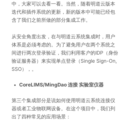
中，大家可以去看一看。当然，随着明道云版本
迭代和插件系统的更新，新的版本中可能已经包
含了我们之前所做的部分集成工作。
从安全角度出发，在与明道云系统集成时，用户
体系是必须考虑的。为了避免用户在两个系统之
间进行两次登录验证，我们利用客户的IDP（身份
验证服务器）来实现单点登录（Single Sign-On,
SSO），。
CoreLIMS/MingDao 连接 实验室仪器
第三个集成部分是说如何使用明道云系统连接仪
器或者工业物联网设备。在这个项目中，我们列
出了四种常见的应用场景：