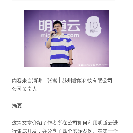
内容来自演讲：张嵩 | 苏州睿能科技有限公司 |
公司负责人
摘要
这篇文章介绍了作者所在公司如何利用明道云进
行集成开发，并分享了四个实际案例。在第一个