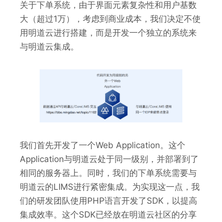
关于下单系统，由于界面元素复杂性和用户基数
大（超过1万），考虑到商业成本，我们决定不使
用明道云进行搭建，而是开发一个独立的系统来
与明道云集成。
我们首先开发了一个Web Application。这个
Application与明道云处于同一级别，并部署到了
相同的服务器上。同时，我们的下单系统需要与
明道云的LIMS进行紧密集成。为实现这一点，我
们的研发团队使用PHP语言开发了SDK，以提高
集成效率。这个SDK已经放在明道云社区的分享