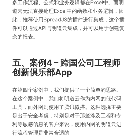
多工作流程、公式和业务逻辑都在Excel中。而明
道云无法直接处理Excel中的函数和业务逻辑，因
此，推荐使用SpreadJS的插件进行集成，这个插
件可以通过API与明道云集成，并可以用于创建复
杂的报表。
五、案例4 – 跨国公司工程师
创新俱乐部App
在第四个案例中，我们提供了一个简单的思路。
在这个案例中，我们将明道云作为内网的低代码
工具，而外网则使用了腾讯微搭。这种选择主要
是出于安全考虑，特别是对于那些涉及工程和专
利等敏感信息的客户来说，使用内网的明道云进
行流程管理是非常合适的。