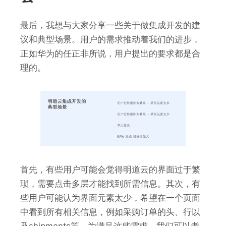
最后，我想与大家分享一些关于做集成开发的建
议和典型场景。用户的需求推动着我们的进步，
正如华为的任正非所说，用户提出的要求都是合
理的。
首先，有些用户可能会觉得明道云的界面过于繁
琐，需要点击多层才能找到所需信息。其次，有
些用户可能认为界面元素太少，希望在一个页面
中看到所有相关信息，例如采购订单的头、行以
及shipments等。为满足这些需求，我们可以考