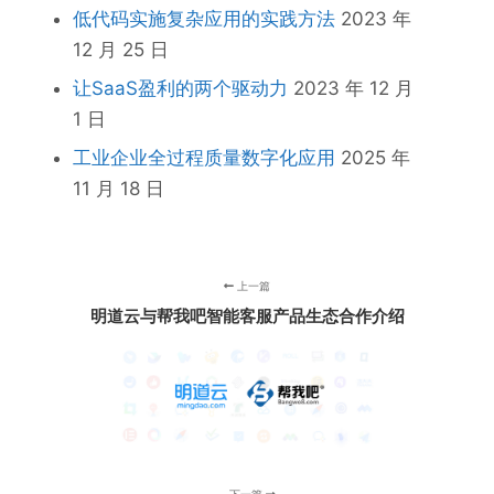
低代码实施复杂应用的实践方法
2023 年
12 月 25 日
让SaaS盈利的两个驱动力
2023 年 12 月
1 日
工业企业全过程质量数字化应用
2025 年
11 月 18 日
上一篇
明道云与帮我吧智能客服产品生态合作介绍