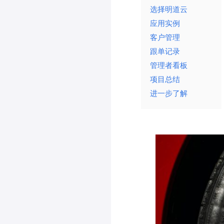
选择明道云
应用实例
客户管理
跟单记录
管理者看板
项目总结
进一步了解