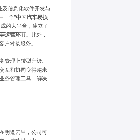
业及信息化软件开发与
—一个
“中国汽车易损
素组成的大平台，建立了
等运营环节
。此外，
客户对接服务。
务管理上转型升级。
交互和协同变得越来
业务管理工具，解决
在明道云里，公司可