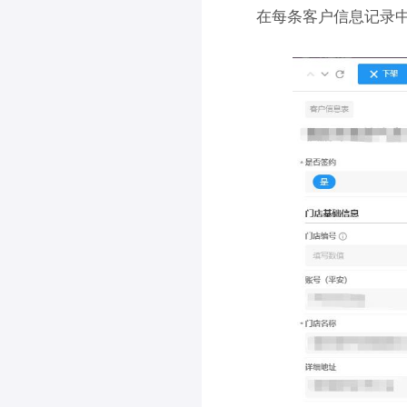
在每条客户信息记录