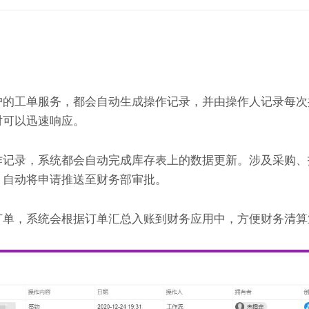
户的工单服务，都会自动生成操作记录，并由操作人记录每次
时可以迅速响应。
作记录，系统都会自动完成库存表上的数据更新。涉及采购、
，自动将申请推送至财务部审批。
订单，系统会根据订单汇总入账到财务应用中，方便财务清算