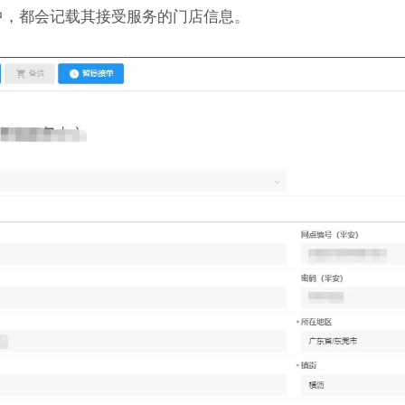
中，都会记载其接受服务的门店信息。