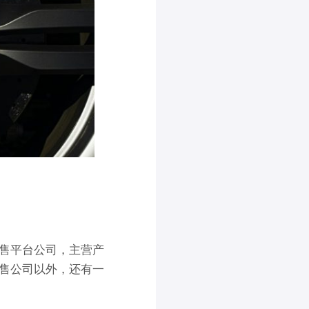
售平台公司，主营产
售公司以外，还有一