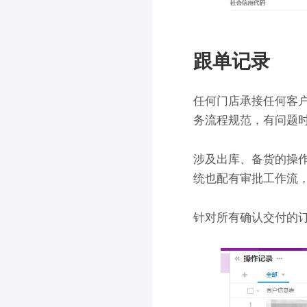
跟单记录
任何门店承接任何客
务流程规范，有问题
涉及出库、备货的操
统也配有审批工作流
针对所有确认交付的