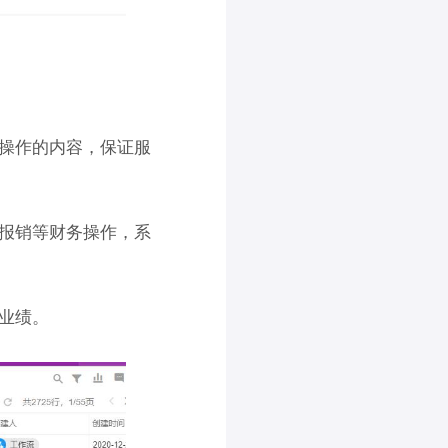
操作的内容，保证服
报销等财务操作，系
业绩。