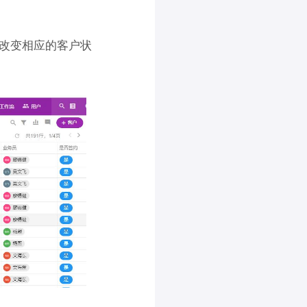
改变相应的客户状