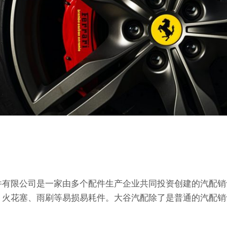
件有限公司是一家由多个配件生产企业共同投资创建的汽配销
、火花塞、雨刷等易损易耗件。大谷汽配除了是普通的汽配销