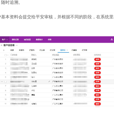
，随时追溯。
户基本资料会提交给平安审核，并根据不同的阶段，在系统里