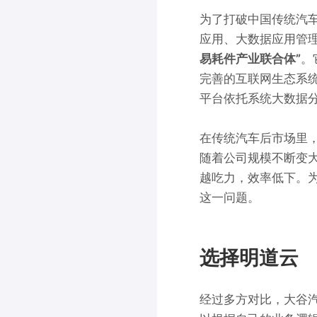
为了打破中国传统汽
应用、大数据应用管理
易耗件产业联合体”
。
完善的互联网生态系
平台依托系统大数据分
在传统汽车后市场里
随着公司规模不断变
越吃力，效率低下。
这一问题。
选择明道云
经过多方对比，大谷