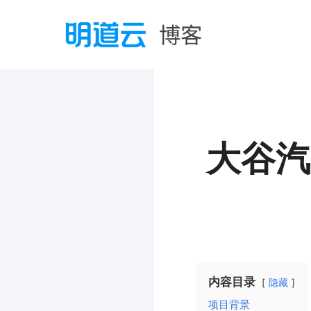
大谷汽
内容目录
隐藏
项目背景