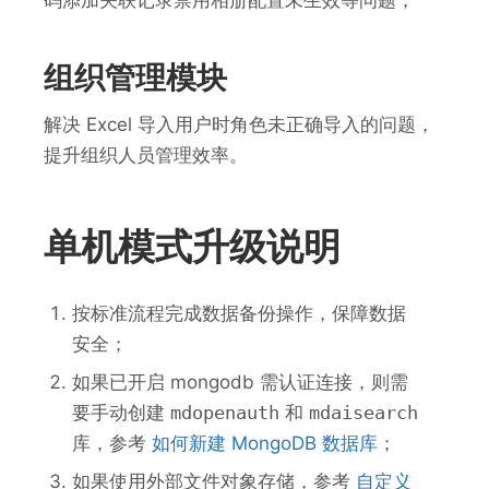
码添加关联记录禁用相册配置未生效等问题；
组织管理模块
解决 Excel 导入用户时角色未正确导入的问题，
提升组织人员管理效率。
单机模式升级说明
按标准流程完成数据备份操作，保障数据
安全；
如果已开启 mongodb 需认证连接，则需
要手动创建
mdopenauth
和
mdaisearch
库，参考
如何新建 MongoDB 数据库
；
如果使用外部文件对象存储，参考
自定义