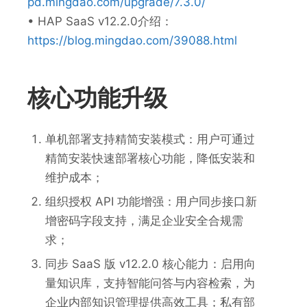
pd.mingdao.com/upgrade/7.3.0/
• HAP SaaS v12.2.0介绍：
https://blog.mingdao.com/39088.html
核心功能升级
单机部署支持精简安装模式：用户可通过
精简安装快速部署核心功能，降低安装和
维护成本；
组织授权 API 功能增强：用户同步接口新
增密码字段支持，满足企业安全合规需
求；
同步 SaaS 版 v12.2.0 核心能力：启用向
量知识库，支持智能问答与内容检索，为
企业内部知识管理提供高效工具；私有部