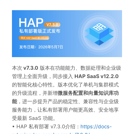
本次
v7.3.0
版本在功能能力、数据处理和企业级
管理上全面升级，同步接入
HAP SaaS v12.2.0
的智能化核心特性。版本优化了单机与集群模式
的升级流程，并新增
微服务配置和向量知识库功
能
，进一步提升产品的稳定性、兼容性与企业级
服务能力，让私有部署用户能更高效、安全地享
受最新 SaaS 功能。
• HAP 私有部署 v7.3.0介绍：
https://docs-