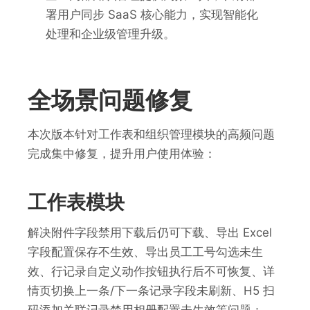
署用户同步 SaaS 核心能力，实现智能化
处理和企业级管理升级。
全场景问题修复
本次版本针对工作表和组织管理模块的高频问题
完成集中修复，提升用户使用体验：
工作表模块
解决附件字段禁用下载后仍可下载、导出 Excel
字段配置保存不生效、导出员工工号勾选未生
效、行记录自定义动作按钮执行后不可恢复、详
情页切换上一条/下一条记录字段未刷新、H5 扫