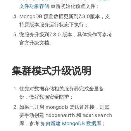
文件对象存储
重新初始化预置文件；
MongoDB 预置数据更新到7.3.0版本，支
持原版本服务运行状态下执行；
微服务升级到7.3.0 版本，具体操作可参考
官方升级文档。
集群模式升级说明
优先对数据存储相关服务器完成全量备
份，做好数据安全防护；
如果已开启 mongodb 需认证连接，则需
要手动创建
mdopenauth
和
mdaisearch
库，参考
如何新建 MongoDB 数据库
；