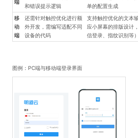
端
和错误提示逻辑
单的配置生成
移
还需针对触控优化进行额
支持触控优化的文本
动
外开发，需编写适配不同
应小屏幕的排版设计
端
设备的代码
信登录、指纹识别等
图例：PC端与移动端登录界面