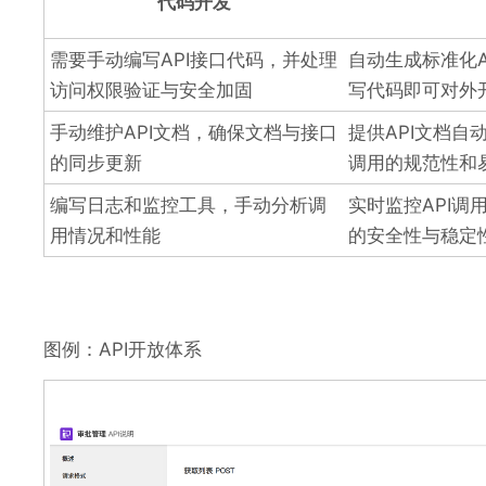
代码开发
需要手动编写API接口代码，并处理
自动生成标准化A
访问权限验证与安全加固
写代码即可对外
手动维护API文档，确保文档与接口
提供API文档自
的同步更新
调用的规范性和
编写日志和监控工具，手动分析调
实时监控API调
用情况和性能
的安全性与稳定
图例：API开放体系