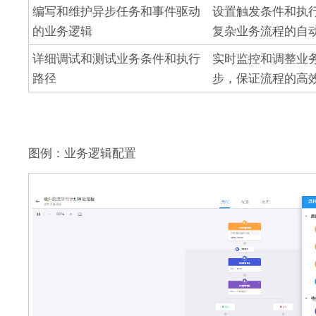
编写和维护异步任务和事件驱动
设置触发条件和执
的业务逻辑
复杂业务流程的自
详细调试和测试业务条件和执行
实时监控和调整业
路径
步，保证流程的高
图例：业务逻辑配置