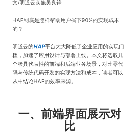
文/明道云实施吴良锋
HAP到底是怎样帮助用户省下90%的实现成本
的？
明道云的
HAP
平台大大降低了企业应用的实现门
槛，加速了应用设计与部署上线。本文将选取几
个极具代表性的前端和后端业务场景，对比零代
码与传统代码开发的实现方法和成本，读者可以
从中结论HAP的效率来源。
一、前端界面展示对
比