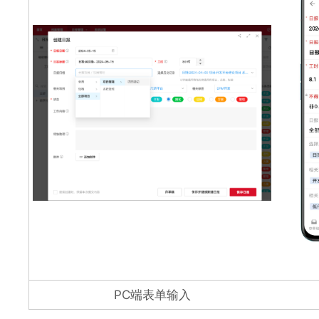
PC端表单输入