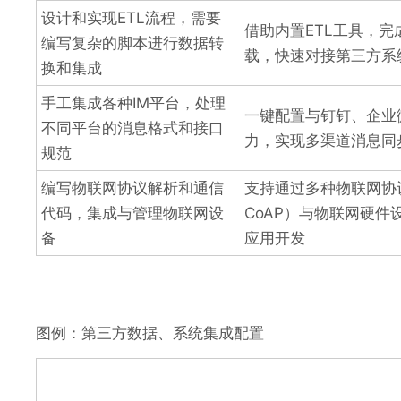
设计和实现ETL流程，需要
借助内置ETL工具，
编写复杂的脚本进行数据转
载，快速对接第三方系
换和集成
手工集成各种IM平台，处理
一键配置与钉钉、企业
不同平台的消息格式和接口
力，实现多渠道消息同
规范
编写物联网协议解析和通信
支持通过多种物联网协议
代码，集成与管理物联网设
CoAP）与物联网硬件
备
应用开发
图例：第三方数据、系统集成配置