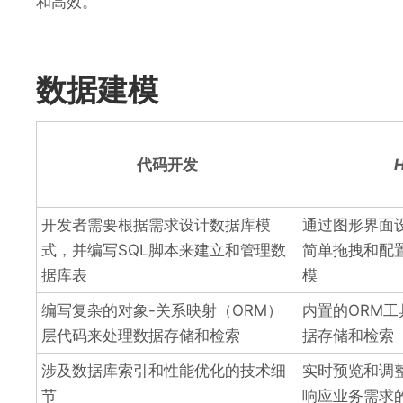
和高效。
数据建模
代码开发
开发者需要根据需求设计数据库模
通过图形界面
式，并编写SQL脚本来建立和管理数
简单拖拽和配
据库表
模
编写复杂的对象-关系映射（ORM）
内置的ORM
层代码来处理数据存储和检索
据存储和检索
涉及数据库索引和性能优化的技术细
实时预览和调
节
响应业务需求