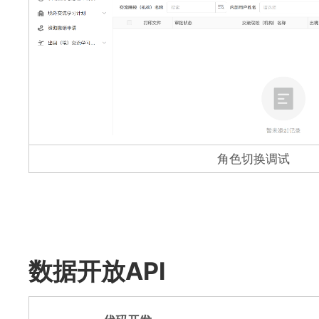
角色切换调试
数据开放API