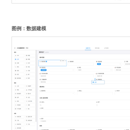
图例：数据建模