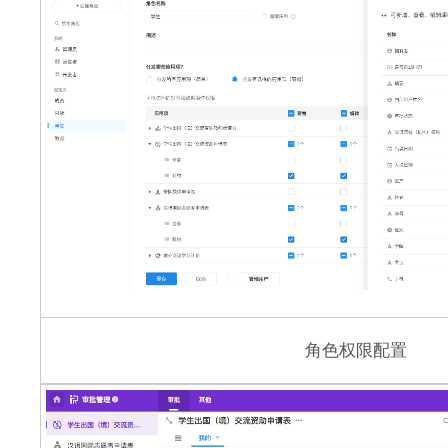
角色权限配置