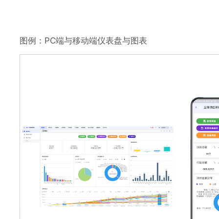
图例：PC端与移动端仪表盘与图表