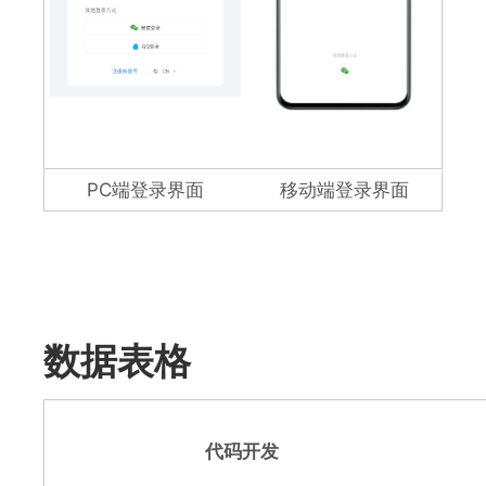
PC端登录界面
移动端登录界面
数据表格
代码开发