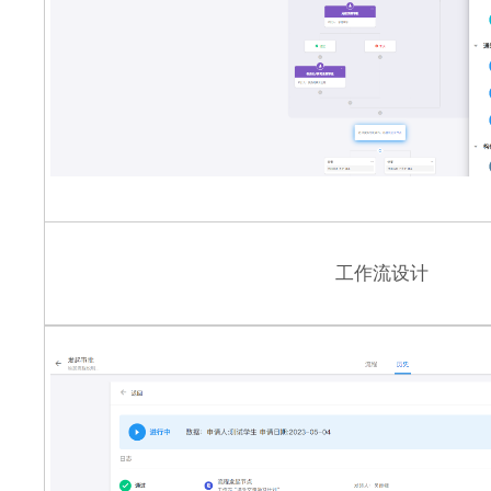
工作流设计