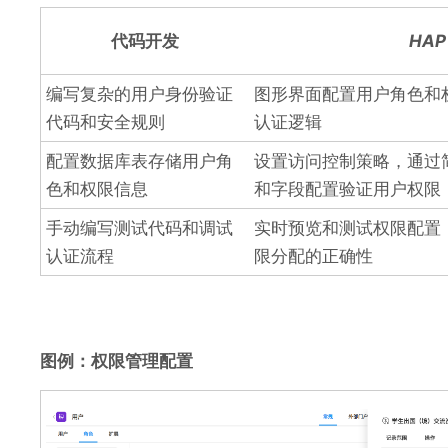
代码开发
HAP
编写复杂的用户身份验证
图形界面配置用户角色和
代码和安全规则
认证逻辑
配置数据库表存储用户角
设置访问控制策略，通过
色和权限信息
和字段配置验证用户权限
手动编写测试代码和调试
实时预览和测试权限配置
认证流程
限分配的正确性
图例：权限管理配置