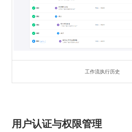
工作流执行历史
用户认证与权限管理