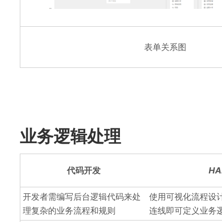
表单关系图
业务逻辑处理
代码开发
HA
开发者需编写后台逻辑代码来处
使用可视化流程设
理复杂的业务流程和规则
连线即可定义业务