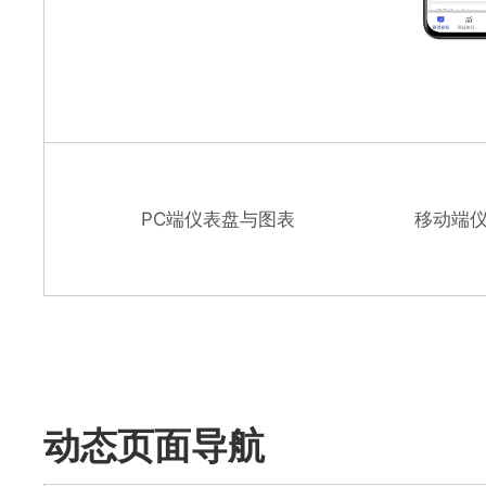
PC端仪表盘与图表
移动端
动态页面导航