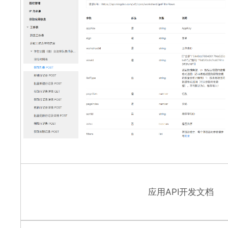
应用API开发文档