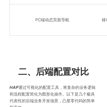
PC端动态页面导航
移
二、后端配置对比
HAP
通过可视化的配置工具，将复杂的业务逻辑
和流程配置简化为图形化操作。以下是几个极具
代表性的后端业务开发场景，凸显零代码的简单