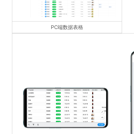
PC端数据表格