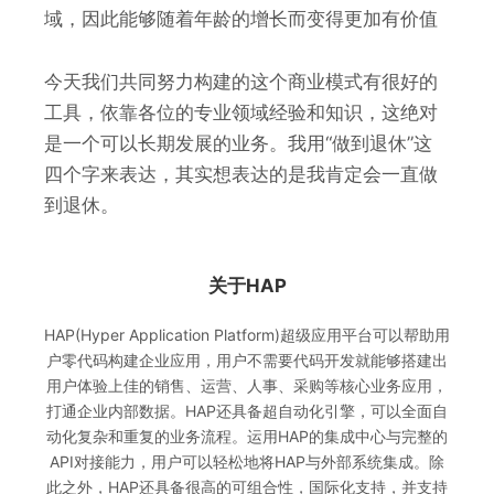
域，因此能够随着年龄的增长而变得更加有价值
今天我们共同努力构建的这个商业模式有很好的
工具，依靠各位的专业领域经验和知识，这绝对
是一个可以长期发展的业务。我用“做到退休”这
四个字来表达，其实想表达的是我肯定会一直做
到退休。
关于HAP
HAP(Hyper Application Platform)超级应用平台可以帮助用
户零代码构建企业应用，用户不需要代码开发就能够搭建出
用户体验上佳的销售、运营、人事、采购等核心业务应用，
打通企业内部数据。HAP还具备超自动化引擎，可以全面自
动化复杂和重复的业务流程。运用HAP的集成中心与完整的
API对接能力，用户可以轻松地将HAP与外部系统集成。除
此之外，HAP还具备很高的可组合性，国际化支持，并支持