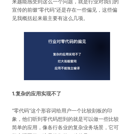
来越能感受到这么一个问题，就是行业对我们的
宣传的前缀“零代码”还是存在一些偏见，这些偏
见我概括起来最主要有这么几项。
1.复杂的应用实现不了
“零代码”这个形容词给用户一个比较刻板的印
象，他们听到零代码想到的就是可以做一些比较
简单的应用，像各行各业的复杂业务场景，它可