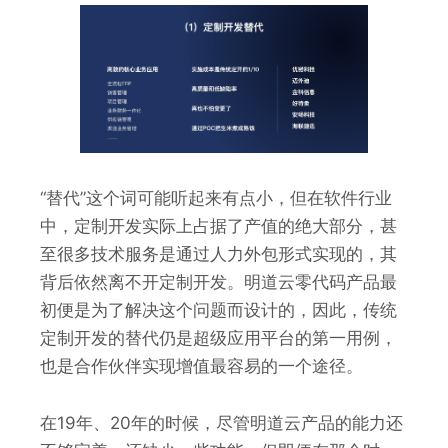
“替代”这个词可能听起来有点小，但在软件行业
中，定制开发实际上占据了产值的绝大部分，甚
至很多技术服务是通过人力外包形式实现的，其
背后依然离不开定制开发。明道云零代码产品最
初便是为了解决这个问题而设计的，因此，传统
定制开发的替代仍是超级应用平台的第一用例，
也是合作伙伴实现增值最容易的一个途径。
在19年、20年的时候，尽管明道云产品的能力还