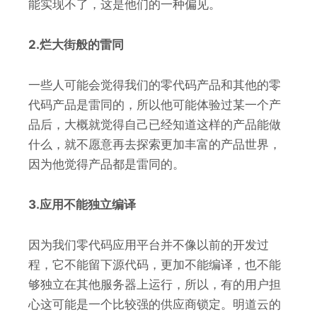
能实现不了，这是他们的一种偏见。
2.烂大街般的雷同
一些人可能会觉得我们的零代码产品和其他的零
代码产品是雷同的，所以他可能体验过某一个产
品后，大概就觉得自己已经知道这样的产品能做
什么，就不愿意再去探索更加丰富的产品世界，
因为他觉得产品都是雷同的。
3.应用不能独立编译
因为我们零代码应用平台并不像以前的开发过
程，它不能留下源代码，更加不能编译，也不能
够独立在其他服务器上运行，所以，有的用户担
心这可能是一个比较强的供应商锁定。明道云的