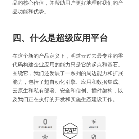
品的核心价值，并帮助用户更好地理解我们的产
品功能和优势。
四、什么是超级应用平台
在这个新的产品定义下，明道云过去最专注的零
代码构建企业应用的能力只是它的起点和基石。
围绕它，我们还发展了一系列的周边能力和扩展
能力，包括了超自动化引擎、应用和数据集成、
云原生和私有部署、安全和信创、插件架构，以
及我们正在执行的开发和实施生态建设工作。