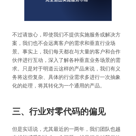
不过请放心，即使我们不提供实施服务或解决方
案，我们也不会远离客户的需求和垂直行业场
景。事实上，我们每天都在与大量的客户和合作
伙伴进行互动，深入了解各种垂直业务场景的需
求。只是对于明道云这样的产品来说，我们有义
务将这些复杂、具体的行业需求多进行一次抽象
化的处理，将其转化为一个通用的产品。
三、行业对零代码的偏见
但是实话说，尤其最近的一两年，我们团队也越