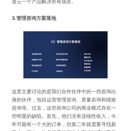
道云一个产品解决所有场景。
3.管理咨询方案落地
这里主要讨论的是我们合作伙伴中的一些咨询出
身的伙伴，包括运营管理咨询、质量咨询和绩效
咨询等。过去，这些咨询公司的商业模式存在一
些明显的缺陷。首先，他们没有连续性收入，今
年可能有一个大的订单，但第二年就需要寻找新