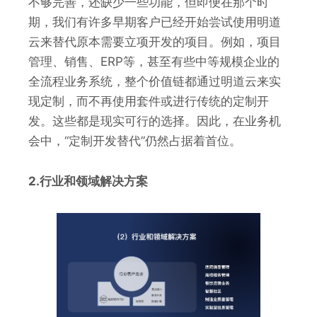
不够完善，还缺少一些功能，但即便在那个时
期，我们有许多早期客户已经开始尝试使用明道
云来替代原本需要立项开发的项目。例如，项目
管理、销售、ERP等，甚至有些中等规模企业的
全流程业务系统，整个价值链都通过明道云来实
现定制，而不再使用套件或进行传统的定制开
发。这些都是现实可行的选择。因此，在业务机
会中，“定制开发替代”仍然占据着首位。
2.行业和领域解决方案