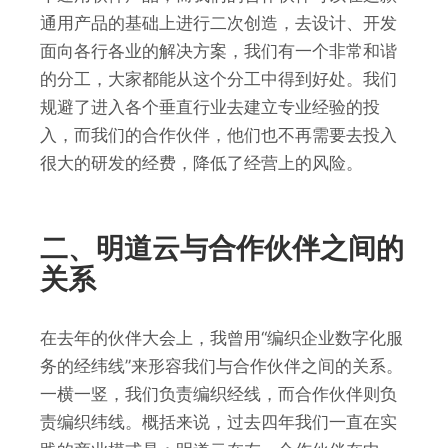
通用产品的基础上进行二次创造，去设计、开发
面向各行各业的解决方案，我们有一个非常和谐
的分工，大家都能从这个分工中得到好处。我们
规避了进入各个垂直行业去建立专业经验的投
入，而我们的合作伙伴，他们也不再需要去投入
很大的研发的经费，降低了经营上的风险。
二、明道云与合作伙伴之间的
关系
在去年的伙伴大会上，我曾用“编织企业数字化服
务的经纬线”来形容我们与合作伙伴之间的关系。
一横一竖，我们负责编织经线，而合作伙伴则负
责编织纬线。概括来说，过去四年我们一直在实