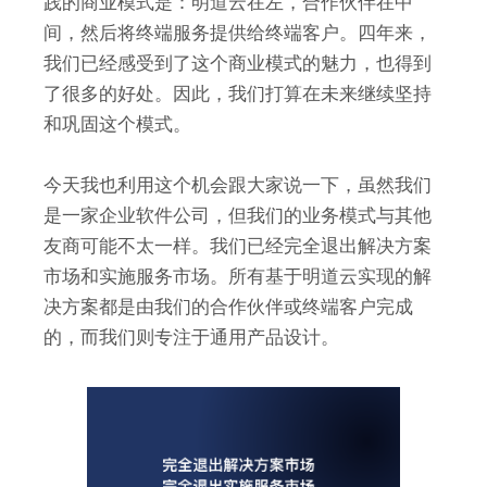
践的商业模式是：明道云在左，合作伙伴在中
间，然后将终端服务提供给终端客户。四年来，
我们已经感受到了这个商业模式的魅力，也得到
了很多的好处。因此，我们打算在未来继续坚持
和巩固这个模式。
今天我也利用这个机会跟大家说一下，虽然我们
是一家企业软件公司，但我们的业务模式与其他
友商可能不太一样。我们已经完全退出解决方案
市场和实施服务市场。所有基于明道云实现的解
决方案都是由我们的合作伙伴或终端客户完成
的，而我们则专注于通用产品设计。