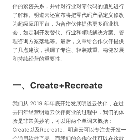
伴的紧密关系，并针对行业对零代码的偏见进行
了解释。明道云还宣布将把零代码产品定义修改
为超级应用平台，为合作伙伴提供更多商业机
会，如定制开发替代、行业和领域解决方案、管
理咨询方案落地等。最后，文章给合作伙伴提供
了几点建议，强调了专注、轻装减重、稳健发展
和持续经营的重要性。
一、Create+Recreate
我们从 2019 年年底开始发展明道云伙伴，在过
去四年经营明道云伙伴商业的过程中，我们的体
验是非常美妙的，可以用两个单词来概括：
Create以及Recreate。明道云可以专注去开发一
个通用软件产品，而我们的合作伙伴可以在这款