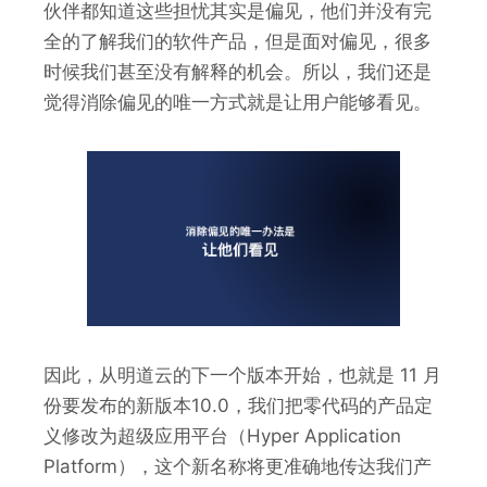
伙伴都知道这些担忧其实是偏见，他们并没有完
全的了解我们的软件产品，但是面对偏见，很多
时候我们甚至没有解释的机会。所以，我们还是
觉得消除偏见的唯一方式就是让用户能够看见。
因此，从明道云的下一个版本开始，也就是 11 月
份要发布的新版本10.0，我们把零代码的产品定
义修改为超级应用平台（Hyper Application
Platform），这个新名称将更准确地传达我们产