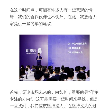
在这个时间点，可能有许多人有一些悲观的情
绪，我们的合作伙伴也不例外。在此，我想给大
家提供一些简单的建议。
首先，无论市场未来的走向如何，重要的是“守住
专注的方向”。这可能需要一些时间来寻找，但是
一旦找到，我们应该坚持投入。在坚持投入的过