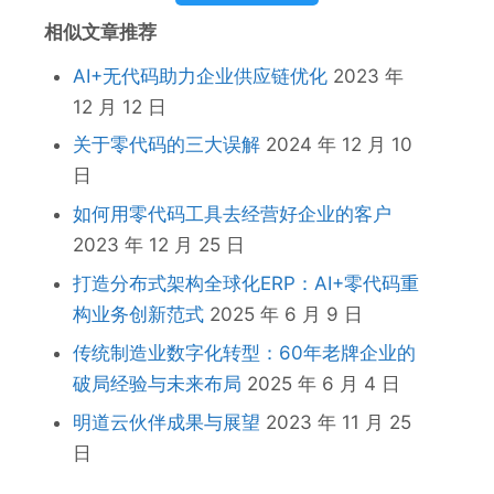
相似文章推荐
AI+无代码助力企业供应链优化
2023 年
12 月 12 日
关于零代码的三大误解
2024 年 12 月 10
日
如何用零代码工具去经营好企业的客户
2023 年 12 月 25 日
打造分布式架构全球化ERP：AI+零代码重
构业务创新范式
2025 年 6 月 9 日
传统制造业数字化转型：60年老牌企业的
破局经验与未来布局
2025 年 6 月 4 日
明道云伙伴成果与展望
2023 年 11 月 25
日