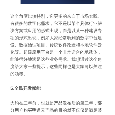
这个角度比较特别，它更多的来自于市场实践。
有很多的数字化需求，它不是以某个具体行业解
决方案或应用的形式出现，而是以某一种建设专
项的形式出现，例如大家经常听到的数字中台建
设、数据治理项目、传统软件改造和本地软件云
化等。超级应用平台是一个非常适合的承载体，
能够很好地满足这些业务需求。我想通过这个角
度给大家一些提示，这些同样也是大家可以关注
的领域。
5.全民开发赋能
大约在三年前，也就是产品发布后的第二年，部
分用户购买明道云产品的目的就不仅仅是满足某