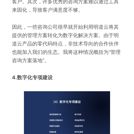
客户。其次，许多优秀的咨询方案难以通过工具
来固化，导致客户满意度不够。
因此，一些咨询公司很早就开始利用明道云将其
提供的管理方案转化为数字化解决方案。由于明
道云产品的零代码特点，非技术导向的合作伙伴
也能加入我们的生态。我将这种情况概括为“管理
咨询方案落地”。
4.数字化专项建设