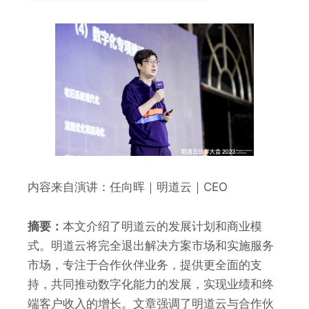
内容来自演讲：任向晖｜明道云｜CEO
摘要：
本文介绍了明道云的发展计划和商业模
式。明道云将完全退出解决方案市场和实施服务
市场，专注于合作伙伴业务，提供更全面的支
持，共同推动数字化能力的发展，实现业绩和终
端客户收入的增长。文章强调了明道云与合作伙