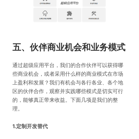
五、伙伴商业机会和业务模式
通过超级应用平台，我们的合作伙伴可以获得哪
些商业机会，或者采用什么样的商业模式在市场
上盈利和发展？我们有机会与各行各业、各个地
区的伙伴合作，观察并实践哪些模式是切实可行
的，能够真正带来收益。下面几项是我们的整
理。
1.定制开发替代