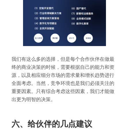
我们有这么多的选择，但是每个合作伙伴在做最
终的商业决策的时候，需要根据自己的能力和资
源，以及相应细分市场的需求量和增长趋势进行
全面考虑。当然，竞争环境也是我们必须关注的
重要因素。只有综合考虑这些因素，我们才能做
出更为明智的决策。
六、给伙伴的几点建议