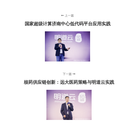
上一篇
国家超级计算济南中心低代码平台应用实践
下一篇
核药供应链创新：远大医药策略与明道云实践