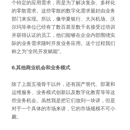
个特定的应用需求，而是为了解决复杂、多样化
的零散需求。这些零散的数字化需求最好由业务
部门来实现。所以，像华夏银行、大兴机场、沃
尔玛等单位已经有了数百甚至数千名接受过培训
并获得认证的员工，他们能够在企业内部围绕实
际的业务需求随时开发业务应用。这个过程我们
称之为“全民开发赋能”。
6.其他商业机会和业务模式
除了上面五项骨干以外，还有国产替代、部署和
运维服务、业务模式创新以及数字化教育等等这
些业务机会。虽然我是把它们放到一块讲，但是
对于一个具体的市场来讲，它的市场规模不可小
觑。