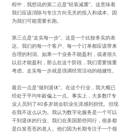
程中，我想说的第二点是“轻装减重”。这意味着
我们应该消除与专注方向无关的投入和成本。因
为我们可能需要长跑。
第三点是“走实每一步”。这是一个比较务实的表
达。我们的每一个客户、每一个订单都应该带来
合理的利润。如果一个业务不能盈利，或者很久
以后才能盈利，那么在这个阶段，我们需要慎重
考虑。走实每一步就是强调经营活动的稳健性。
最后一点是“做到退休”。在这个行业，我大概已
经处于平均年龄偏上一点。事实上，大多数IT专
业人员到了40多岁就会职业生涯感到担忧。但现
在我不这么认为。我认为数字化服务是一个可以
干到退休的行业。我们在美国那些同行，很多都
是白发苍苍的老人。他们因为长期专注于一个领