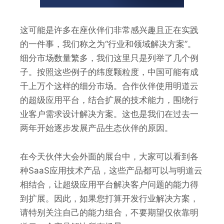
这可能是许多在座伙伴们非常感兴趣且正在实践
的一件事，我们称之为“行业和领域解决方案”。
细分市场数量繁多，我们这里只是列举了几个例
子。按照这些例子的纬度颗粒度，中国可能有成
千上万个这样的细分市场。合作伙伴使用明道云
的超级应用平台，结合扩展的技术能力，围绕行
业客户需求设计解决方案。这也是我们在过去一
两年开始逐步发展产品生态伙伴的原因。
在今天伙伴大会外面的展台中，大家可以看到各
种SaaS应用技术产品，这些产品都可以与明道云
相结合，让超级应用平台解决客户问题的能力得
到扩展。因此，如果您打算开发行业解决方案，
请特别关注自己的能力组合，不要期望仅依靠明