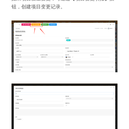
钮，创建项目变更记录。