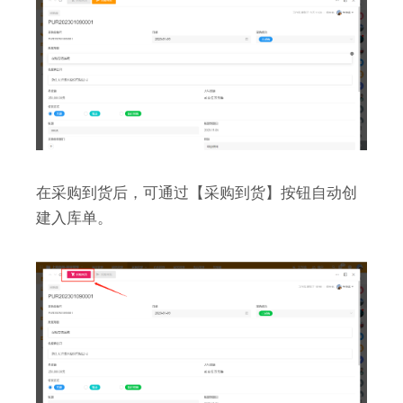
在采购到货后，可通过【采购到货】按钮自动创
建入库单。