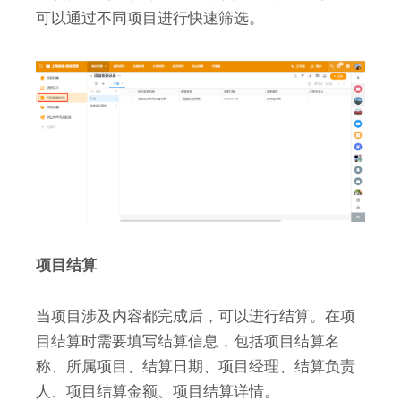
可以通过不同项目进行快速筛选。
项目结算
当项目涉及内容都完成后，可以进行结算。在项
目结算时需要填写结算信息，包括项目结算名
称、所属项目、结算日期、项目经理、结算负责
人、项目结算金额、项目结算详情。