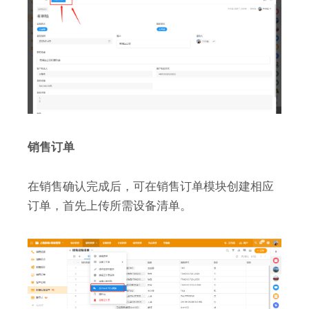
销售订单
在销售确认完成后，可在销售订单模块创建相应
订单，首先上传所需设备清单。