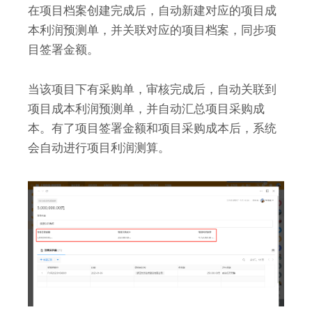
在项目档案创建完成后，自动新建对应的项目成
本利润预测单，并关联对应的项目档案，同步项
目签署金额。
当该项目下有采购单，审核完成后，自动关联到
项目成本利润预测单，并自动汇总项目采购成
本。有了项目签署金额和项目采购成本后，系统
会自动进行项目利润测算。