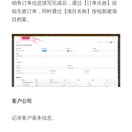
销售订单信息填写完成后，通过【订单生效】按
钮生效订单，同时通过【项目名称】按钮新建项
目档案。
客户公司
记录客户基本信息。