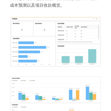
成本预测以及项目收款概览。