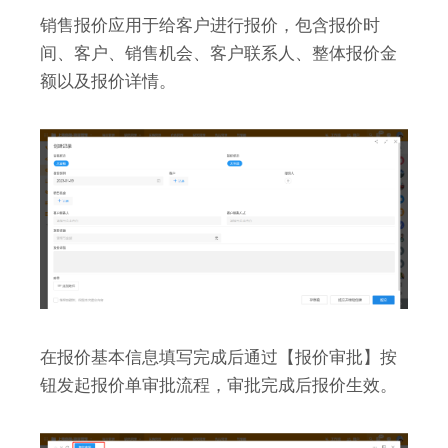
销售报价应用于给客户进行报价，包含报价时
间、客户、销售机会、客户联系人、整体报价金
额以及报价详情。
在报价基本信息填写完成后通过【报价审批】按
钮发起报价单审批流程，审批完成后报价生效。