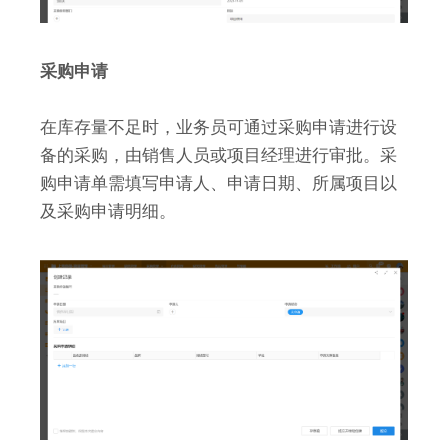
采购申请
在库存量不足时，业务员可通过采购申请进行设
备的采购，由销售人员或项目经理进行审批。采
购申请单需填写申请人、申请日期、所属项目以
及采购申请明细。