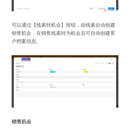
可以通过【线索转机会】按钮，由线索自动创建
销售机会，在销售线索转为机会后可自动创建客
户档案信息。
销售机会