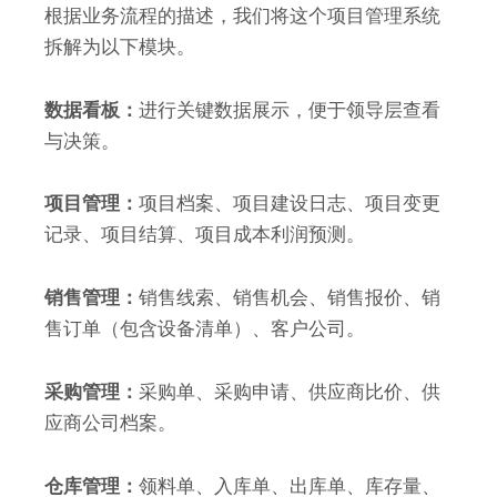
根据业务流程的描述，我们将这个项目管理系统
拆解为以下模块。
数据看板：
进行关键数据展示，便于领导层查看
与决策。
项目管理：
项目档案、项目建设日志、项目变更
记录、项目结算、项目成本利润预测。
销售管理：
销售线索、销售机会、销售报价、销
售订单（包含设备清单）、客户公司。
采购管理：
采购单、采购申请、供应商比价、供
应商公司档案。
仓库管理：
领料单、入库单、出库单、库存量、