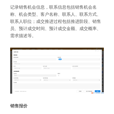
记录销售机会信息，联系信息包括销售机会名
称、机会类型、客户名称、联系人、联系方式、
联系人职位；成交推进过程包括推进阶段、销售
员、预计成交时间、预计成交金额、成交概率、
需求描述等。
销售报价