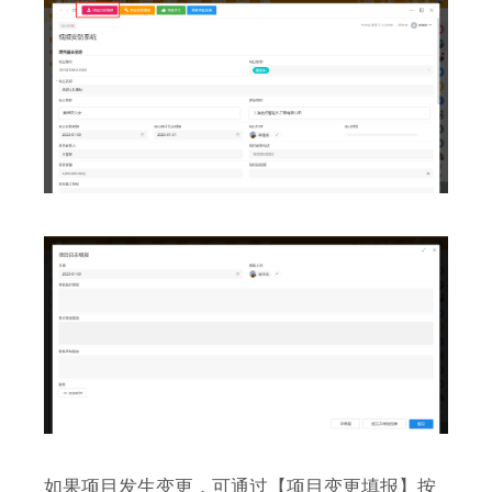
如果项目发生变更，可通过【项目变更填报】按