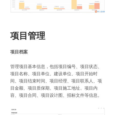
项目管理
项目档案
管理项目基本信息，包括项目编号、项目状态、
项目名称、项目单位、建设单位、项目开始时
间、项目结束时间、项目经理、项目联系人、项
目金额、项目质保期、项目施工地址、项目内
容、项目合同、项目设计图、招标文件等信息。