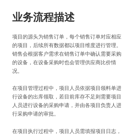
业务流程描述
项目的源头为销售订单，每个销售订单对应相应
的项目，后续所有数据都以项目维度进行管理。
销售会根据客户需求在销售订单中确认需要采购
的设备，在设备采购时也会管理供应商比价情
况。
在项目管理过程中，项目人员依据项目领料单进
行设备的出库领取，若目前库存不足则需要项目
人员进行设备的采购申请，并由各项目负责人进
行采购申请的审批。
在项目执行过程中，项目人员需填报项目日志，