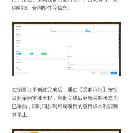
购明细、合同附件等信息。
在销售订单创建完成后，通过【采购审批】按钮
发起采购审批流程，审批完成后更新采购状态为
已采购，同时同步到所属项目的项目成本利润测
算单上。