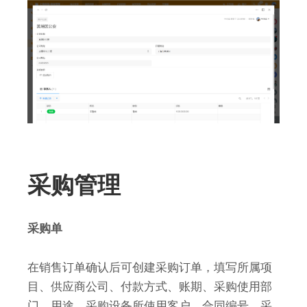
采购管理
采购单
在销售订单确认后可创建采购订单，填写所属项
目、供应商公司、付款方式、账期、采购使用部
门、用途、采购设备所使用客户、合同编号、采