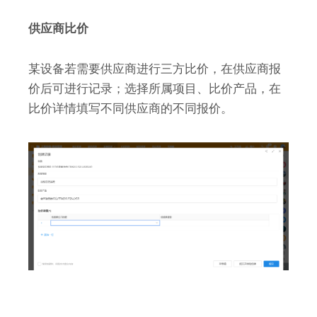
供应商比价
某设备若需要供应商进行三方比价，在供应商报
价后可进行记录；选择所属项目、比价产品，在
比价详情填写不同供应商的不同报价。