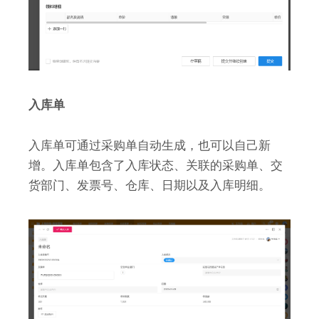
入库单
入库单可通过采购单自动生成，也可以自己新
增。入库单包含了入库状态、关联的采购单、交
货部门、发票号、仓库、日期以及入库明细。