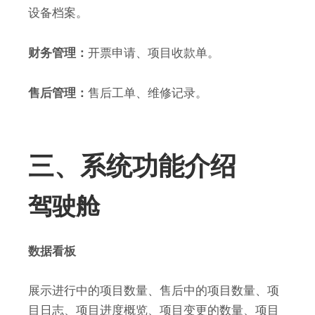
设备档案。
财务管理：
开票申请、项目收款单。
售后管理：
售后工单、维修记录。
三、系统功能介绍
驾驶舱
数据看板
展示进行中的项目数量、售后中的项目数量、项
目日志、项目进度概览、项目变更的数量、项目