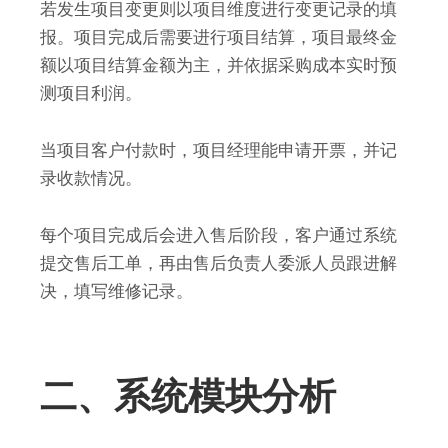
若发生项目变更则以项目维度进行变更记录的填
报。项目完成后需要进行项目结算，项目最终金
额以项目结算金额为主，并依据采购成本实时预
测项目利润。
当项目客户付款时，项目经理能申请开票，并记
录收款情况。
每个项目完成后会进入售后阶段，客户通过系统
提交售后工单，再由售后负责人委派人员跟进解
决，填写维修记录。
二、系统模块分析