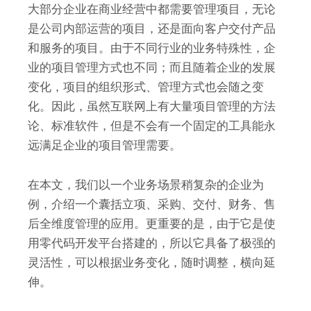
大部分企业在商业经营中都需要管理项目，无论
是公司内部运营的项目，还是面向客户交付产品
和服务的项目。由于不同行业的业务特殊性，企
业的项目管理方式也不同；而且随着企业的发展
变化，项目的组织形式、管理方式也会随之变
化。因此，虽然互联网上有大量项目管理的方法
论、标准软件，但是不会有一个固定的工具能永
远满足企业的项目管理需要。
在本文，我们以一个业务场景稍复杂的企业为
例，介绍一个囊括立项、采购、交付、财务、售
后全维度管理的应用。更重要的是，由于它是使
用零代码开发平台搭建的，所以它具备了极强的
灵活性，可以根据业务变化，随时调整，横向延
伸。