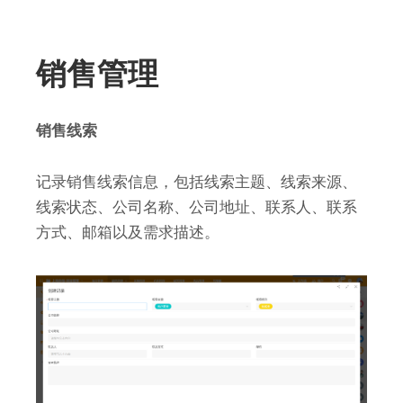
销售管理
销售线索
记录销售线索信息，包括线索主题、线索来源、
线索状态、公司名称、公司地址、联系人、联系
方式、邮箱以及需求描述。