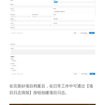
在完善好项目档案后，在日常工作中可通过【项
目日志填报】按钮创建项目日志。