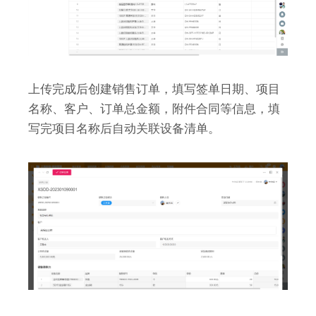
上传完成后创建销售订单，填写签单日期、项目
名称、客户、订单总金额，附件合同等信息，填
写完项目名称后自动关联设备清单。