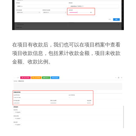
在项目有收款后，我们也可以在项目档案中查看
项目收款信息，包括累计收款金额，项目未收款
金额、收款比例。