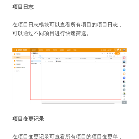
项目日志
在项目日志模块可以查看所有项目的项目日志，
可以通过不同项目进行快速筛选。
项目变更记录
在项目变更记录可查看所有项目的项目变更单，