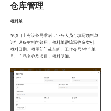
仓库管理
领料单
在项目上有设备需求后，业务人员可填写领料单
进行设备材料的领用；领料单需填写物资类别、
领料日期、领用部门或车间、工作令号/生产单
号、产品名称及项目，领料明细。