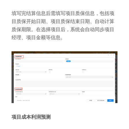
填写完结算信息后需填写项目质保信息，包括项
目质保开始日期、项目质保结束日期、自动计算
质保期限。在选择项目后，系统会自动同步项目
经理、项目金额等信息。
项目成本利润预测