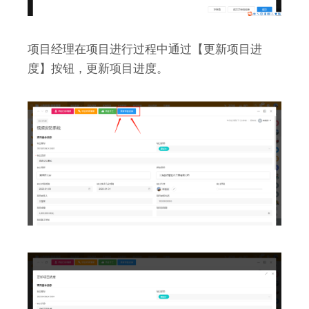
项目经理在项目进行过程中通过【更新项目进
度】按钮，更新项目进度。