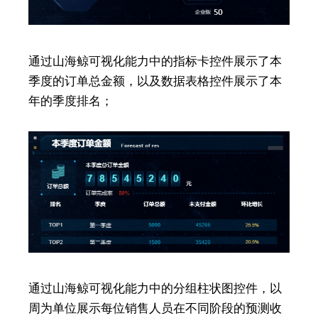
通过山海鲸可视化能力中的指标卡控件展示了本
季度的订单总金额，以及数据表格控件展示了本
年的季度排名；
通过山海鲸可视化能力中的分组柱状图控件，以
周为单位展示每位销售人员在不同阶段的预测收