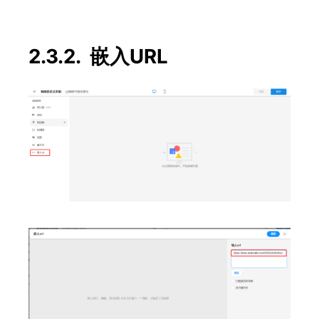
2.3.2. 嵌入URL