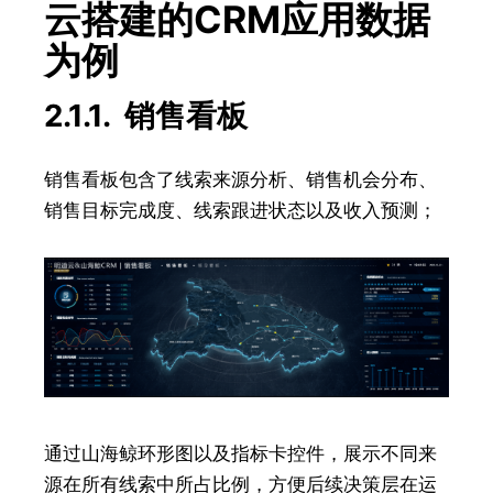
云搭建的CRM应用数据
为例
2.1.1. 销售看板
销售看板包含了线索来源分析、销售机会分布、
销售目标完成度、线索跟进状态以及收入预测；
通过山海鲸环形图以及指标卡控件，展示不同来
源在所有线索中所占比例，方便后续决策层在运