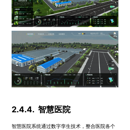
2.4.4. 智慧医院
智慧医院系统通过数字孪生技术，整合医院各个