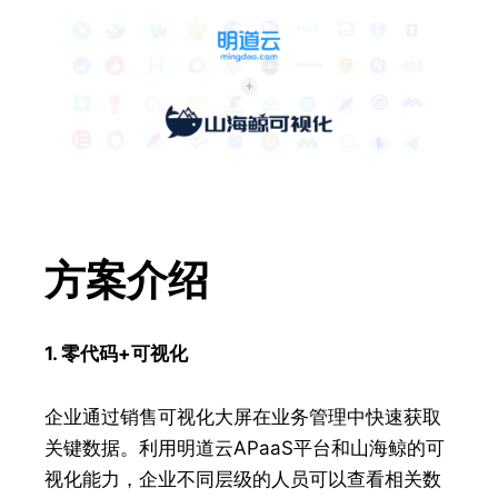
方案介绍
1. 零代码+可视化
企业通过销售可视化大屏在业务管理中快速获取
关键数据。利用明道云APaaS平台和山海鲸的可
视化能力，企业不同层级的人员可以查看相关数