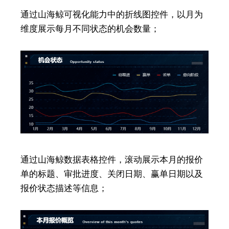
通过山海鲸可视化能力中的折线图控件，以月为
维度展示每月不同状态的机会数量；
通过山海鲸数据表格控件，滚动展示本月的报价
单的标题、审批进度、关闭日期、赢单日期以及
报价状态描述等信息；