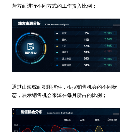
营方面进行不同方式的工作投入比例；
通过山海鲸面积图控件，根据销售机会的不同状
态，展示销售机会来源在每月所占的比例；