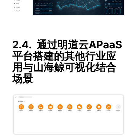
2.4. 通过明道云APaaS
平台搭建的其他行业应
用与山海鲸可视化结合
场景