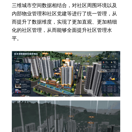
三维城市空间数据相结合，对社区周围环境以及
内部物业管理和社区党建等进行了统一管理，从
而提升了数据维度，实现了更加直观、更加精细
化的社区管理，从而能够全面提升社区管理水
平。