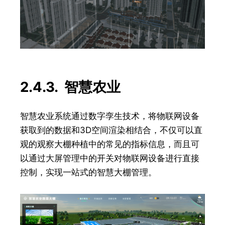
2.4.3. 智慧农业
智慧农业系统通过数字孪生技术，将物联网设备
获取到的数据和3D空间渲染相结合，不仅可以直
观的观察大棚种植中的常见的指标信息，而且可
以通过大屏管理中的开关对物联网设备进行直接
控制，实现一站式的智慧大棚管理。