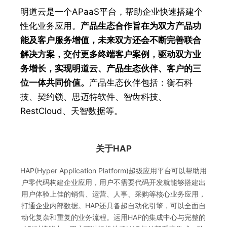
明道云是一个APaaS平台，帮助企业快速搭建个
性化业务应用。
产品生态合作旨在为双方产品功
能及客户服务增值，未来双方还会不断完善联合
解决方案，交付更多终端客户案例，驱动双方业
务增长，实现明道云、产品生态伙伴、客户的三
位一体共同价值。
产品生态伙伴包括：衡石科
技、契约锁、思迈特软件、智齿科技、
RestCloud、天智数据等。
关于HAP
HAP(Hyper Application Platform)超级应用平台可以帮助用
户零代码构建企业应用，用户不需要代码开发就能够搭建出
用户体验上佳的销售、运营、人事、采购等核心业务应用，
打通企业内部数据。HAP还具备超自动化引擎，可以全面自
动化复杂和重复的业务流程。运用HAP的集成中心与完整的