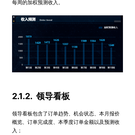
每周的加权预测收入。
2.1.2. 领导看板
领导看板包含了订单趋势、机会状态、本月报价
概览、订单完成度、本季度订单金额以及预测收
入；