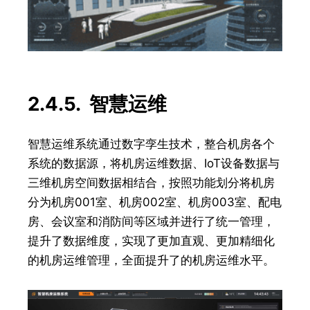
2.4.5. 智慧运维
智慧运维系统通过数字孪生技术，整合机房各个
系统的数据源，将机房运维数据、IoT设备数据与
三维机房空间数据相结合，按照功能划分将机房
分为机房001室、机房002室、机房003室、配电
房、会议室和消防间等区域并进行了统一管理，
提升了数据维度，实现了更加直观、更加精细化
的机房运维管理，全面提升了的机房运维水平。