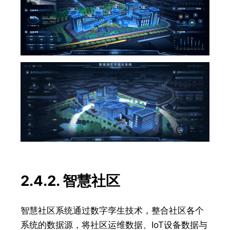
2.4.2. 智慧社区
智慧社区系统通过数字孪生技术，整合社区各个
系统的数据源，将社区运维数据、IoT设备数据与