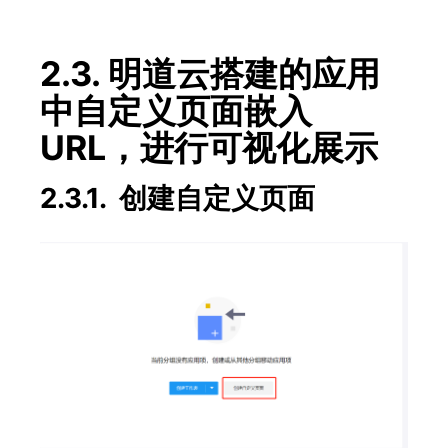
2.3. 明道云搭建的应用
中自定义页面嵌入
URL，进行可视化展示
2.3.1. 创建自定义页面