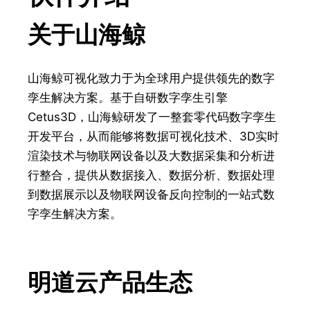
关于山海鲸
山海鲸可视化致力于为全球用户提供领先的数字
孪生解决方案。基于自研数字孪生引擎
Cetus3D，山海鲸研发了一整套零代码数字孪生
开发平台，从而能够将数据可视化技术、3D实时
渲染技术与物联网设备以及大数据采集和分析进
行整合，提供从数据接入、数据分析、数据处理
到数据展示以及物联网设备反向控制的一站式数
字孪生解决方案。
明道云产品生态