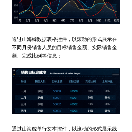
通过山海鲸数据表格控件，以滚动的形式展示在
不同月份销售人员的目标销售金额、实际销售金
额、完成比例等信息；
通过山海鲸单行文本控件，以滚动的形式展示线