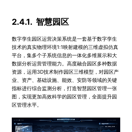
2.4.1. 智慧园区
数字孪生园区运营决策系统是一套基于数字孪生
技术的真实物理环境1:1映射建模的三维虚拟仿真
平台，集多个子系统信息的一体化多维展示和大
数据分析运营管理能力。高度融合园区多种数据
资源，运用3D技术制作园区三维模型，对园区产
业、资产、基础设施、能效、安防等领域的关键
指标进行综合监测分析，打造智慧园区管理一张
图，实现更加高效科学的园区管理，全面提升园
区管理水平。