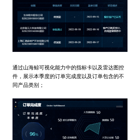
通过山海鲸可视化能力中的指标卡以及雷达图控
件，展示本季度的订单完成度以及订单包含的不
同产品类别；