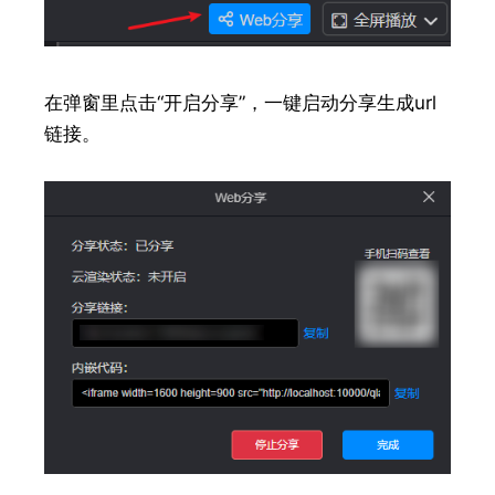
在弹窗里点击“开启分享”，一键启动分享生成url
链接。