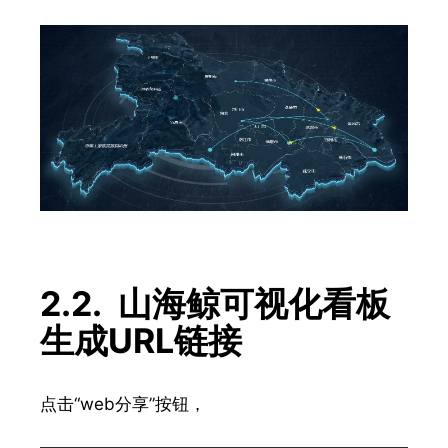
2.2. 山海鲸可视化看板
生成URL链接
点击“web分享”按钮，