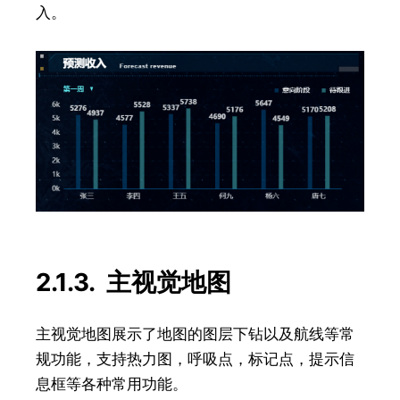
入。
2.1.3. 主视觉地图
主视觉地图展示了地图的图层下钻以及航线等常
规功能，支持热力图，呼吸点，标记点，提示信
息框等各种常用功能。