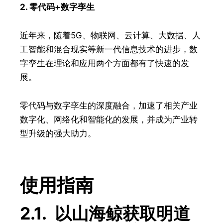
2. 零代码+数字孪生
近年来，随着5G、物联网、云计算、大数据、人
工智能和混合现实等新一代信息技术的进步，数
字孪生在理论和应用两个方面都有了快速的发
展。
零代码与数字孪生的深度融合，加速了相关产业
数字化、网络化和智能化的发展，并成为产业转
型升级的强大助力。
使用指南
2.1. 以山海鲸获取明道