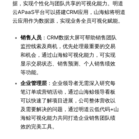
据，实现个性化与团队共享的可视化能力。明道
云APaaS平台可以搭建CRM应用，山海鲸将明道
云应用作为数据源，实现业务全员可视化赋能。
销售人员
：CRM数据大屏可帮助销售团队
监控线索及商机，优先处理最重要的交易
和机会，通过山海鲸可视化能力，可实现
显示交易状态、销售预测、个人销售绩效
等功能。
企业管理层
：企业领导者无需深入研究每
笔订单或营销活动，通过山海鲸领导看板
可以快速了解项目进展，公司整体营收以
及需要解决的问题，通过明道云低代码+山
海鲸可视化能力共同打造企业销售团队绩
效的完美工具。