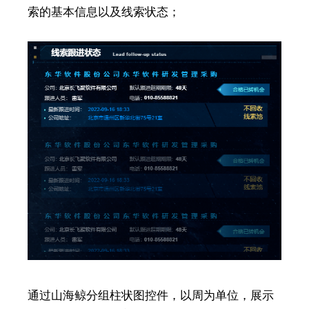
索的基本信息以及线索状态；
通过山海鲸分组柱状图控件，以周为单位，展示