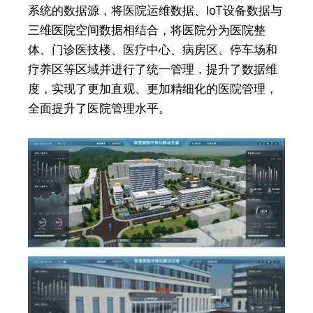
系统的数据源，将医院运维数据、IoT设备数据与
三维医院空间数据相结合，将医院分为医院整
体、门诊医技楼、医疗中心、病房区、停车场和
疗养区等区域并进行了统一管理，提升了数据维
度，实现了更加直观、更加精细化的医院管理，
全面提升了医院管理水平。