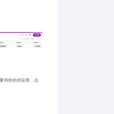
要询价的供应商，点