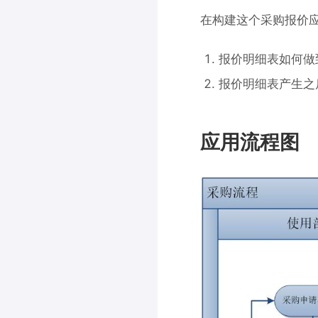
在构建这个采购报价
报价明细表如何做
报价明细表产生之
应用
流程图