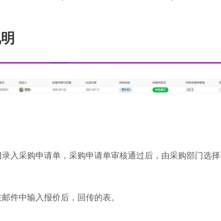
说明
门录入采购申请单，采购申请单审核通过后，由采购部门选择
在邮件中输入报价后，回传的表。