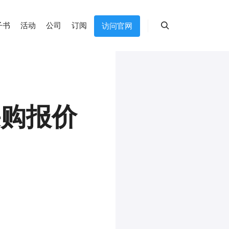
子书
活动
公司
订阅
访问官网
搜索
采购报价