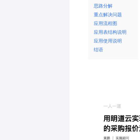
思路分解
重点解决问题
应用流程图
应用表结构说明
应用使用说明
结语