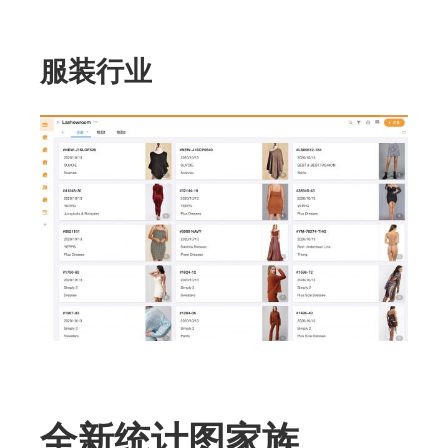
服装行业
全新统计图家族