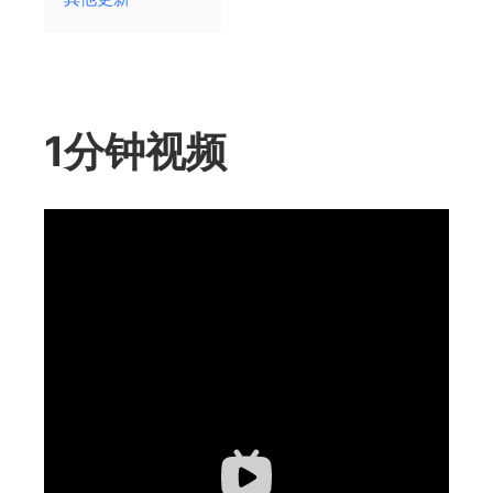
1分钟视频