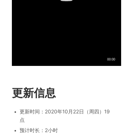
更新信息
更新
时间：
2020年10月22日（周四）19
点
预计时长：
2小时