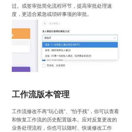
过。或签审批简化流程环节，提高审批处理速
度，更适合紧急或琐碎事项的审批。
工作流版本管理
工作流修改不再“玩心跳”、“怕手残”，你可以查看
和恢复工作流的历史配置版本。应对反复更改的
业务处理流程，你也可以随时、快速修改工作