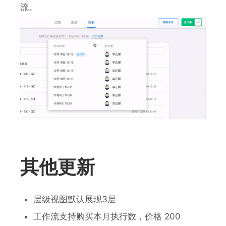
流。
其他更新
层级视图默认展现3层
工作流支持购买本月执行数，价格 200