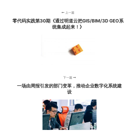
上一篇
零代码实践第30期《通过明道云把GIS/BIM/3D GEO系
统集成起来！》
下一篇
一场由周报引发的部门变革，推动企业数字化系统建
设