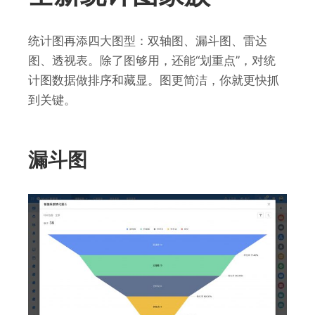
统计图再添四大图型：双轴图、漏斗图、雷达
图、透视表。除了图够用，还能“划重点”，对统
计图数据做排序和藏显。图更简洁，你就更快抓
到关键。
漏斗图