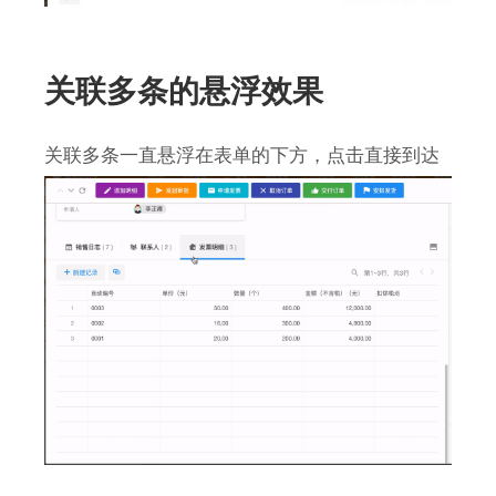
关联多条的悬浮效果
关联多条一直悬浮在表单的下方，点击直接到达