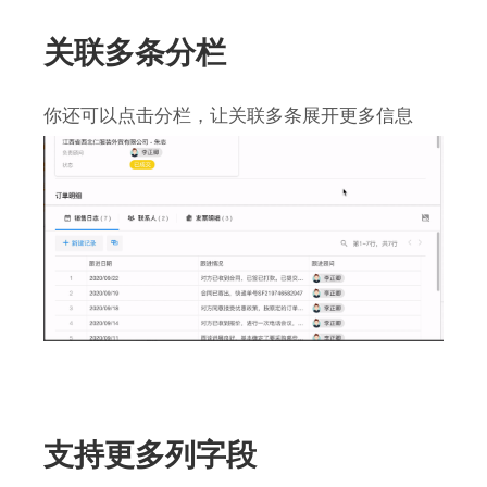
关联多条分栏
你还可以点击分栏，让关联多条展开更多信息
支持更多列字段