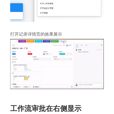
打开记录详情页的效果展示
工作流审批在右侧显示