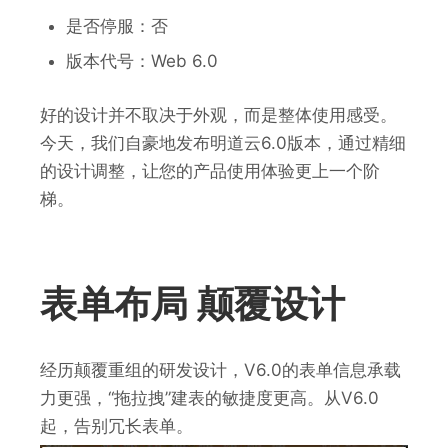
是否停服：
否
版本代号：
Web 6.0
好的设计并不取决于外观，而是整体使用感受。
今天，我们自豪地发布明道云6.0版本，通过精细
的设计调整，让您的产品使用体验更上一个阶
梯。
表单布局 颠覆设计
经历颠覆重组的研发设计，V6.0的表单信息承载
力更强，“拖拉拽”建表的敏捷度更高。从V6.0
起，告别冗长表单。