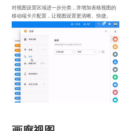
对视图设置区域进一步分类，并增加表格视图的
移动端卡片配置，让视图设置更清晰、快捷。
画廊视图