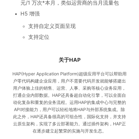
元/1 万次*本月，类似运营商的当月流量包
H5 增强
支持自定义页面呈现
支持定位
关于HAP
HAP(Hyper Application Platform)超级应用平台可以帮助用
户零代码构建企业应用，用户不需要代码开发就能够搭建出
用户体验上佳的销售、运营、人事、采购等核心业务应用，
打通企业内部数据。HAP还具备超自动化引擎，可以全面自
动化复杂和重复的业务流程。运用HAP的集成中心与完整的
API对接能力，用户可以轻松地将HAP与外部系统集成。除
此之外，HAP还具备很高的可组合性，国际化支持，并支持
云原生架构，实现了多云部署能力。通过插件架构，HAP正
在逐步建立起繁荣的实施与开发生态。