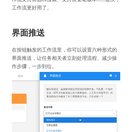
工作流更好用了。
界面推送
在按钮触发的工作流里，你可以设置六种形式的
界面推送，让任务相关者立刻处理流程、减少操
作步骤，一步到位。