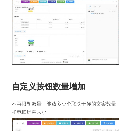
自定义按钮数量增加
不再限制数量，能放多少个取决于你的文案数量
和电脑屏幕大小