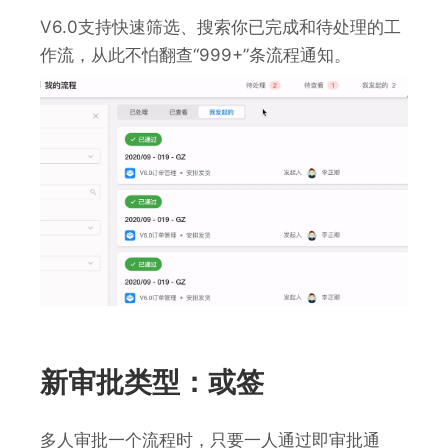
V6.0支持快速筛选、搜索你已完成和待处理的工
作流，从此不怕翻查“999+”条流程通知。
新审批类型：或签
多人审批一个流程时，只要一人通过即审批通