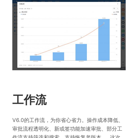
工作流
V6.0的工作流，为你省心省力。操作成本降低、
审批流程透明化、新或签功能加速审批、部分工
作流支持筛选和搜索、支持恢复老版本……这次，