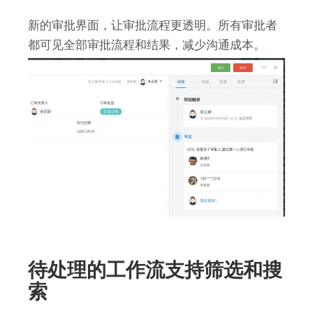
新的审批界面，让审批流程更透明。所有审批者
都可见全部审批流程和结果，减少沟通成本。
待处理的工作流支持筛选和搜
索