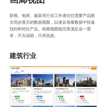
影视、电商、服装等行业工作者往往需要产品图
文同步显示的数据视图，以便从海量数据中快速
找到和对比产品。画廊视图能完美满足这一需
求，不为花哨，只求高效。
建筑行业