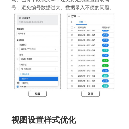
号，避免编号数据过大、数据录入不便的问题。
视图设置样式优化