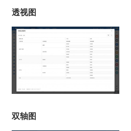
透视图
双轴图