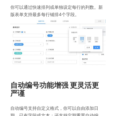
你可以通过快速排列或单独设定每行的列数。新
版表单支持最多每行铺排4个字段。
自动编号功能增强 更灵活更
严谨
自动编号支持自定义格式，你可以自由添加日
期、已有字段或文本；还支持定期重置自动编