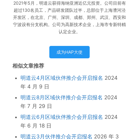
2021年5月，明道云获得海纳亚洲近亿元投资。公司目前有
超过130名员工，产品研发团队过半，总部位于上海漕河泾
开发区，在北京、广州、深圳、成都、郑州、武汉、西安和
宁波设有分支机构。公司为高新技术企业，上海市专新特精
认定企业。
成为HAP大使
相似文章推荐
明道云4月区域伙伴推介会开启报名
2024
年 4 月 9 日
明道云8月区域伙伴推介会开启报名
2024
年 7 月 29 日
明道云6月区域伙伴推介会开启报名
2024
年 6 月 18 日
明道云3月伙伴推介会开启报名
2026 年 3