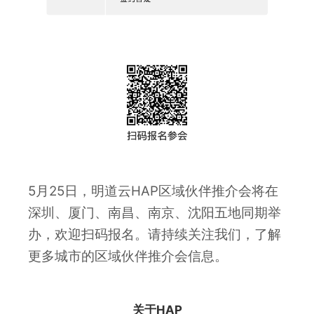
5月25日，明道云HAP区域伙伴推介会将在
深圳、厦门、南昌、南京、沈阳五地同期举
办，欢迎扫码报名。请持续关注我们，了解
更多城市的区域伙伴推介会信息。
关于HAP