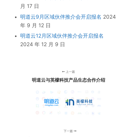
月 17 日
明道云9月区域伙伴推介会开启报名
2024
年 9 月 12 日
明道云12月区域伙伴推介会开启报名
2024 年 12 月 9 日
上一篇
明道云与英檬科技产品生态合作介绍
下一篇