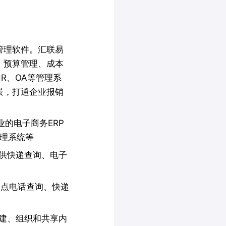
管理软件。汇联易
、预算管理、成本
R、OA等管理系
景，打通企业报销
业的电子商务ERP
管理系统等
提供快递查询、电子
网点电话查询、快递
队创建、组织和共享内