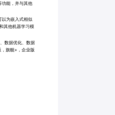
等功能，并与其他
它可以为嵌入式相似
络和其他机器学习模
虫、数据优化、数据
版，旗舰+，企业版