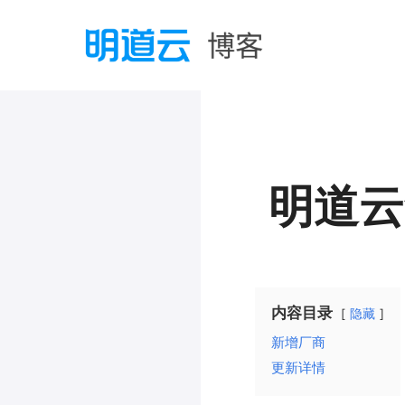
明道云
内容目录
隐藏
新增厂商
更新详情