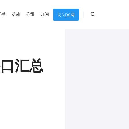
子书
活动
公司
订阅
访问官网
搜索
接口汇总