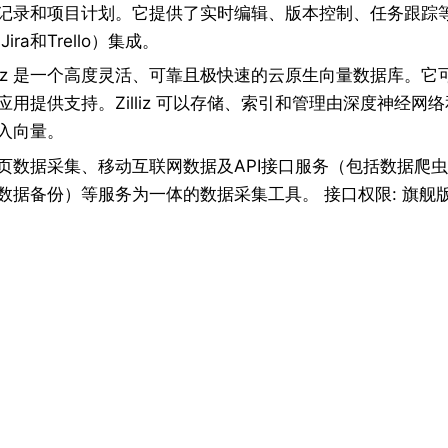
记录和项目计划。它提供了实时编辑、版本控制、任务跟踪
Jira和Trello）集成。
lliz 是一个高度灵活、可靠且极快速的云原生向量数据库。
用提供支持。Zilliz 可以存储、索引和管理由深度神经网
入向量。
页数据采集、移动互联网数据及API接口服务（包括数据爬
数据备份）等服务为一体的数据采集工具。 接口权限: 旗舰