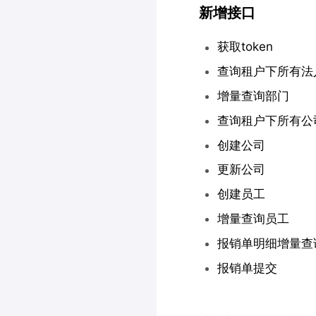
新增接口
获取token
查询租户下所有法
增量查询部门
查询租户下所有公
创建公司
更新公司
创建员工
增量查询员工
报销单明细增量查
报销单提交