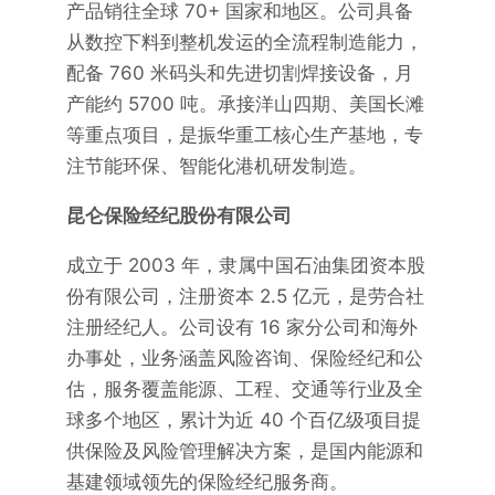
产品销往全球 70+ 国家和地区。公司具备
从数控下料到整机发运的全流程制造能力，
配备 760 米码头和先进切割焊接设备，月
产能约 5700 吨。承接洋山四期、美国长滩
等重点项目，是振华重工核心生产基地，专
注节能环保、智能化港机研发制造。
昆仑保险经纪股份有限公司
成立于 2003 年，隶属中国石油集团资本股
份有限公司，注册资本 2.5 亿元，是劳合社
注册经纪人。公司设有 16 家分公司和海外
办事处，业务涵盖风险咨询、保险经纪和公
估，服务覆盖能源、工程、交通等行业及全
球多个地区，累计为近 40 个百亿级项目提
供保险及风险管理解决方案，是国内能源和
基建领域领先的保险经纪服务商。