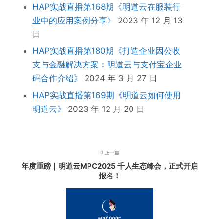
HAP实战直播第168期《明道云在服装行
业中的应用案例分享》
2023 年 12 月 13
日
HAP实战直播第180期《打造企业因公收
支与金融解决方案：明道云与支付宝企业
码合作介绍》
2024 年 3 月 27 日
HAP实战直播第169期《明道云如何使用
明道云》
2023 年 12 月 20 日
上一篇
年度重磅｜明道云MPC2025 千人生态峰会，正式开启
报名！