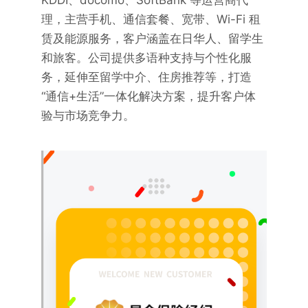
KDDI、docomo、SoftBank 等运营商代
理，主营手机、通信套餐、宽带、Wi-Fi 租
赁及能源服务，客户涵盖在日华人、留学生
和旅客。公司提供多语种支持与个性化服
务，延伸至留学中介、住房推荐等，打造
“通信+生活”一体化解决方案，提升客户体
验与市场竞争力。