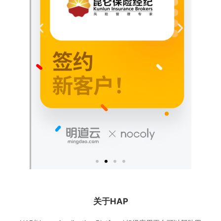
关于HAP