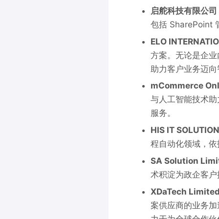
启舵科技有限公司
包括 SharePoi
ELO INTERNATI
方案。无论是企业
助力客户业务迈向
mCommerce Onl
与人工智能技术助
服务。
HIS IT SOLUTIO
程自动化领域，依
SA Solution Lim
术积淀为政企客户
XDaTech Limite
案供应商的业务加
力于为全球合作伙