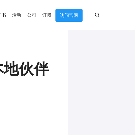
子书
活动
公司
订阅
访问官网
搜索
本地伙伴