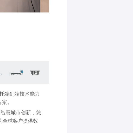
依托端到端技术能力
方案。
技术与智慧城市创新，凭
为全球客户提供数