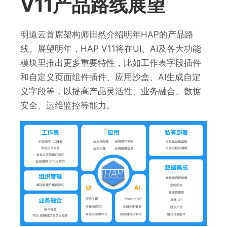
V11产品路线展望
明道云首席架构师田然介绍明年HAP的产品路
线。展望明年，HAP V11将在UI、AI及各大功能
模块里推出更多重要特性，比如工作表字段插件
和自定义页面组件插件、应用沙盒、AI生成自定
义字段等，以提高产品灵活性、业务融合、数据
安全、运维监控等能力。