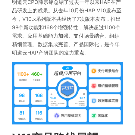
明道云CPO薛宗铭总结了过去一年以来HAP在产
品研发上的成果。从去年10月份HAP V10发布至
今，V10.x系列版本共经历了7次版本发布，推出
98个新功能和168个增强特性，解决超过1100个
需求。应用基础能力加强、支付场景结合、组织
精细管理、数据集成完善、产品国际化，是今年
明道云HAP产研团队的发力重点。