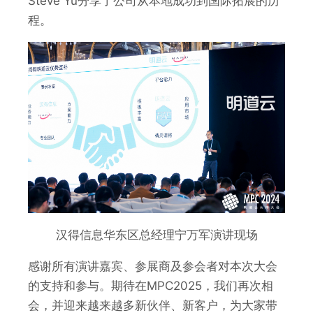
Steve Yu分享了公司从本地成功到国际拓展的历
程。
汉得信息华东区总经理宁万军演讲现场
感谢所有演讲嘉宾、参展商及参会者对本次大会
的支持和参与。期待在MPC2025，我们再次相
会，并迎来越来越多新伙伴、新客户，为大家带