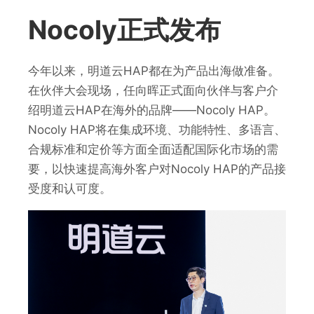
Nocoly正式发布
今年以来，明道云HAP都在为产品出海做准备。
在伙伴大会现场，任向晖正式面向伙伴与客户介
绍明道云HAP在海外的品牌——Nocoly HAP。
Nocoly HAP将在集成环境、功能特性、多语言、
合规标准和定价等方面全面适配国际化市场的需
要，以快速提高海外客户对Nocoly HAP的产品接
受度和认可度。