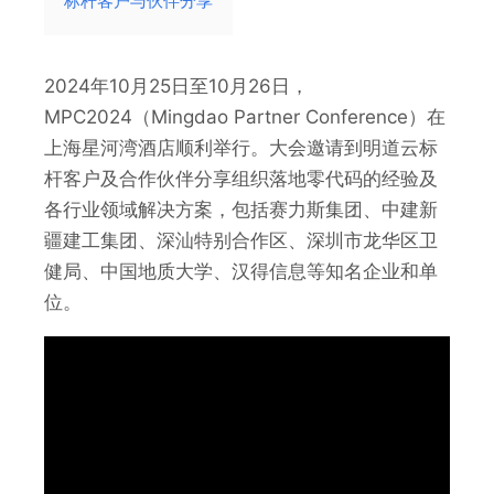
标杆客户与伙伴分享
2024年10月25日至10月26日，
MPC2024（Mingdao Partner Conference）在
上海星河湾酒店顺利举行。大会邀请到明道云标
杆客户及合作伙伴分享组织落地零代码的经验及
各行业领域解决方案，包括赛力斯集团、中建新
疆建工集团、深汕特别合作区、深圳市龙华区卫
健局、中国地质大学、汉得信息等知名企业和单
位。