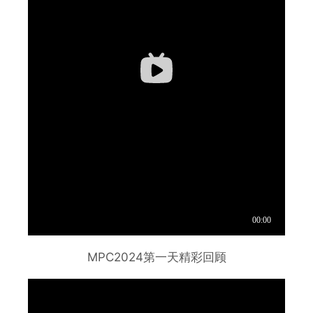
MPC2024第一天精彩回顾