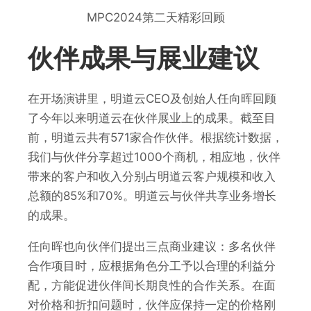
MPC2024第二天精彩回顾
伙伴成果与展业建议
在开场演讲里，明道云CEO及创始人任向晖回顾
了今年以来明道云在伙伴展业上的成果。截至目
前，明道云共有571家合作伙伴。根据统计数据，
我们与伙伴分享超过1000个商机，相应地，伙伴
带来的客户和收入分别占明道云客户规模和收入
总额的85%和70%。明道云与伙伴共享业务增长
的成果。
任向晖也向伙伴们提出三点商业建议：多名伙伴
合作项目时，应根据角色分工予以合理的利益分
配，方能促进伙伴间长期良性的合作关系。在面
对价格和折扣问题时，伙伴应保持一定的价格刚