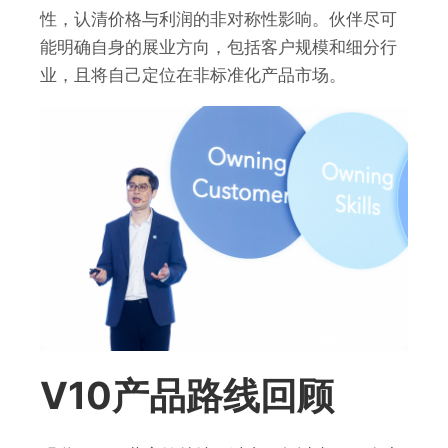
性，认清价格与利润的非对称性影响。伙伴尽可
能明确自身的展业方向，包括客户规模和细分行
业，且将自己定位在非标准化产品市场。
V10产品路线回顾