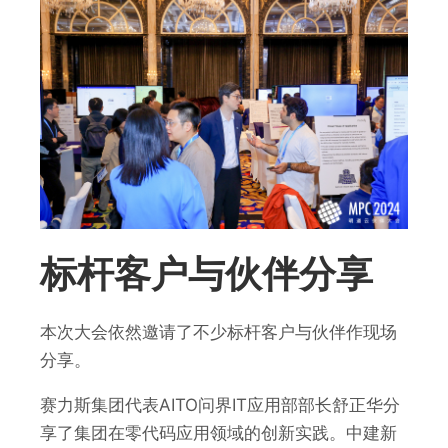
标杆客户与伙伴分享
本次大会依然邀请了不少标杆客户与伙伴作现场
分享。
赛力斯集团代表AITO问界IT应用部部长舒正华分
享了集团在零代码应用领域的创新实践。中建新