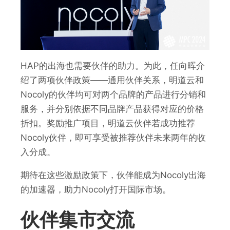
HAP的出海也需要伙伴的助力。为此，任向晖介
绍了两项伙伴政策——通用伙伴关系，明道云和
Nocoly的伙伴均可对两个品牌的产品进行分销和
服务，并分别依据不同品牌产品获得对应的价格
折扣。奖励推广项目，明道云伙伴若成功推荐
Nocoly伙伴，即可享受被推荐伙伴未来两年的收
入分成。
期待在这些激励政策下，伙伴能成为Nocoly出海
的加速器，助力Nocoly打开国际市场。
伙伴集市交流