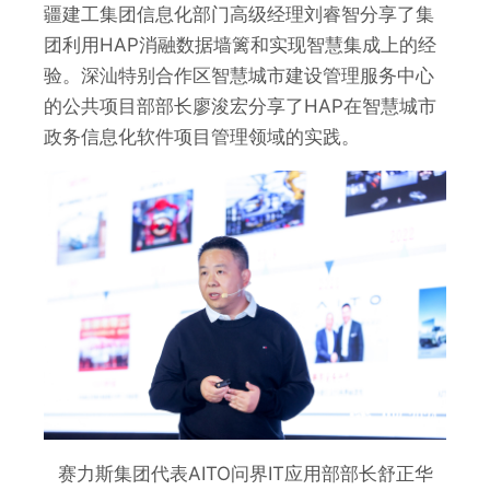
疆建工集团信息化部门高级经理刘睿智分享了集
团利用HAP消融数据墙篱和实现智慧集成上的经
验。深汕特别合作区智慧城市建设管理服务中心
的公共项目部部长廖浚宏分享了HAP在智慧城市
政务信息化软件项目管理领域的实践。
赛力斯集团代表AITO问界IT应用部部长舒正华