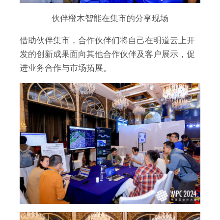
伙伴橙木智能在集市的分享现场
借助伙伴集市，合作伙伴们将自己在明道云上开
发的创新成果面向其他合作伙伴及客户展示，促
进业务合作与市场拓展。