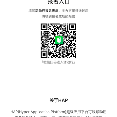
关于HAP
HAP(Hyper Application Platform)超级应用平台可以帮助用