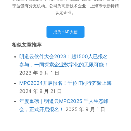
宁波设有分支机构。公司为高新技术企业，上海市专新特精
认定企业。
成为HAP大使
相似文章推荐
明道云伙伴大会2023：超1500人已报名
参与，一同探索企业数字化的无限可能！
2023 年 9 月 1 日
MPC2024开启报名！千位IT同行齐聚上海
2024 年 8 月 21 日
年度重磅｜明道云MPC2025 千人生态峰
会，正式开启报名！
2025 年 9 月 1 日