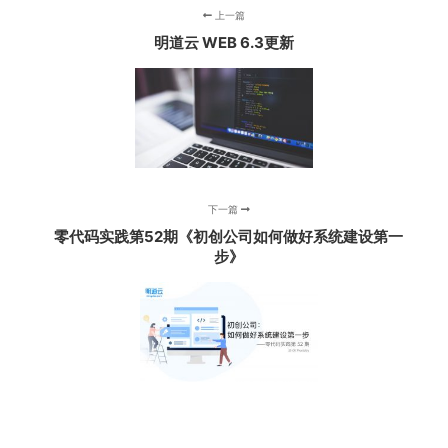
上一篇
明道云 WEB 6.3更新
下一篇
零代码实践第52期《初创公司如何做好系统建设第一
步》